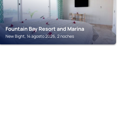
Fountain Bay Resort and Marina
New Bight, 14 agosto 2026, 2 noches