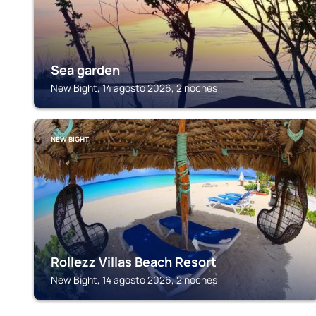
Sea garden
New Bight, 14 agosto 2026, 2 noches
NEW BIGHT
Rollezz Villas Beach Resort
New Bight, 14 agosto 2026, 2 noches