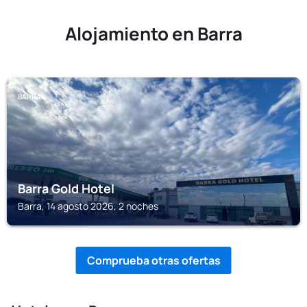
Alojamiento en Barra
BARRA
Barra Gold Hotel
Barra, 14 agosto 2026, 2 noches
Comprueba otras ofertas