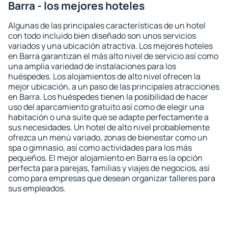
Barra - los mejores hoteles
Algunas de las principales características de un hotel
con todo incluido bien diseñado son unos servicios
variados y una ubicación atractiva. Los mejores hoteles
en Barra garantizan el más alto nivel de servicio así como
una amplia variedad de instalaciones para los
huéspedes. Los alojamientos de alto nivel ofrecen la
mejor ubicación, a un paso de las principales atracciones
en Barra. Los huéspedes tienen la posibilidad de hacer
uso del aparcamiento gratuito así como de elegir una
habitación o una suite que se adapte perfectamente a
sus necesidades. Un hotel de alto nivel probablemente
ofrezca un menú variado, zonas de bienestar como un
spa o gimnasio, así como actividades para los más
pequeños. El mejor alojamiento en Barra es la opción
perfecta para parejas, familias y viajes de negocios, así
como para empresas que desean organizar talleres para
sus empleados.