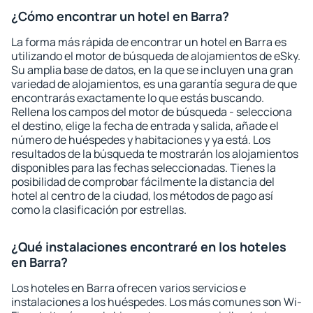
¿Cómo encontrar un hotel en Barra?
La forma más rápida de encontrar un hotel en Barra es
utilizando el motor de búsqueda de alojamientos de eSky.
Su amplia base de datos, en la que se incluyen una gran
variedad de alojamientos, es una garantía segura de que
encontrarás exactamente lo que estás buscando.
Rellena los campos del motor de búsqueda - selecciona
el destino, elige la fecha de entrada y salida, añade el
número de huéspedes y habitaciones y ya está. Los
resultados de la búsqueda te mostrarán los alojamientos
disponibles para las fechas seleccionadas. Tienes la
posibilidad de comprobar fácilmente la distancia del
hotel al centro de la ciudad, los métodos de pago así
como la clasificación por estrellas.
¿Qué instalaciones encontraré en los hoteles
en Barra?
Los hoteles en Barra ofrecen varios servicios e
instalaciones a los huéspedes. Los más comunes son Wi-