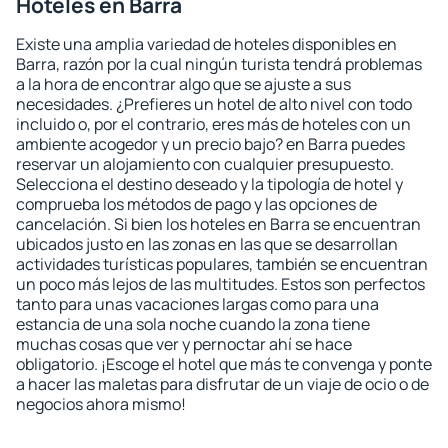
Hoteles en Barra
Existe una amplia variedad de hoteles disponibles en
Barra, razón por la cual ningún turista tendrá problemas
a la hora de encontrar algo que se ajuste a sus
necesidades. ¿Prefieres un hotel de alto nivel con todo
incluido o, por el contrario, eres más de hoteles con un
ambiente acogedor y un precio bajo? en Barra puedes
reservar un alojamiento con cualquier presupuesto.
Selecciona el destino deseado y la tipología de hotel y
comprueba los métodos de pago y las opciones de
cancelación. Si bien los hoteles en Barra se encuentran
ubicados justo en las zonas en las que se desarrollan
actividades turísticas populares, también se encuentran
un poco más lejos de las multitudes. Estos son perfectos
tanto para unas vacaciones largas como para una
estancia de una sola noche cuando la zona tiene
muchas cosas que ver y pernoctar ahí se hace
obligatorio. ¡Escoge el hotel que más te convenga y ponte
a hacer las maletas para disfrutar de un viaje de ocio o de
negocios ahora mismo!