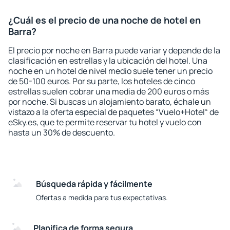
¿Cuál es el precio de una noche de hotel en
Barra?
El precio por noche en Barra puede variar y depende de la
clasificación en estrellas y la ubicación del hotel. Una
noche en un hotel de nivel medio suele tener un precio
de 50-100 euros. Por su parte, los hoteles de cinco
estrellas suelen cobrar una media de 200 euros o más
por noche. Si buscas un alojamiento barato, échale un
vistazo a la oferta especial de paquetes “Vuelo+Hotel“ de
eSky.es, que te permite reservar tu hotel y vuelo con
hasta un 30% de descuento.
Búsqueda rápida y fácilmente
Ofertas a medida para tus expectativas.
Planifica de forma segura