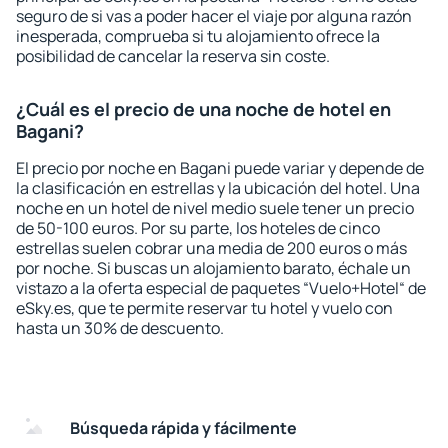
seguro de si vas a poder hacer el viaje por alguna razón
inesperada, comprueba si tu alojamiento ofrece la
posibilidad de cancelar la reserva sin coste.
¿Cuál es el precio de una noche de hotel en
Bagani?
El precio por noche en Bagani puede variar y depende de
la clasificación en estrellas y la ubicación del hotel. Una
noche en un hotel de nivel medio suele tener un precio
de 50-100 euros. Por su parte, los hoteles de cinco
estrellas suelen cobrar una media de 200 euros o más
por noche. Si buscas un alojamiento barato, échale un
vistazo a la oferta especial de paquetes “Vuelo+Hotel“ de
eSky.es, que te permite reservar tu hotel y vuelo con
hasta un 30% de descuento.
Búsqueda rápida y fácilmente