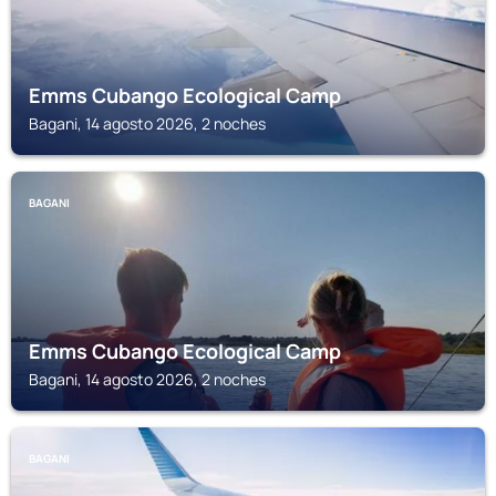
Emms Cubango Ecological Camp
Bagani, 14 agosto 2026, 2 noches
BAGANI
Emms Cubango Ecological Camp
Bagani, 14 agosto 2026, 2 noches
BAGANI