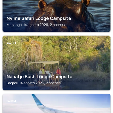
Nyime Safari Lodge Campsite
Mahango, 14 agosto 2026, 2 noches
BAGANI
Nanatjo Bush Lodge Campsite
Bagani, 14 agosto 2026, 2 noches
BAGANI