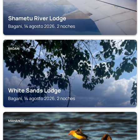
Shametu River Lodge
Bagani, 14 agosto 2026, 2 noches
BAGANI
White Sands Lodge
Bagani, 14 agosto 2026, 2 noches
MAHANGO