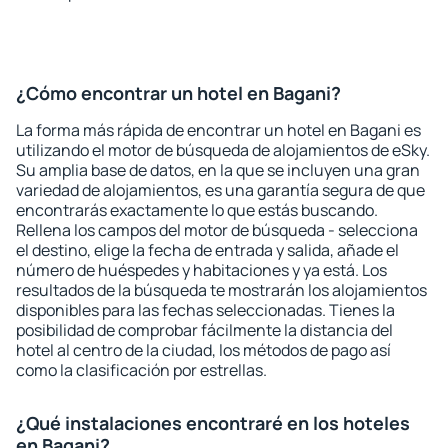
¿Cómo encontrar un hotel en Bagani?
La forma más rápida de encontrar un hotel en Bagani es
utilizando el motor de búsqueda de alojamientos de eSky.
Su amplia base de datos, en la que se incluyen una gran
variedad de alojamientos, es una garantía segura de que
encontrarás exactamente lo que estás buscando.
Rellena los campos del motor de búsqueda - selecciona
el destino, elige la fecha de entrada y salida, añade el
número de huéspedes y habitaciones y ya está. Los
resultados de la búsqueda te mostrarán los alojamientos
disponibles para las fechas seleccionadas. Tienes la
posibilidad de comprobar fácilmente la distancia del
hotel al centro de la ciudad, los métodos de pago así
como la clasificación por estrellas.
¿Qué instalaciones encontraré en los hoteles
en Bagani?