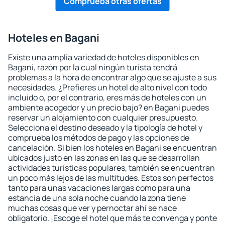
Comprueba otras ofertas
Hoteles en Bagani
Existe una amplia variedad de hoteles disponibles en
Bagani, razón por la cual ningún turista tendrá
problemas a la hora de encontrar algo que se ajuste a sus
necesidades. ¿Prefieres un hotel de alto nivel con todo
incluido o, por el contrario, eres más de hoteles con un
ambiente acogedor y un precio bajo? en Bagani puedes
reservar un alojamiento con cualquier presupuesto.
Selecciona el destino deseado y la tipología de hotel y
comprueba los métodos de pago y las opciones de
cancelación. Si bien los hoteles en Bagani se encuentran
ubicados justo en las zonas en las que se desarrollan
actividades turísticas populares, también se encuentran
un poco más lejos de las multitudes. Estos son perfectos
tanto para unas vacaciones largas como para una
estancia de una sola noche cuando la zona tiene
muchas cosas que ver y pernoctar ahí se hace
obligatorio. ¡Escoge el hotel que más te convenga y ponte