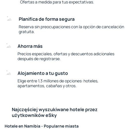
Ofertas a medida para tus expectativas.
Planifica de forma segura
Reserva sin preocupaciones con la opción de cancelación
gratuita.
Ahorra más
Precios especiales, ofertas y descuentos adicionales
después de registrarse.
Alojamiento a tu gusto
Elige entre 1.3 millones de opciones: hoteles,
apartamentos, cabañas y otros.
Najczęściej wyszukiwane hotele przez
użytkowników eSky
Hotele en Namibia - Popularne miasta