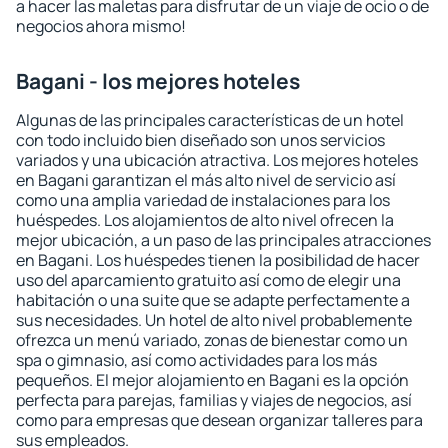
a hacer las maletas para disfrutar de un viaje de ocio o de
negocios ahora mismo!
Bagani - los mejores hoteles
Algunas de las principales características de un hotel
con todo incluido bien diseñado son unos servicios
variados y una ubicación atractiva. Los mejores hoteles
en Bagani garantizan el más alto nivel de servicio así
como una amplia variedad de instalaciones para los
huéspedes. Los alojamientos de alto nivel ofrecen la
mejor ubicación, a un paso de las principales atracciones
en Bagani. Los huéspedes tienen la posibilidad de hacer
uso del aparcamiento gratuito así como de elegir una
habitación o una suite que se adapte perfectamente a
sus necesidades. Un hotel de alto nivel probablemente
ofrezca un menú variado, zonas de bienestar como un
spa o gimnasio, así como actividades para los más
pequeños. El mejor alojamiento en Bagani es la opción
perfecta para parejas, familias y viajes de negocios, así
como para empresas que desean organizar talleres para
sus empleados.