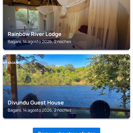
Rainbow River Lodge
Bagani, 14 agosto 2026, 2 noches
BAGANI
Divundu Guest House
Bagani, 14 agosto 2026, 2 noches