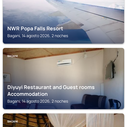
NWR Popa Falls Resort
Bagani, 14 agosto 2026, 2 noches
BAGANI
Diyuyi Restaurant and Guest rooms
Accommodation
Bagani, 14 agosto 2026, 2 noches
BAGANI