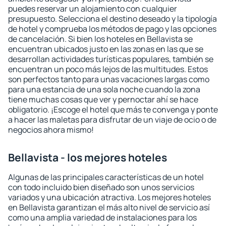
puedes reservar un alojamiento con cualquier
presupuesto. Selecciona el destino deseado y la tipología
de hotel y comprueba los métodos de pago y las opciones
de cancelación. Si bien los hoteles en Bellavista se
encuentran ubicados justo en las zonas en las que se
desarrollan actividades turísticas populares, también se
encuentran un poco más lejos de las multitudes. Estos
son perfectos tanto para unas vacaciones largas como
para una estancia de una sola noche cuando la zona
tiene muchas cosas que ver y pernoctar ahí se hace
obligatorio. ¡Escoge el hotel que más te convenga y ponte
a hacer las maletas para disfrutar de un viaje de ocio o de
negocios ahora mismo!
Bellavista - los mejores hoteles
Algunas de las principales características de un hotel
con todo incluido bien diseñado son unos servicios
variados y una ubicación atractiva. Los mejores hoteles
en Bellavista garantizan el más alto nivel de servicio así
como una amplia variedad de instalaciones para los