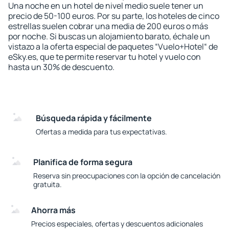
Una noche en un hotel de nivel medio suele tener un
precio de 50-100 euros. Por su parte, los hoteles de cinco
estrellas suelen cobrar una media de 200 euros o más
por noche. Si buscas un alojamiento barato, échale un
vistazo a la oferta especial de paquetes “Vuelo+Hotel“ de
eSky.es, que te permite reservar tu hotel y vuelo con
hasta un 30% de descuento.
Búsqueda rápida y fácilmente
Ofertas a medida para tus expectativas.
Planifica de forma segura
Reserva sin preocupaciones con la opción de cancelación
gratuita.
Ahorra más
Precios especiales, ofertas y descuentos adicionales