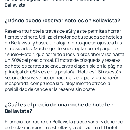
Bellavista.
¿Dónde puedo reservar hoteles en Bellavista?
Reservar tu hotel a través de eSky.es te permite ahorrar
tiempo y dinero. Utiliza el motor de búsqueda de hoteles
en Bellavista y busca un alojamiento que se ajuste a tus
necesidades. Mucha gente suele optar por el paquete
“Vuelo+Hotel“, que permite a los viajeros ahorrarse hasta
un 30% del precio total. El motor de búsqueda y reserva
de hoteles baratos se encuentra disponible en la página
principal de eSky.es en la pestaña “Hoteles“. Si no estás
seguro de si vas a poder hacer el viaje por alguna razón
inesperada, comprueba si tu alojamiento ofrece la
posibilidad de cancelar la reserva sin coste.
¿Cuál es el precio de una noche de hotel en
Bellavista?
El precio por noche en Bellavista puede variar y depende
de la clasificación en estrellas y la ubicación del hotel.