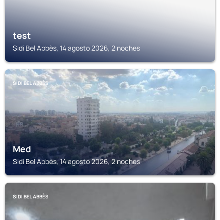
test
Sidi Bel Abbès, 14 agosto 2026, 2 noches
SIDI BEL ABBÈS
Med
Sidi Bel Abbès, 14 agosto 2026, 2 noches
SIDI BEL ABBÈS