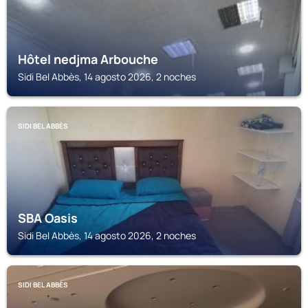
Hôtel nedjma Arbouche
Sidi Bel Abbès, 14 agosto 2026, 2 noches
SIDI BEL ABBÈS
SBA Oasis
Sidi Bel Abbès, 14 agosto 2026, 2 noches
SIDI BEL ABBÈS