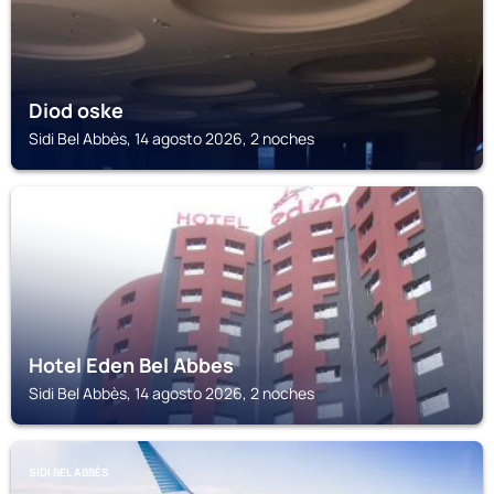
Diod oske
Sidi Bel Abbès, 14 agosto 2026, 2 noches
SIDI BEL ABBÈS
Hotel Eden Bel Abbes
Sidi Bel Abbès, 14 agosto 2026, 2 noches
SIDI BEL ABBÈS