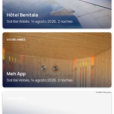
Hôtel Benitala
Sidi Bel Abbès, 14 agosto 2026, 2 noches
SIDI BEL ABBÈS
Meh App
Sidi Bel Abbès, 14 agosto 2026, 2 noches
SIDI BEL ABBÈS