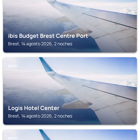
ibis Budget Brest Centre Port
Brest, 14 agosto 2026, 2 noches
BREST
Logis Hotel Center
Brest, 14 agosto 2026, 2 noches
BREST