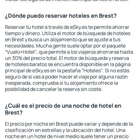
¿Dónde puedo reservar hoteles en Brest?
Reservar tu hotel a través de eSky.es te permite ahorrar
tiempo y dinero. Utiliza el motor de búsqueda de hoteles
en Brest y busca un alojamiento que se ajuste a tus
necesidades. Mucha gente suele optar por el paquete
“Vuelo+Hotel“, que permite a los viajeros ahorrarse hasta
un 30% del precio total. El motor de búsqueda y reserva
de hoteles baratos se encuentra disponible en la página
principal de eSky.es en la pestaña “Hoteles“. Si no estás
seguro de si vas a poder hacer el viaje por alguna razón
inesperada, comprueba si tu alojamiento ofrece la
posibilidad de cancelar la reserva sin coste.
¿Cuál es el precio de una noche de hotel en
Brest?
El precio por noche en Brest puede variar y depende de la
clasificación en estrellas y la ubicación del hotel. Una
noche en un hotel de nivel medio suele tener un precio