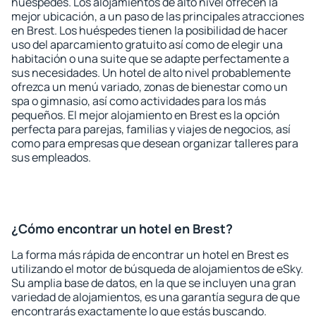
huéspedes. Los alojamientos de alto nivel ofrecen la
mejor ubicación, a un paso de las principales atracciones
en Brest. Los huéspedes tienen la posibilidad de hacer
uso del aparcamiento gratuito así como de elegir una
habitación o una suite que se adapte perfectamente a
sus necesidades. Un hotel de alto nivel probablemente
ofrezca un menú variado, zonas de bienestar como un
spa o gimnasio, así como actividades para los más
pequeños. El mejor alojamiento en Brest es la opción
perfecta para parejas, familias y viajes de negocios, así
como para empresas que desean organizar talleres para
sus empleados.
¿Cómo encontrar un hotel en Brest?
La forma más rápida de encontrar un hotel en Brest es
utilizando el motor de búsqueda de alojamientos de eSky.
Su amplia base de datos, en la que se incluyen una gran
variedad de alojamientos, es una garantía segura de que
encontrarás exactamente lo que estás buscando.