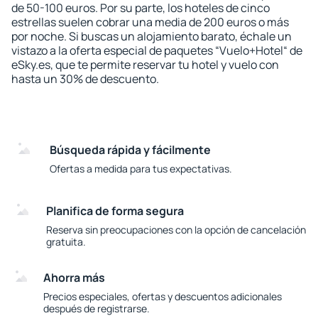
de 50-100 euros. Por su parte, los hoteles de cinco
estrellas suelen cobrar una media de 200 euros o más
por noche. Si buscas un alojamiento barato, échale un
vistazo a la oferta especial de paquetes “Vuelo+Hotel“ de
eSky.es, que te permite reservar tu hotel y vuelo con
hasta un 30% de descuento.
Búsqueda rápida y fácilmente
Ofertas a medida para tus expectativas.
Planifica de forma segura
Reserva sin preocupaciones con la opción de cancelación
gratuita.
Ahorra más
Precios especiales, ofertas y descuentos adicionales
después de registrarse.