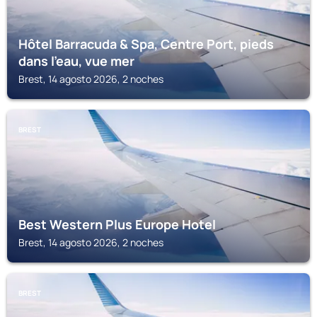
Hôtel Barracuda & Spa, Centre Port, pieds
dans l'eau, vue mer
Brest, 14 agosto 2026, 2 noches
BREST
Best Western Plus Europe Hotel
Brest, 14 agosto 2026, 2 noches
BREST