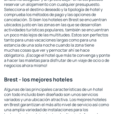
reservar un alojamiento con cualquier presupuesto.
Selecciona el destino deseado y la tipología de hotel y
comprueba los métodos de pago y las opciones de
cancelación. Si bien los hoteles en Brest se encuentran
ubicados justo en las zonas en las que se desarrollan
actividades turísticas populares, también se encuentran
un poco más lejos de las multitudes. Estos son perfectos
tanto para unas vacaciones largas como para una
estancia de una sola noche cuando la zona tiene
muchas cosas que ver y pernoctar ahí se hace
obligatorio. ¡Escoge el hotel que más te convenga y ponte
a hacer las maletas para disfrutar de un viaje de ocio o de
negocios ahora mismo!
Brest - los mejores hoteles
Algunas de las principales características de un hotel
con todo incluido bien diseñado son unos servicios
variados y una ubicación atractiva. Los mejores hoteles
en Brest garantizan el más alto nivel de servicio así como
una amplia variedad de instalaciones para los