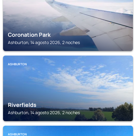
Coronation Park
Ashburton, 14 agosto 2026, 2 noches
ASHBURTON
Riverfields
Ashburton, 14 agosto 2026, 2 noches
ASHBURTON