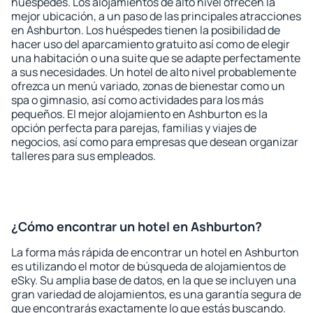
huéspedes. Los alojamientos de alto nivel ofrecen la
mejor ubicación, a un paso de las principales atracciones
en Ashburton. Los huéspedes tienen la posibilidad de
hacer uso del aparcamiento gratuito así como de elegir
una habitación o una suite que se adapte perfectamente
a sus necesidades. Un hotel de alto nivel probablemente
ofrezca un menú variado, zonas de bienestar como un
spa o gimnasio, así como actividades para los más
pequeños. El mejor alojamiento en Ashburton es la
opción perfecta para parejas, familias y viajes de
negocios, así como para empresas que desean organizar
talleres para sus empleados.
¿Cómo encontrar un hotel en Ashburton?
La forma más rápida de encontrar un hotel en Ashburton
es utilizando el motor de búsqueda de alojamientos de
eSky. Su amplia base de datos, en la que se incluyen una
gran variedad de alojamientos, es una garantía segura de
que encontrarás exactamente lo que estás buscando.