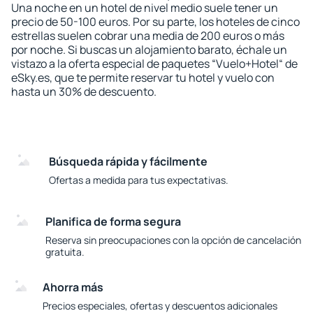
Una noche en un hotel de nivel medio suele tener un
precio de 50-100 euros. Por su parte, los hoteles de cinco
estrellas suelen cobrar una media de 200 euros o más
por noche. Si buscas un alojamiento barato, échale un
vistazo a la oferta especial de paquetes “Vuelo+Hotel“ de
eSky.es, que te permite reservar tu hotel y vuelo con
hasta un 30% de descuento.
Búsqueda rápida y fácilmente
Ofertas a medida para tus expectativas.
Planifica de forma segura
Reserva sin preocupaciones con la opción de cancelación
gratuita.
Ahorra más
Precios especiales, ofertas y descuentos adicionales