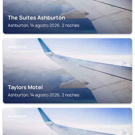
The Suites Ashburton
Ashburton, 14 agosto 2026, 2 noches
ASHBURTON
Taylors Motel
Ashburton, 14 agosto 2026, 2 noches
ASHBURTON