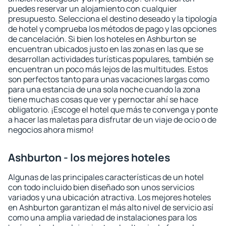
puedes reservar un alojamiento con cualquier
presupuesto. Selecciona el destino deseado y la tipología
de hotel y comprueba los métodos de pago y las opciones
de cancelación. Si bien los hoteles en Ashburton se
encuentran ubicados justo en las zonas en las que se
desarrollan actividades turísticas populares, también se
encuentran un poco más lejos de las multitudes. Estos
son perfectos tanto para unas vacaciones largas como
para una estancia de una sola noche cuando la zona
tiene muchas cosas que ver y pernoctar ahí se hace
obligatorio. ¡Escoge el hotel que más te convenga y ponte
a hacer las maletas para disfrutar de un viaje de ocio o de
negocios ahora mismo!
Ashburton - los mejores hoteles
Algunas de las principales características de un hotel
con todo incluido bien diseñado son unos servicios
variados y una ubicación atractiva. Los mejores hoteles
en Ashburton garantizan el más alto nivel de servicio así
como una amplia variedad de instalaciones para los