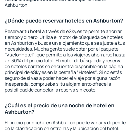
Ashburton.
¿Dónde puedo reservar hoteles en Ashburton?
Reservar tu hotel a través de eSky.es te permite ahorrar
tiempo y dinero. Utiliza el motor de búsqueda de hoteles
en Ashburton y busca un alojamiento que se ajuste a tus
necesidades. Mucha gente suele optar por el paquete
“Vuelo+Hotel“, que permite a los viajeros ahorrarse hasta
un 30% del precio total. El motor de búsqueda y reserva
de hoteles baratos se encuentra disponible en la página
principal de eSky.es en la pestaña “Hoteles“. Si no estás
seguro de si vas a poder hacer el viaje por alguna razón
inesperada, comprueba si tu alojamiento ofrece la
posibilidad de cancelar la reserva sin coste.
¿Cuál es el precio de una noche de hotel en
Ashburton?
El precio por noche en Ashburton puede variar y depende
de la clasificación en estrellas y la ubicación del hotel.