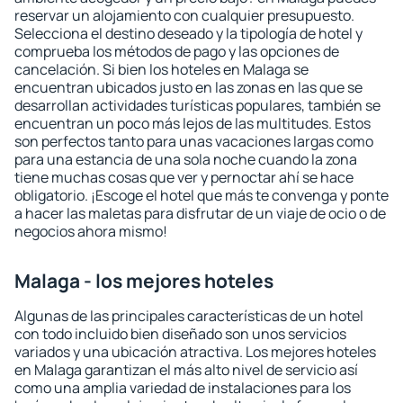
reservar un alojamiento con cualquier presupuesto.
Selecciona el destino deseado y la tipología de hotel y
comprueba los métodos de pago y las opciones de
cancelación. Si bien los hoteles en Malaga se
encuentran ubicados justo en las zonas en las que se
desarrollan actividades turísticas populares, también se
encuentran un poco más lejos de las multitudes. Estos
son perfectos tanto para unas vacaciones largas como
para una estancia de una sola noche cuando la zona
tiene muchas cosas que ver y pernoctar ahí se hace
obligatorio. ¡Escoge el hotel que más te convenga y ponte
a hacer las maletas para disfrutar de un viaje de ocio o de
negocios ahora mismo!
Malaga - los mejores hoteles
Algunas de las principales características de un hotel
con todo incluido bien diseñado son unos servicios
variados y una ubicación atractiva. Los mejores hoteles
en Malaga garantizan el más alto nivel de servicio así
como una amplia variedad de instalaciones para los