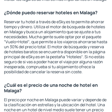
¿Dónde puedo reservar hoteles en Malaga?
Reservar tu hotel a través de eSky.es te permite ahorrar
tiempo y dinero. Utiliza el motor de búsqueda de hoteles
en Malaga y busca un alojamiento que se ajuste a tus
necesidades. Mucha gente suele optar por el paquete
“Vuelo+Hotel“, que permite a los viajeros ahorrarse hasta
un 30% del precio total. El motor de búsqueda y reserva
de hoteles baratos se encuentra disponible en la página
principal de eSky.es en la pestaña “Hoteles“. Si no estás
seguro de si vas a poder hacer el viaje por alguna razón
inesperada, comprueba si tu alojamiento ofrece la
posibilidad de cancelar la reserva sin coste.
¿Cuál es el precio de una noche de hotel en
Malaga?
El precio por noche en Malaga puede variar y depende de
la clasificación en estrellas y la ubicación del hotel. Una
noche en un hotel de nivel medio suele tener un precio