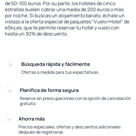
de 50-100 euros. Por su parte, los hoteles de cinco
estrellas suelen cobrar una media de 200 euros o más
por noche. Si buscas un alojamiento barato, échale un
vistazo a la oferta especial de paquetes “Vuelo+Hotel“ de
eSky.es, que te permite reservar tu hotel y vuelo con
hasta un 30% de descuento.
Búsqueda rápida y fácilmente
Ofertas a medida para tus expectativas.
Planifica de forma segura
Reserva sin preocupaciones con la opción de cancelación
gratuita.
Ahorra más
Precios especiales, ofertas y descuentos adicionales
después de registrarse.