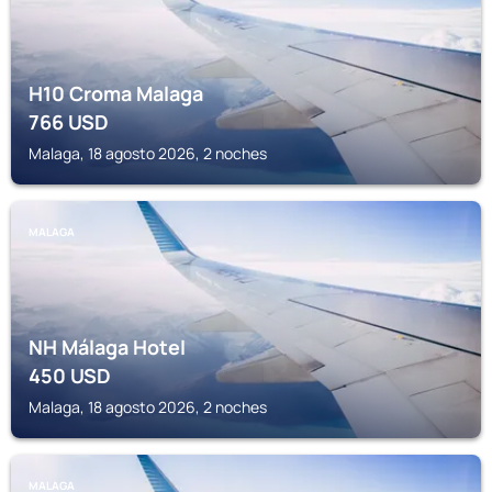
H10 Croma Malaga
766
USD
Malaga, 18 agosto 2026, 2 noches
MALAGA
NH Málaga Hotel
450
USD
Malaga, 18 agosto 2026, 2 noches
MALAGA