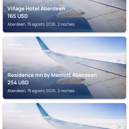
Village Hotel Aberdeen
165
USD
Aberdeen, 15 agosto 2026, 2 noches
ABERDEEN
Residence Inn by Marriott Aberdeen
254
USD
Aberdeen, 15 agosto 2026, 2 noches
ABERDEEN