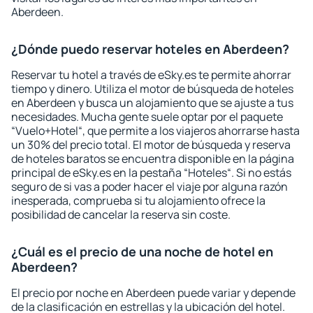
Aberdeen.
¿Dónde puedo reservar hoteles en Aberdeen?
Reservar tu hotel a través de eSky.es te permite ahorrar
tiempo y dinero. Utiliza el motor de búsqueda de hoteles
en Aberdeen y busca un alojamiento que se ajuste a tus
necesidades. Mucha gente suele optar por el paquete
“Vuelo+Hotel“, que permite a los viajeros ahorrarse hasta
un 30% del precio total. El motor de búsqueda y reserva
de hoteles baratos se encuentra disponible en la página
principal de eSky.es en la pestaña “Hoteles“. Si no estás
seguro de si vas a poder hacer el viaje por alguna razón
inesperada, comprueba si tu alojamiento ofrece la
posibilidad de cancelar la reserva sin coste.
¿Cuál es el precio de una noche de hotel en
Aberdeen?
El precio por noche en Aberdeen puede variar y depende
de la clasificación en estrellas y la ubicación del hotel.