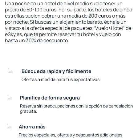
Una noche en un hotel de nivel medio suele tener un
precio de 50-100 euros. Por su parte, los hoteles de cinco
estrellas suelen cobrar una media de 200 euros o más
por noche. Si buscas un alojamiento barato, échale un
vistazo a la oferta especial de paquetes “Vuelo+Hotel“ de
eSky.es, que te permite reservar tu hotel y vuelo con
hasta un 30% de descuento.
Búsqueda rápida y fácilmente
Ofertas a medida para tus expectativas.
Planifica de forma segura
Reserva sin preocupaciones con la opción de cancelación
gratuita.
Ahorra más
Precios especiales, ofertas y descuentos adicionales