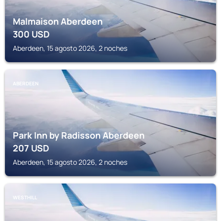
Malmaison Aberdeen
300
USD
Aberdeen, 15 agosto 2026, 2 noches
ABERDEEN
Park Inn by Radisson Aberdeen
207
USD
Aberdeen, 15 agosto 2026, 2 noches
WESTHILL