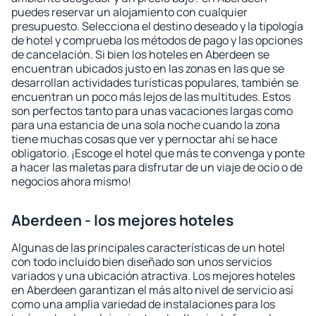
puedes reservar un alojamiento con cualquier
presupuesto. Selecciona el destino deseado y la tipología
de hotel y comprueba los métodos de pago y las opciones
de cancelación. Si bien los hoteles en Aberdeen se
encuentran ubicados justo en las zonas en las que se
desarrollan actividades turísticas populares, también se
encuentran un poco más lejos de las multitudes. Estos
son perfectos tanto para unas vacaciones largas como
para una estancia de una sola noche cuando la zona
tiene muchas cosas que ver y pernoctar ahí se hace
obligatorio. ¡Escoge el hotel que más te convenga y ponte
a hacer las maletas para disfrutar de un viaje de ocio o de
negocios ahora mismo!
Aberdeen - los mejores hoteles
Algunas de las principales características de un hotel
con todo incluido bien diseñado son unos servicios
variados y una ubicación atractiva. Los mejores hoteles
en Aberdeen garantizan el más alto nivel de servicio así
como una amplia variedad de instalaciones para los