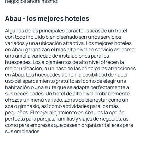
negocios ahora mismo!
Abau - los mejores hoteles
Algunas de las principales características de un hotel
con todo incluido bien diseñado son unos servicios
variados y una ubicación atractiva. Los mejores hoteles
en Abau garantizan el más alto nivel de servicio así como
una amplia variedad de instalaciones para los
huéspedes. Los alojamientos de alto nivel ofrecen la
mejor ubicación, a un paso de las principales atracciones
en Abau. Los huéspedes tienen la posibilidad de hacer
uso del aparcamiento gratuito así como de elegir una
habitación o una suite que se adapte perfectamente a
sus necesidades. Un hotel de alto nivel probablemente
ofrezca un menú variado, zonas de bienestar como un
spa o gimnasio, así como actividades para los más
pequeños. El mejor alojamiento en Abau es la opción
perfecta para parejas, familias y viajes de negocios, así
como para empresas que desean organizar talleres para
sus empleados.