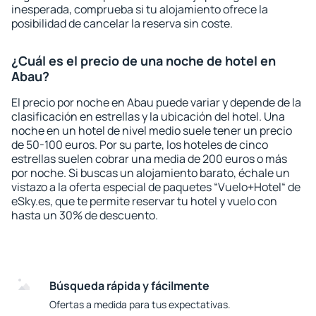
inesperada, comprueba si tu alojamiento ofrece la
posibilidad de cancelar la reserva sin coste.
¿Cuál es el precio de una noche de hotel en
Abau?
El precio por noche en Abau puede variar y depende de la
clasificación en estrellas y la ubicación del hotel. Una
noche en un hotel de nivel medio suele tener un precio
de 50-100 euros. Por su parte, los hoteles de cinco
estrellas suelen cobrar una media de 200 euros o más
por noche. Si buscas un alojamiento barato, échale un
vistazo a la oferta especial de paquetes “Vuelo+Hotel“ de
eSky.es, que te permite reservar tu hotel y vuelo con
hasta un 30% de descuento.
Búsqueda rápida y fácilmente
Ofertas a medida para tus expectativas.