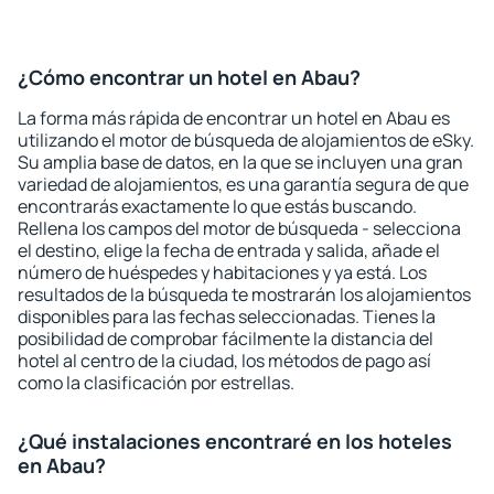
¿Cómo encontrar un hotel en Abau?
La forma más rápida de encontrar un hotel en Abau es
utilizando el motor de búsqueda de alojamientos de eSky.
Su amplia base de datos, en la que se incluyen una gran
variedad de alojamientos, es una garantía segura de que
encontrarás exactamente lo que estás buscando.
Rellena los campos del motor de búsqueda - selecciona
el destino, elige la fecha de entrada y salida, añade el
número de huéspedes y habitaciones y ya está. Los
resultados de la búsqueda te mostrarán los alojamientos
disponibles para las fechas seleccionadas. Tienes la
posibilidad de comprobar fácilmente la distancia del
hotel al centro de la ciudad, los métodos de pago así
como la clasificación por estrellas.
¿Qué instalaciones encontraré en los hoteles
en Abau?