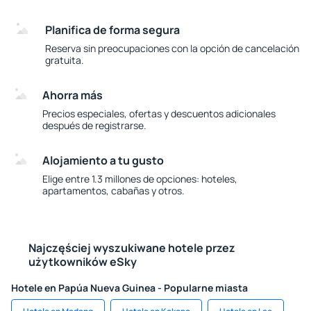
Planifica de forma segura
Reserva sin preocupaciones con la opción de cancelación
gratuita.
Ahorra más
Precios especiales, ofertas y descuentos adicionales
después de registrarse.
Alojamiento a tu gusto
Elige entre 1.3 millones de opciones: hoteles,
apartamentos, cabañas y otros.
Najczęściej wyszukiwane hotele przez
użytkowników eSky
Hotele en Papúa Nueva Guinea - Popularne miasta