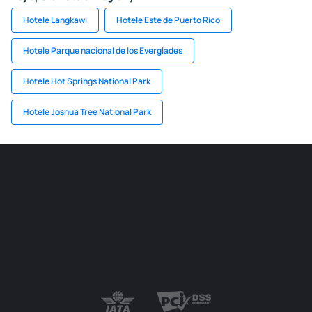
Hotele Langkawi
Hotele Este de Puerto Rico
Hotele Parque nacional de los Everglades
Hotele Hot Springs National Park
Hotele Joshua Tree National Park