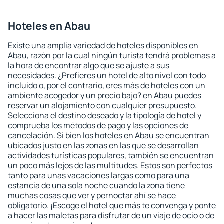
Hoteles en Abau
Existe una amplia variedad de hoteles disponibles en
Abau, razón por la cual ningún turista tendrá problemas a
la hora de encontrar algo que se ajuste a sus
necesidades. ¿Prefieres un hotel de alto nivel con todo
incluido o, por el contrario, eres más de hoteles con un
ambiente acogedor y un precio bajo? en Abau puedes
reservar un alojamiento con cualquier presupuesto.
Selecciona el destino deseado y la tipología de hotel y
comprueba los métodos de pago y las opciones de
cancelación. Si bien los hoteles en Abau se encuentran
ubicados justo en las zonas en las que se desarrollan
actividades turísticas populares, también se encuentran
un poco más lejos de las multitudes. Estos son perfectos
tanto para unas vacaciones largas como para una
estancia de una sola noche cuando la zona tiene
muchas cosas que ver y pernoctar ahí se hace
obligatorio. ¡Escoge el hotel que más te convenga y ponte
a hacer las maletas para disfrutar de un viaje de ocio o de