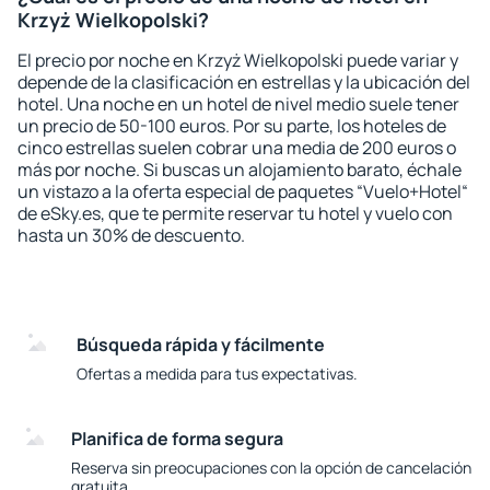
Krzyż Wielkopolski?
El precio por noche en Krzyż Wielkopolski puede variar y
depende de la clasificación en estrellas y la ubicación del
hotel. Una noche en un hotel de nivel medio suele tener
un precio de 50-100 euros. Por su parte, los hoteles de
cinco estrellas suelen cobrar una media de 200 euros o
más por noche. Si buscas un alojamiento barato, échale
un vistazo a la oferta especial de paquetes “Vuelo+Hotel“
de eSky.es, que te permite reservar tu hotel y vuelo con
hasta un 30% de descuento.
Búsqueda rápida y fácilmente
Ofertas a medida para tus expectativas.
Planifica de forma segura
Reserva sin preocupaciones con la opción de cancelación
gratuita.