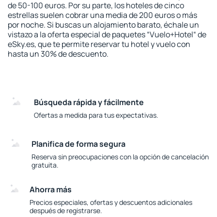
de 50-100 euros. Por su parte, los hoteles de cinco
estrellas suelen cobrar una media de 200 euros o más
por noche. Si buscas un alojamiento barato, échale un
vistazo a la oferta especial de paquetes “Vuelo+Hotel“ de
eSky.es, que te permite reservar tu hotel y vuelo con
hasta un 30% de descuento.
Búsqueda rápida y fácilmente
Ofertas a medida para tus expectativas.
Planifica de forma segura
Reserva sin preocupaciones con la opción de cancelación
gratuita.
Ahorra más
Precios especiales, ofertas y descuentos adicionales
después de registrarse.