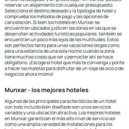
reservar un alojamiento con cualquier presupuesto.
Selecciona el destino deseado y la tipología de hotel y
comprueba los métodos de pago y las opciones de
cancelación. Si bien los hoteles en Munxar se
encuentran ubicados justo en las zonas en las que se
desarrollan actividades turísticas populares, también se
encuentran un poco más lejos de las multitudes. Estos
son perfectos tanto para unas vacaciones largas como
para una estancia de una sola noche cuando la zona
tiene muchas cosas que ver y pernoctar ahí se hace
obligatorio. ¡Escoge el hotel que más te convenga y ponte
a hacer las maletas para disfrutar de un viaje de ocio o de
negocios ahora mismo!
Munxar - los mejores hoteles
Algunas de las principales características de un hotel
con todo incluido bien diseñado son unos servicios
variados y una ubicación atractiva. Los mejores hoteles
en Munxar garantizan el más alto nivel de servicio así
como una amplia variedad de instalaciones para los