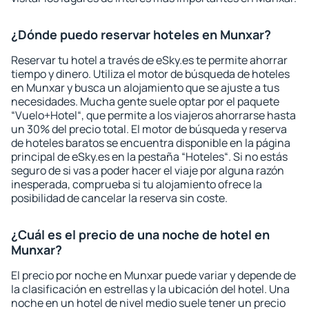
¿Dónde puedo reservar hoteles en Munxar?
Reservar tu hotel a través de eSky.es te permite ahorrar
tiempo y dinero. Utiliza el motor de búsqueda de hoteles
en Munxar y busca un alojamiento que se ajuste a tus
necesidades. Mucha gente suele optar por el paquete
“Vuelo+Hotel“, que permite a los viajeros ahorrarse hasta
un 30% del precio total. El motor de búsqueda y reserva
de hoteles baratos se encuentra disponible en la página
principal de eSky.es en la pestaña “Hoteles“. Si no estás
seguro de si vas a poder hacer el viaje por alguna razón
inesperada, comprueba si tu alojamiento ofrece la
posibilidad de cancelar la reserva sin coste.
¿Cuál es el precio de una noche de hotel en
Munxar?
El precio por noche en Munxar puede variar y depende de
la clasificación en estrellas y la ubicación del hotel. Una
noche en un hotel de nivel medio suele tener un precio