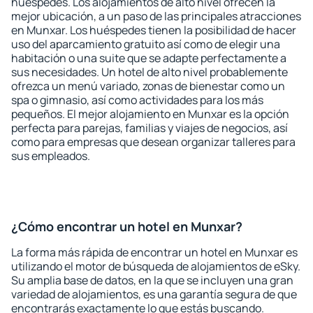
huéspedes. Los alojamientos de alto nivel ofrecen la
mejor ubicación, a un paso de las principales atracciones
en Munxar. Los huéspedes tienen la posibilidad de hacer
uso del aparcamiento gratuito así como de elegir una
habitación o una suite que se adapte perfectamente a
sus necesidades. Un hotel de alto nivel probablemente
ofrezca un menú variado, zonas de bienestar como un
spa o gimnasio, así como actividades para los más
pequeños. El mejor alojamiento en Munxar es la opción
perfecta para parejas, familias y viajes de negocios, así
como para empresas que desean organizar talleres para
sus empleados.
¿Cómo encontrar un hotel en Munxar?
La forma más rápida de encontrar un hotel en Munxar es
utilizando el motor de búsqueda de alojamientos de eSky.
Su amplia base de datos, en la que se incluyen una gran
variedad de alojamientos, es una garantía segura de que
encontrarás exactamente lo que estás buscando.