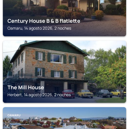
Century House B & B flatlette
Oamaru, 14 agosto 2026, 2 noches
HERBERT
The Mill House
Herbert, 14 agosto 2026, 2 noches
OAMARU