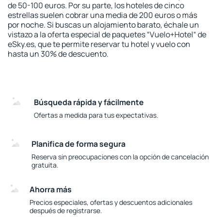
de 50-100 euros. Por su parte, los hoteles de cinco
estrellas suelen cobrar una media de 200 euros o más
por noche. Si buscas un alojamiento barato, échale un
vistazo a la oferta especial de paquetes “Vuelo+Hotel“ de
eSky.es, que te permite reservar tu hotel y vuelo con
hasta un 30% de descuento.
Búsqueda rápida y fácilmente
Ofertas a medida para tus expectativas.
Planifica de forma segura
Reserva sin preocupaciones con la opción de cancelación
gratuita.
Ahorra más
Precios especiales, ofertas y descuentos adicionales
después de registrarse.