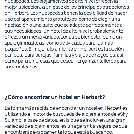
huéspedes. Los alojamientos de alto nivel ofrecen la
mejor ubicación, a un paso de las principales atracciones
en Herbert. Los huéspedes tienen la posibilidad de hacer
uso del aparcamiento gratuito así como de elegir una
habitación o una suite que se adapte perfectamente a
sus necesidades. Un hotel de alto nivel probablemente
ofrezca un menú variado, zonas de bienestar como un
spa o gimnasio, así como actividades para los más
pequeños. El mejor alojamiento en Herbert es la opción
perfecta para parejas, familias y viajes de negocios, así
como para empresas que desean organizar talleres para
sus empleados.
¿Cómo encontrar un hotel en Herbert?
La forma más rápida de encontrar un hotel en Herbert es
utilizando el motor de búsqueda de alojamientos de eSky.
Su amplia base de datos, en la que se incluyen una gran
variedad de alojamientos, es una garantía segura de que
encontrarás exactamente lo que estás buscando.