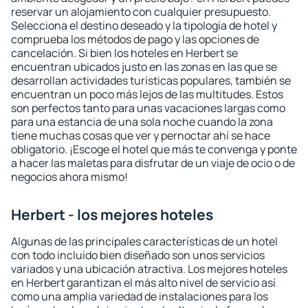
reservar un alojamiento con cualquier presupuesto.
Selecciona el destino deseado y la tipología de hotel y
comprueba los métodos de pago y las opciones de
cancelación. Si bien los hoteles en Herbert se
encuentran ubicados justo en las zonas en las que se
desarrollan actividades turísticas populares, también se
encuentran un poco más lejos de las multitudes. Estos
son perfectos tanto para unas vacaciones largas como
para una estancia de una sola noche cuando la zona
tiene muchas cosas que ver y pernoctar ahí se hace
obligatorio. ¡Escoge el hotel que más te convenga y ponte
a hacer las maletas para disfrutar de un viaje de ocio o de
negocios ahora mismo!
Herbert - los mejores hoteles
Algunas de las principales características de un hotel
con todo incluido bien diseñado son unos servicios
variados y una ubicación atractiva. Los mejores hoteles
en Herbert garantizan el más alto nivel de servicio así
como una amplia variedad de instalaciones para los