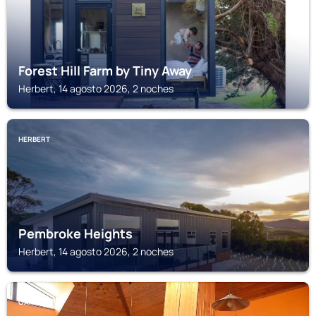
Forest Hill Farm by Tiny Away
Herbert, 14 agosto 2026, 2 noches
HERBERT
Pembroke Heights
Herbert, 14 agosto 2026, 2 noches
OAMARU