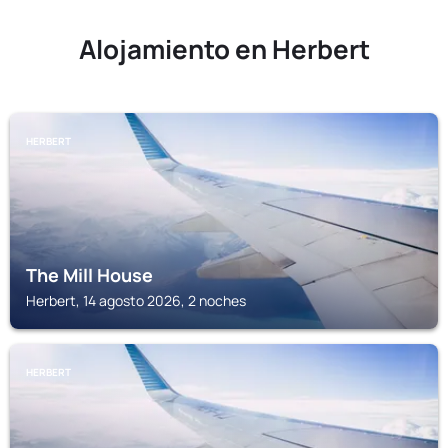
Alojamiento en Herbert
HERBERT
The Mill House
Herbert, 14 agosto 2026, 2 noches
HERBERT