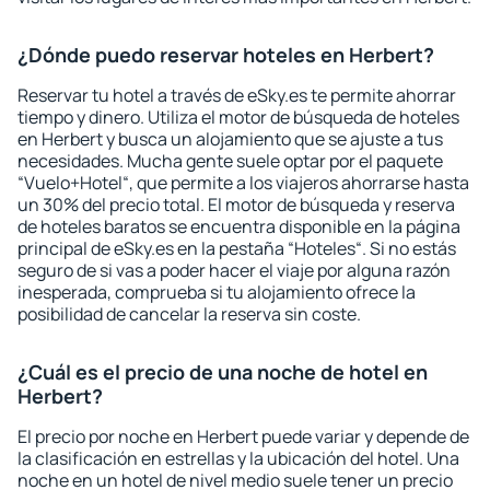
¿Dónde puedo reservar hoteles en Herbert?
Reservar tu hotel a través de eSky.es te permite ahorrar
tiempo y dinero. Utiliza el motor de búsqueda de hoteles
en Herbert y busca un alojamiento que se ajuste a tus
necesidades. Mucha gente suele optar por el paquete
“Vuelo+Hotel“, que permite a los viajeros ahorrarse hasta
un 30% del precio total. El motor de búsqueda y reserva
de hoteles baratos se encuentra disponible en la página
principal de eSky.es en la pestaña “Hoteles“. Si no estás
seguro de si vas a poder hacer el viaje por alguna razón
inesperada, comprueba si tu alojamiento ofrece la
posibilidad de cancelar la reserva sin coste.
¿Cuál es el precio de una noche de hotel en
Herbert?
El precio por noche en Herbert puede variar y depende de
la clasificación en estrellas y la ubicación del hotel. Una
noche en un hotel de nivel medio suele tener un precio