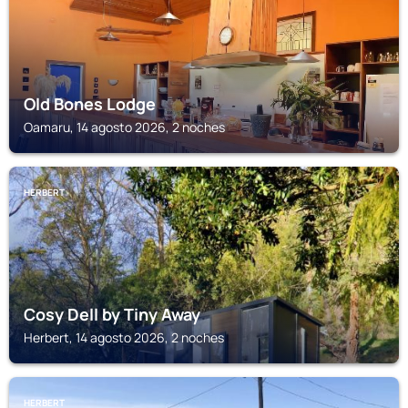
Old Bones Lodge
Oamaru, 14 agosto 2026, 2 noches
HERBERT
Cosy Dell by Tiny Away
Herbert, 14 agosto 2026, 2 noches
HERBERT