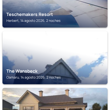
Teschemakers Resort
Herbert, 14 agosto 2026, 2 noches
OAMARU
The Wansbeck
Oamaru, 14 agosto 2026, 2 noches
OAMARU