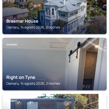
Braemar House
Oamaru, 14 agosto 2026, 2 noches
OAMARU
Right on Tyne
Oamaru, 14 agosto 2026, 2 noches
HERBERT