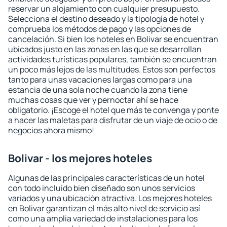
reservar un alojamiento con cualquier presupuesto.
Selecciona el destino deseado y la tipología de hotel y
comprueba los métodos de pago y las opciones de
cancelación. Si bien los hoteles en Bolivar se encuentran
ubicados justo en las zonas en las que se desarrollan
actividades turísticas populares, también se encuentran
un poco más lejos de las multitudes. Estos son perfectos
tanto para unas vacaciones largas como para una
estancia de una sola noche cuando la zona tiene
muchas cosas que ver y pernoctar ahí se hace
obligatorio. ¡Escoge el hotel que más te convenga y ponte
a hacer las maletas para disfrutar de un viaje de ocio o de
negocios ahora mismo!
Bolivar - los mejores hoteles
Algunas de las principales características de un hotel
con todo incluido bien diseñado son unos servicios
variados y una ubicación atractiva. Los mejores hoteles
en Bolivar garantizan el más alto nivel de servicio así
como una amplia variedad de instalaciones para los