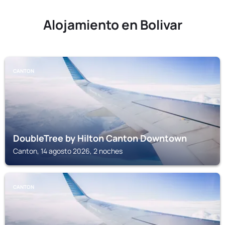
Alojamiento en Bolivar
CANTON
DoubleTree by Hilton Canton Downtown
Canton, 14 agosto 2026, 2 noches
CANTON