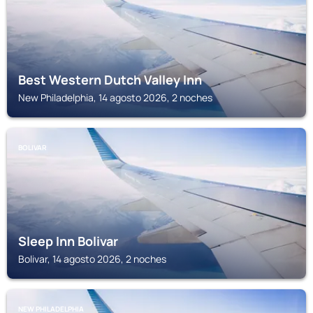
Best Western Dutch Valley Inn
New Philadelphia, 14 agosto 2026, 2 noches
BOLIVAR
Sleep Inn Bolivar
Bolivar, 14 agosto 2026, 2 noches
NEW PHILADELPHIA