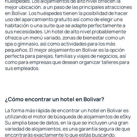
huéspedes. Los alojamientos de alto nivel ofrecen la
mejor ubicación, a un paso de las principales atracciones
en Bolivar. Los huéspedes tienen la posibilidad de hacer
uso del aparcamiento gratuito así como de elegir una
habitación o una suite que se adapte perfectamente a
sus necesidades. Un hotel de alto nivel probablemente
ofrezca un menú variado, zonas de bienestar como un
spa o gimnasio, así como actividades para los más
pequeños. El mejor alojamiento en Bolivar es la opción
perfecta para parejas, familias y viajes de negocios, así
como para empresas que desean organizar talleres para
sus empleados.
¿Cómo encontrar un hotel en Bolivar?
La forma más rápida de encontrar un hotel en Bolivar es
utilizando el motor de búsqueda de alojamientos de eSky.
Su amplia base de datos, en la que se incluyen una gran
variedad de alojamientos, es una garantía segura de que
encontrarás exactamente lo que estás buscando.