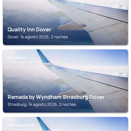
Quality Inn Dover
Dover, 14 agosto 2026, 2 noches
STRASBURG
Ramada by Wyndham Strasburg Dover
Strasburg, 14 agosto 2026, 2 noches
NEW PHILADELPHIA