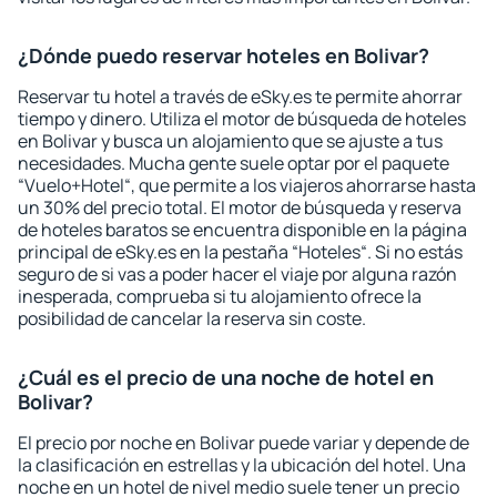
¿Dónde puedo reservar hoteles en Bolivar?
Reservar tu hotel a través de eSky.es te permite ahorrar
tiempo y dinero. Utiliza el motor de búsqueda de hoteles
en Bolivar y busca un alojamiento que se ajuste a tus
necesidades. Mucha gente suele optar por el paquete
“Vuelo+Hotel“, que permite a los viajeros ahorrarse hasta
un 30% del precio total. El motor de búsqueda y reserva
de hoteles baratos se encuentra disponible en la página
principal de eSky.es en la pestaña “Hoteles“. Si no estás
seguro de si vas a poder hacer el viaje por alguna razón
inesperada, comprueba si tu alojamiento ofrece la
posibilidad de cancelar la reserva sin coste.
¿Cuál es el precio de una noche de hotel en
Bolivar?
El precio por noche en Bolivar puede variar y depende de
la clasificación en estrellas y la ubicación del hotel. Una
noche en un hotel de nivel medio suele tener un precio