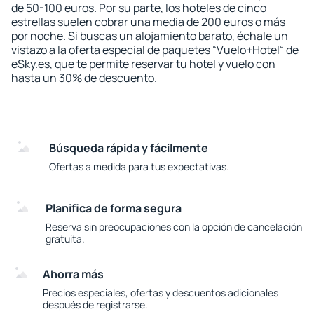
de 50-100 euros. Por su parte, los hoteles de cinco
estrellas suelen cobrar una media de 200 euros o más
por noche. Si buscas un alojamiento barato, échale un
vistazo a la oferta especial de paquetes “Vuelo+Hotel“ de
eSky.es, que te permite reservar tu hotel y vuelo con
hasta un 30% de descuento.
Búsqueda rápida y fácilmente
Ofertas a medida para tus expectativas.
Planifica de forma segura
Reserva sin preocupaciones con la opción de cancelación
gratuita.
Ahorra más
Precios especiales, ofertas y descuentos adicionales
después de registrarse.