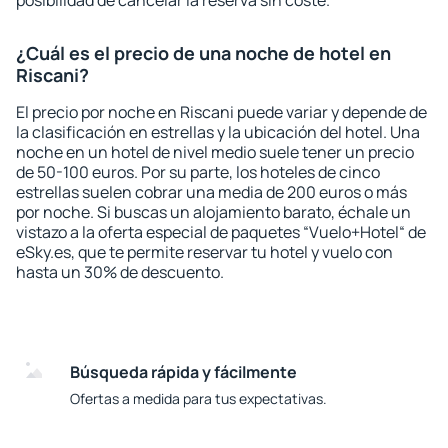
posibilidad de cancelar la reserva sin coste.
¿Cuál es el precio de una noche de hotel en
Riscani?
El precio por noche en Riscani puede variar y depende de
la clasificación en estrellas y la ubicación del hotel. Una
noche en un hotel de nivel medio suele tener un precio
de 50-100 euros. Por su parte, los hoteles de cinco
estrellas suelen cobrar una media de 200 euros o más
por noche. Si buscas un alojamiento barato, échale un
vistazo a la oferta especial de paquetes “Vuelo+Hotel“ de
eSky.es, que te permite reservar tu hotel y vuelo con
hasta un 30% de descuento.
Búsqueda rápida y fácilmente
Ofertas a medida para tus expectativas.