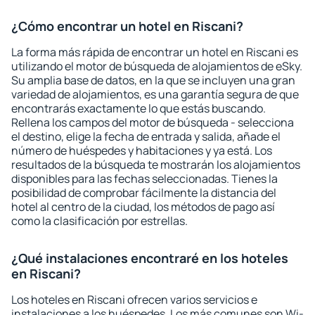
¿Cómo encontrar un hotel en Riscani?
La forma más rápida de encontrar un hotel en Riscani es
utilizando el motor de búsqueda de alojamientos de eSky.
Su amplia base de datos, en la que se incluyen una gran
variedad de alojamientos, es una garantía segura de que
encontrarás exactamente lo que estás buscando.
Rellena los campos del motor de búsqueda - selecciona
el destino, elige la fecha de entrada y salida, añade el
número de huéspedes y habitaciones y ya está. Los
resultados de la búsqueda te mostrarán los alojamientos
disponibles para las fechas seleccionadas. Tienes la
posibilidad de comprobar fácilmente la distancia del
hotel al centro de la ciudad, los métodos de pago así
como la clasificación por estrellas.
¿Qué instalaciones encontraré en los hoteles
en Riscani?
Los hoteles en Riscani ofrecen varios servicios e
instalaciones a los huéspedes. Los más comunes son Wi-