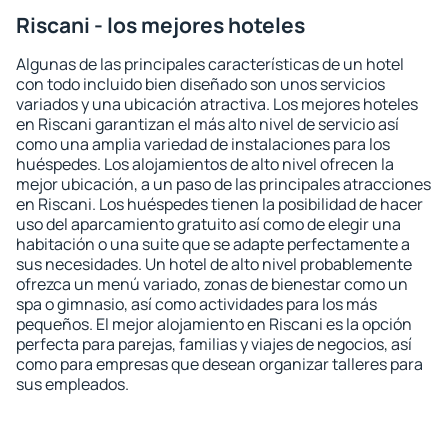
Riscani - los mejores hoteles
Algunas de las principales características de un hotel
con todo incluido bien diseñado son unos servicios
variados y una ubicación atractiva. Los mejores hoteles
en Riscani garantizan el más alto nivel de servicio así
como una amplia variedad de instalaciones para los
huéspedes. Los alojamientos de alto nivel ofrecen la
mejor ubicación, a un paso de las principales atracciones
en Riscani. Los huéspedes tienen la posibilidad de hacer
uso del aparcamiento gratuito así como de elegir una
habitación o una suite que se adapte perfectamente a
sus necesidades. Un hotel de alto nivel probablemente
ofrezca un menú variado, zonas de bienestar como un
spa o gimnasio, así como actividades para los más
pequeños. El mejor alojamiento en Riscani es la opción
perfecta para parejas, familias y viajes de negocios, así
como para empresas que desean organizar talleres para
sus empleados.