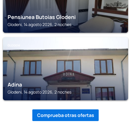
Pensiunea Butoias Glodeni
Glodeni, 14 agosto 2026, 2 noches
GLODENI
Adina
Glodeni, 14 agosto 2026, 2 noches
Comprueba otras ofertas