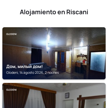
Alojamiento en Riscani
GLODENI
Дом, милый дом!
Glodeni, 14 agosto 2026, 2 noches
GLODENI