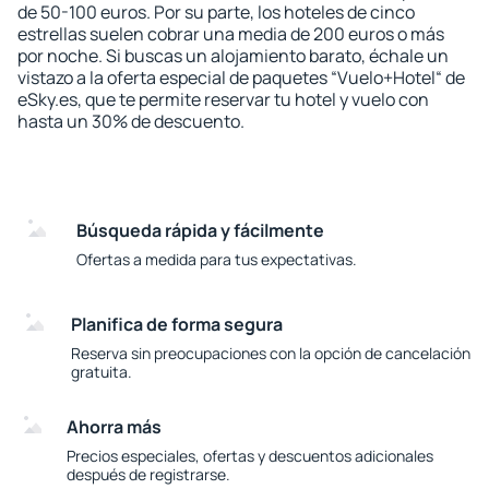
de 50-100 euros. Por su parte, los hoteles de cinco
estrellas suelen cobrar una media de 200 euros o más
por noche. Si buscas un alojamiento barato, échale un
vistazo a la oferta especial de paquetes “Vuelo+Hotel“ de
eSky.es, que te permite reservar tu hotel y vuelo con
hasta un 30% de descuento.
Búsqueda rápida y fácilmente
Ofertas a medida para tus expectativas.
Planifica de forma segura
Reserva sin preocupaciones con la opción de cancelación
gratuita.
Ahorra más
Precios especiales, ofertas y descuentos adicionales
después de registrarse.