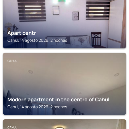
Apart centr
Cahul, 14 agosto 2026, 2 noches
CAHUL
Modern apartment in the centre of Cahul
Cahul, 14 agosto 2026, 2 noches
CAHUL