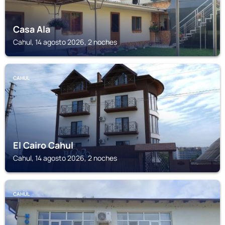
Casa Ala
Cahul, 14 agosto 2026, 2 noches
CAHUL
El Cairo Cahul
Cahul, 14 agosto 2026, 2 noches
CAHUL