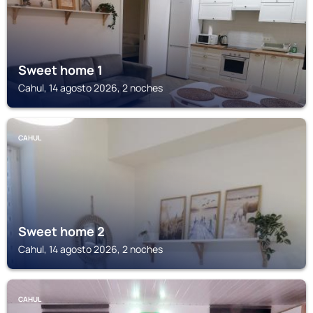
Sweet home 1
Cahul, 14 agosto 2026, 2 noches
CAHUL
Sweet home 2
Cahul, 14 agosto 2026, 2 noches
CAHUL