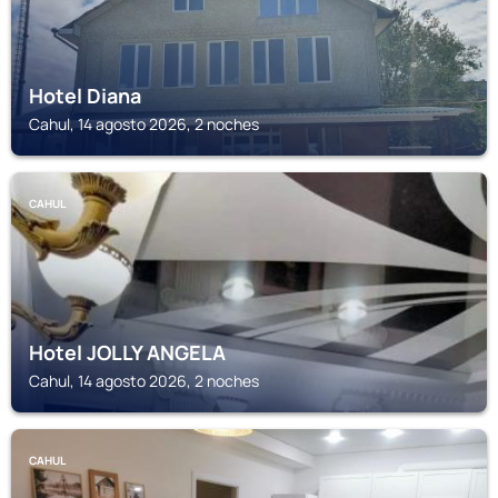
Hotel Diana
Cahul, 14 agosto 2026, 2 noches
CAHUL
Hotel JOLLY ANGELA
Cahul, 14 agosto 2026, 2 noches
CAHUL