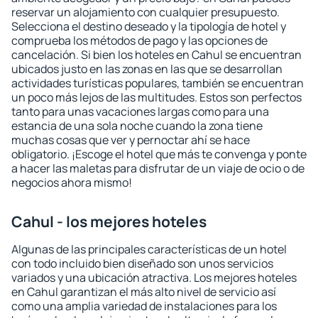
reservar un alojamiento con cualquier presupuesto.
Selecciona el destino deseado y la tipología de hotel y
comprueba los métodos de pago y las opciones de
cancelación. Si bien los hoteles en Cahul se encuentran
ubicados justo en las zonas en las que se desarrollan
actividades turísticas populares, también se encuentran
un poco más lejos de las multitudes. Estos son perfectos
tanto para unas vacaciones largas como para una
estancia de una sola noche cuando la zona tiene
muchas cosas que ver y pernoctar ahí se hace
obligatorio. ¡Escoge el hotel que más te convenga y ponte
a hacer las maletas para disfrutar de un viaje de ocio o de
negocios ahora mismo!
Cahul - los mejores hoteles
Algunas de las principales características de un hotel
con todo incluido bien diseñado son unos servicios
variados y una ubicación atractiva. Los mejores hoteles
en Cahul garantizan el más alto nivel de servicio así
como una amplia variedad de instalaciones para los