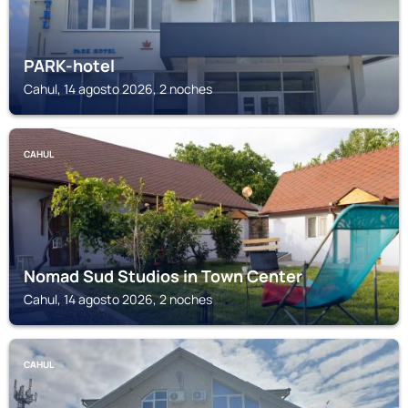
PARK-hotel
Cahul, 14 agosto 2026, 2 noches
CAHUL
Nomad Sud Studios in Town Center
Cahul, 14 agosto 2026, 2 noches
CAHUL