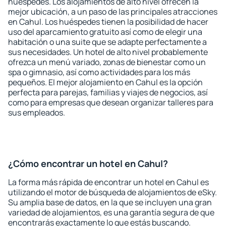
huéspedes. Los alojamientos de alto nivel ofrecen la
mejor ubicación, a un paso de las principales atracciones
en Cahul. Los huéspedes tienen la posibilidad de hacer
uso del aparcamiento gratuito así como de elegir una
habitación o una suite que se adapte perfectamente a
sus necesidades. Un hotel de alto nivel probablemente
ofrezca un menú variado, zonas de bienestar como un
spa o gimnasio, así como actividades para los más
pequeños. El mejor alojamiento en Cahul es la opción
perfecta para parejas, familias y viajes de negocios, así
como para empresas que desean organizar talleres para
sus empleados.
¿Cómo encontrar un hotel en Cahul?
La forma más rápida de encontrar un hotel en Cahul es
utilizando el motor de búsqueda de alojamientos de eSky.
Su amplia base de datos, en la que se incluyen una gran
variedad de alojamientos, es una garantía segura de que
encontrarás exactamente lo que estás buscando.