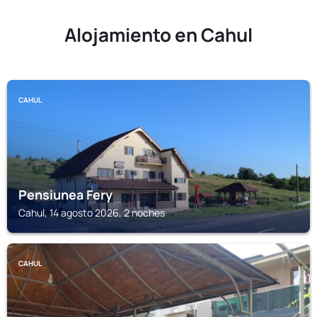
Alojamiento en Cahul
CAHUL
Pensiunea Fery
Cahul, 14 agosto 2026, 2 noches
CAHUL