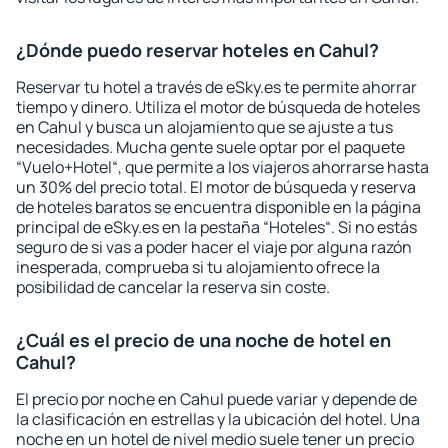
¿Dónde puedo reservar hoteles en Cahul?
Reservar tu hotel a través de eSky.es te permite ahorrar
tiempo y dinero. Utiliza el motor de búsqueda de hoteles
en Cahul y busca un alojamiento que se ajuste a tus
necesidades. Mucha gente suele optar por el paquete
“Vuelo+Hotel“, que permite a los viajeros ahorrarse hasta
un 30% del precio total. El motor de búsqueda y reserva
de hoteles baratos se encuentra disponible en la página
principal de eSky.es en la pestaña “Hoteles“. Si no estás
seguro de si vas a poder hacer el viaje por alguna razón
inesperada, comprueba si tu alojamiento ofrece la
posibilidad de cancelar la reserva sin coste.
¿Cuál es el precio de una noche de hotel en
Cahul?
El precio por noche en Cahul puede variar y depende de
la clasificación en estrellas y la ubicación del hotel. Una
noche en un hotel de nivel medio suele tener un precio