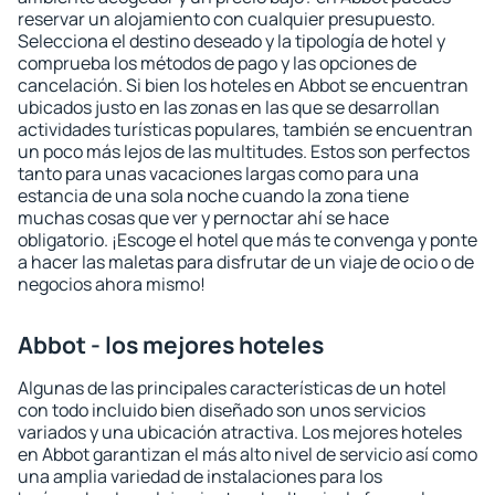
reservar un alojamiento con cualquier presupuesto.
Selecciona el destino deseado y la tipología de hotel y
comprueba los métodos de pago y las opciones de
cancelación. Si bien los hoteles en Abbot se encuentran
ubicados justo en las zonas en las que se desarrollan
actividades turísticas populares, también se encuentran
un poco más lejos de las multitudes. Estos son perfectos
tanto para unas vacaciones largas como para una
estancia de una sola noche cuando la zona tiene
muchas cosas que ver y pernoctar ahí se hace
obligatorio. ¡Escoge el hotel que más te convenga y ponte
a hacer las maletas para disfrutar de un viaje de ocio o de
negocios ahora mismo!
Abbot - los mejores hoteles
Algunas de las principales características de un hotel
con todo incluido bien diseñado son unos servicios
variados y una ubicación atractiva. Los mejores hoteles
en Abbot garantizan el más alto nivel de servicio así como
una amplia variedad de instalaciones para los