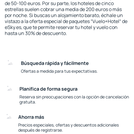
de 50-100 euros. Por su parte, los hoteles de cinco
estrellas suelen cobrar una media de 200 euros o más
por noche. Si buscas un alojamiento barato, échale un
vistazo a la oferta especial de paquetes “Vuelo+Hotel“ de
eSky.es, que te permite reservar tu hotel y vuelo con
hasta un 30% de descuento.
Búsqueda rápida y fácilmente
Ofertas a medida para tus expectativas.
Planifica de forma segura
Reserva sin preocupaciones con la opción de cancelación
gratuita.
Ahorra más
Precios especiales, ofertas y descuentos adicionales
después de registrarse.