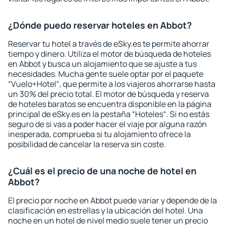
¿Dónde puedo reservar hoteles en Abbot?
Reservar tu hotel a través de eSky.es te permite ahorrar
tiempo y dinero. Utiliza el motor de búsqueda de hoteles
en Abbot y busca un alojamiento que se ajuste a tus
necesidades. Mucha gente suele optar por el paquete
“Vuelo+Hotel“, que permite a los viajeros ahorrarse hasta
un 30% del precio total. El motor de búsqueda y reserva
de hoteles baratos se encuentra disponible en la página
principal de eSky.es en la pestaña “Hoteles“. Si no estás
seguro de si vas a poder hacer el viaje por alguna razón
inesperada, comprueba si tu alojamiento ofrece la
posibilidad de cancelar la reserva sin coste.
¿Cuál es el precio de una noche de hotel en
Abbot?
El precio por noche en Abbot puede variar y depende de la
clasificación en estrellas y la ubicación del hotel. Una
noche en un hotel de nivel medio suele tener un precio