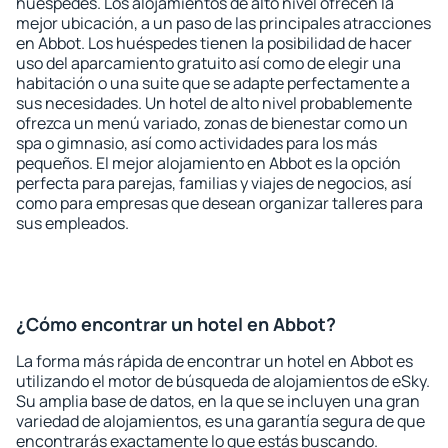
huéspedes. Los alojamientos de alto nivel ofrecen la
mejor ubicación, a un paso de las principales atracciones
en Abbot. Los huéspedes tienen la posibilidad de hacer
uso del aparcamiento gratuito así como de elegir una
habitación o una suite que se adapte perfectamente a
sus necesidades. Un hotel de alto nivel probablemente
ofrezca un menú variado, zonas de bienestar como un
spa o gimnasio, así como actividades para los más
pequeños. El mejor alojamiento en Abbot es la opción
perfecta para parejas, familias y viajes de negocios, así
como para empresas que desean organizar talleres para
sus empleados.
¿Cómo encontrar un hotel en Abbot?
La forma más rápida de encontrar un hotel en Abbot es
utilizando el motor de búsqueda de alojamientos de eSky.
Su amplia base de datos, en la que se incluyen una gran
variedad de alojamientos, es una garantía segura de que
encontrarás exactamente lo que estás buscando.