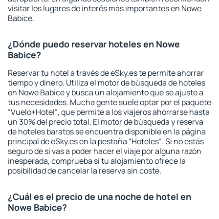
visitar los lugares de interés más importantes en Nowe
Babice.
¿Dónde puedo reservar hoteles en Nowe
Babice?
Reservar tu hotel a través de eSky.es te permite ahorrar
tiempo y dinero. Utiliza el motor de búsqueda de hoteles
en Nowe Babice y busca un alojamiento que se ajuste a
tus necesidades. Mucha gente suele optar por el paquete
“Vuelo+Hotel“, que permite a los viajeros ahorrarse hasta
un 30% del precio total. El motor de búsqueda y reserva
de hoteles baratos se encuentra disponible en la página
principal de eSky.es en la pestaña “Hoteles“. Si no estás
seguro de si vas a poder hacer el viaje por alguna razón
inesperada, comprueba si tu alojamiento ofrece la
posibilidad de cancelar la reserva sin coste.
¿Cuál es el precio de una noche de hotel en
Nowe Babice?