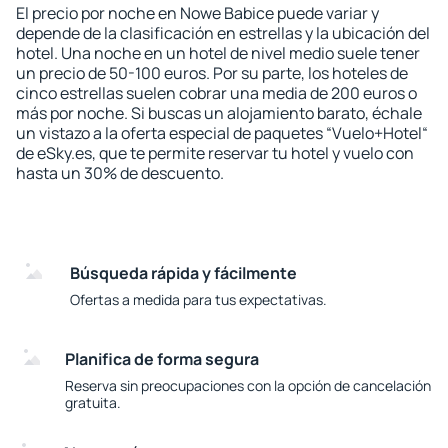
El precio por noche en Nowe Babice puede variar y
depende de la clasificación en estrellas y la ubicación del
hotel. Una noche en un hotel de nivel medio suele tener
un precio de 50-100 euros. Por su parte, los hoteles de
cinco estrellas suelen cobrar una media de 200 euros o
más por noche. Si buscas un alojamiento barato, échale
un vistazo a la oferta especial de paquetes “Vuelo+Hotel“
de eSky.es, que te permite reservar tu hotel y vuelo con
hasta un 30% de descuento.
Búsqueda rápida y fácilmente
Ofertas a medida para tus expectativas.
Planifica de forma segura
Reserva sin preocupaciones con la opción de cancelación
gratuita.