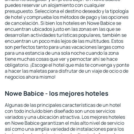
puedes reservar un alojamiento con cualquier
presupuesto. Selecciona el destino deseado y la tipología
de hotel y comprueba los métodos de pago y las opciones
de cancelación. Si bien los hoteles en Nowe Babice se
encuentran ubicados justo en las zonas en las que se
desarrollan actividades turísticas populares, también se
encuentran un poco más lejos de las multitudes. Estos
son perfectos tanto para unas vacaciones largas como
para una estancia de una sola noche cuando la zona
tiene muchas cosas que ver y pernoctar ahí se hace
obligatorio. ¡Escoge el hotel que más te convenga y ponte
a hacer las maletas para disfrutar de un viaje de ocio o de
negocios ahora mismo!
Nowe Babice - los mejores hoteles
Algunas de las principales características de un hotel
con todo incluido bien diseñado son unos servicios
variados y una ubicación atractiva. Los mejores hoteles
en Nowe Babice garantizan el más alto nivel de servicio
así como una amplia variedad de instalaciones para los