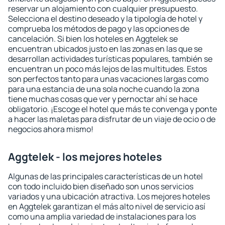
reservar un alojamiento con cualquier presupuesto.
Selecciona el destino deseado y la tipología de hotel y
comprueba los métodos de pago y las opciones de
cancelación. Si bien los hoteles en Aggtelek se
encuentran ubicados justo en las zonas en las que se
desarrollan actividades turísticas populares, también se
encuentran un poco más lejos de las multitudes. Estos
son perfectos tanto para unas vacaciones largas como
para una estancia de una sola noche cuando la zona
tiene muchas cosas que ver y pernoctar ahí se hace
obligatorio. ¡Escoge el hotel que más te convenga y ponte
a hacer las maletas para disfrutar de un viaje de ocio o de
negocios ahora mismo!
Aggtelek - los mejores hoteles
Algunas de las principales características de un hotel
con todo incluido bien diseñado son unos servicios
variados y una ubicación atractiva. Los mejores hoteles
en Aggtelek garantizan el más alto nivel de servicio así
como una amplia variedad de instalaciones para los