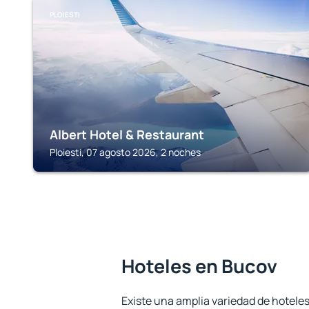
PLOIESTI
Albert Hotel & Restaurant
Ploiesti, 07 agosto 2026, 2 noches
Hoteles en Bucov
Existe una amplia variedad de hoteles