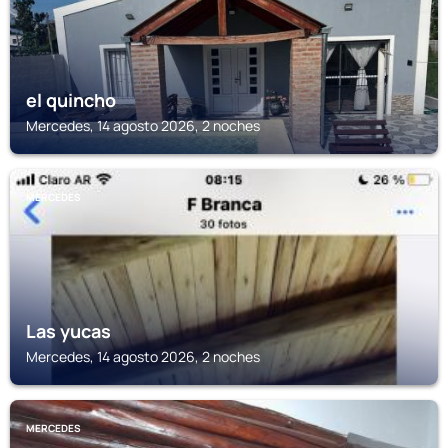
el quincho
Mercedes, 14 agosto 2026, 2 noches
MERCEDES
Las yucas
Mercedes, 14 agosto 2026, 2 noches
MERCEDES