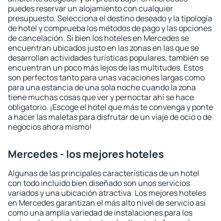
puedes reservar un alojamiento con cualquier
presupuesto. Selecciona el destino deseado y la tipología
de hotel y comprueba los métodos de pago y las opciones
de cancelación. Si bien los hoteles en Mercedes se
encuentran ubicados justo en las zonas en las que se
desarrollan actividades turísticas populares, también se
encuentran un poco más lejos de las multitudes. Estos
son perfectos tanto para unas vacaciones largas como
para una estancia de una sola noche cuando la zona
tiene muchas cosas que ver y pernoctar ahí se hace
obligatorio. ¡Escoge el hotel que más te convenga y ponte
a hacer las maletas para disfrutar de un viaje de ocio o de
negocios ahora mismo!
Mercedes - los mejores hoteles
Algunas de las principales características de un hotel
con todo incluido bien diseñado son unos servicios
variados y una ubicación atractiva. Los mejores hoteles
en Mercedes garantizan el más alto nivel de servicio así
como una amplia variedad de instalaciones para los