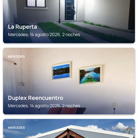
La Ruperta
Mercedes, 14 agosto 2026, 2 noches
MERCEDES
Duplex Reencuentro
Mercedes, 14 agosto 2026, 2 noches
MERCEDES