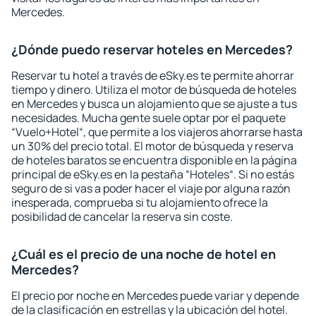
Mercedes.
¿Dónde puedo reservar hoteles en Mercedes?
Reservar tu hotel a través de eSky.es te permite ahorrar
tiempo y dinero. Utiliza el motor de búsqueda de hoteles
en Mercedes y busca un alojamiento que se ajuste a tus
necesidades. Mucha gente suele optar por el paquete
“Vuelo+Hotel“, que permite a los viajeros ahorrarse hasta
un 30% del precio total. El motor de búsqueda y reserva
de hoteles baratos se encuentra disponible en la página
principal de eSky.es en la pestaña “Hoteles“. Si no estás
seguro de si vas a poder hacer el viaje por alguna razón
inesperada, comprueba si tu alojamiento ofrece la
posibilidad de cancelar la reserva sin coste.
¿Cuál es el precio de una noche de hotel en
Mercedes?
El precio por noche en Mercedes puede variar y depende
de la clasificación en estrellas y la ubicación del hotel.