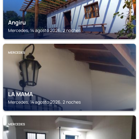
Angiru
Mercedes, 14 agosto 2026, 2 noches
MERCEDES
LA MAMA
Mercedes, 14 agosto 2026, 2 noches
MERCEDES