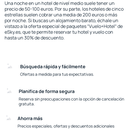
Una noche en un hotel de nivel medio suele tener un
precio de 50-100 euros. Por su parte, los hoteles de cinco
estrellas suelen cobrar una media de 200 euros o más
por noche. Si buscas un alojamiento barato, échale un
vistazo a la oferta especial de paquetes “Vuelo+Hotel“ de
eSky.es, que te permite reservar tu hotel y vuelo con
hasta un 30% de descuento.
Búsqueda rápida y fácilmente
Ofertas a medida para tus expectativas.
Planifica de forma segura
Reserva sin preocupaciones con la opción de cancelación
gratuita.
Ahorra más
Precios especiales, ofertas y descuentos adicionales