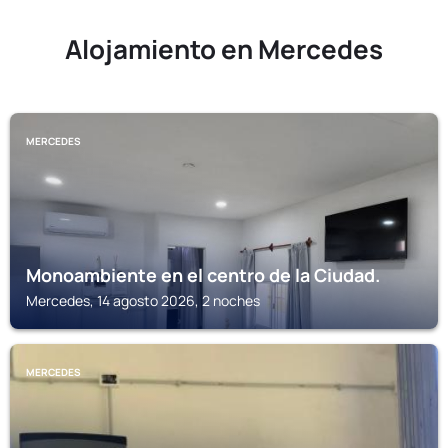
Alojamiento en Mercedes
MERCEDES
Monoambiente en el centro de la Ciudad.
Mercedes, 14 agosto 2026, 2 noches
MERCEDES