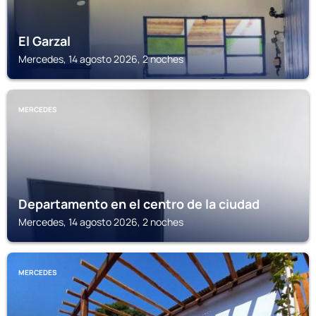
El Garzal
Mercedes, 14 agosto 2026, 2 noches
MERCEDES
Departamento en el centro de la ciudad
Mercedes, 14 agosto 2026, 2 noches
MERCEDES