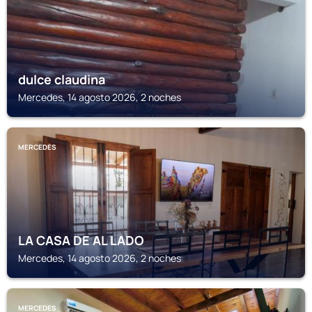
dulce claudina
Mercedes, 14 agosto 2026, 2 noches
MERCEDES
LA CASA DE AL LADO
Mercedes, 14 agosto 2026, 2 noches
MERCEDES