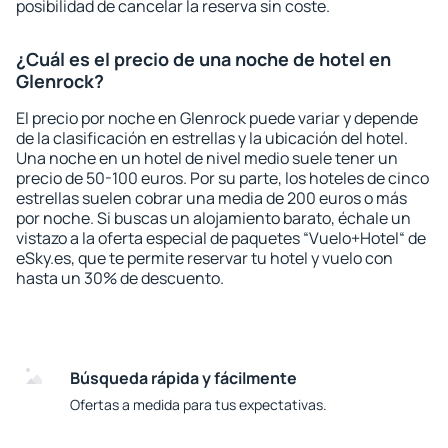
posibilidad de cancelar la reserva sin coste.
¿Cuál es el precio de una noche de hotel en
Glenrock?
El precio por noche en Glenrock puede variar y depende
de la clasificación en estrellas y la ubicación del hotel.
Una noche en un hotel de nivel medio suele tener un
precio de 50-100 euros. Por su parte, los hoteles de cinco
estrellas suelen cobrar una media de 200 euros o más
por noche. Si buscas un alojamiento barato, échale un
vistazo a la oferta especial de paquetes “Vuelo+Hotel“ de
eSky.es, que te permite reservar tu hotel y vuelo con
hasta un 30% de descuento.
Búsqueda rápida y fácilmente
Ofertas a medida para tus expectativas.