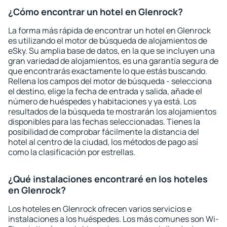
¿Cómo encontrar un hotel en Glenrock?
La forma más rápida de encontrar un hotel en Glenrock
es utilizando el motor de búsqueda de alojamientos de
eSky. Su amplia base de datos, en la que se incluyen una
gran variedad de alojamientos, es una garantía segura de
que encontrarás exactamente lo que estás buscando.
Rellena los campos del motor de búsqueda - selecciona
el destino, elige la fecha de entrada y salida, añade el
número de huéspedes y habitaciones y ya está. Los
resultados de la búsqueda te mostrarán los alojamientos
disponibles para las fechas seleccionadas. Tienes la
posibilidad de comprobar fácilmente la distancia del
hotel al centro de la ciudad, los métodos de pago así
como la clasificación por estrellas.
¿Qué instalaciones encontraré en los hoteles
en Glenrock?
Los hoteles en Glenrock ofrecen varios servicios e
instalaciones a los huéspedes. Los más comunes son Wi-