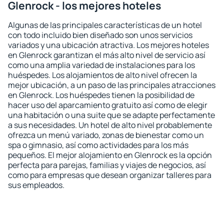
Glenrock - los mejores hoteles
Algunas de las principales características de un hotel
con todo incluido bien diseñado son unos servicios
variados y una ubicación atractiva. Los mejores hoteles
en Glenrock garantizan el más alto nivel de servicio así
como una amplia variedad de instalaciones para los
huéspedes. Los alojamientos de alto nivel ofrecen la
mejor ubicación, a un paso de las principales atracciones
en Glenrock. Los huéspedes tienen la posibilidad de
hacer uso del aparcamiento gratuito así como de elegir
una habitación o una suite que se adapte perfectamente
a sus necesidades. Un hotel de alto nivel probablemente
ofrezca un menú variado, zonas de bienestar como un
spa o gimnasio, así como actividades para los más
pequeños. El mejor alojamiento en Glenrock es la opción
perfecta para parejas, familias y viajes de negocios, así
como para empresas que desean organizar talleres para
sus empleados.