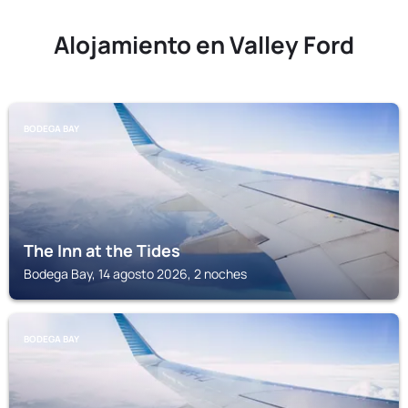
Alojamiento en Valley Ford
BODEGA BAY
The Inn at the Tides
Bodega Bay, 14 agosto 2026, 2 noches
BODEGA BAY