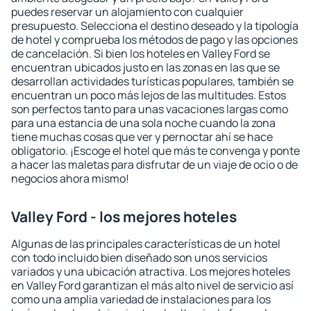
puedes reservar un alojamiento con cualquier
presupuesto. Selecciona el destino deseado y la tipología
de hotel y comprueba los métodos de pago y las opciones
de cancelación. Si bien los hoteles en Valley Ford se
encuentran ubicados justo en las zonas en las que se
desarrollan actividades turísticas populares, también se
encuentran un poco más lejos de las multitudes. Estos
son perfectos tanto para unas vacaciones largas como
para una estancia de una sola noche cuando la zona
tiene muchas cosas que ver y pernoctar ahí se hace
obligatorio. ¡Escoge el hotel que más te convenga y ponte
a hacer las maletas para disfrutar de un viaje de ocio o de
negocios ahora mismo!
Valley Ford - los mejores hoteles
Algunas de las principales características de un hotel
con todo incluido bien diseñado son unos servicios
variados y una ubicación atractiva. Los mejores hoteles
en Valley Ford garantizan el más alto nivel de servicio así
como una amplia variedad de instalaciones para los