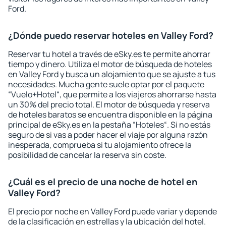
Ford.
¿Dónde puedo reservar hoteles en Valley Ford?
Reservar tu hotel a través de eSky.es te permite ahorrar
tiempo y dinero. Utiliza el motor de búsqueda de hoteles
en Valley Ford y busca un alojamiento que se ajuste a tus
necesidades. Mucha gente suele optar por el paquete
“Vuelo+Hotel“, que permite a los viajeros ahorrarse hasta
un 30% del precio total. El motor de búsqueda y reserva
de hoteles baratos se encuentra disponible en la página
principal de eSky.es en la pestaña “Hoteles“. Si no estás
seguro de si vas a poder hacer el viaje por alguna razón
inesperada, comprueba si tu alojamiento ofrece la
posibilidad de cancelar la reserva sin coste.
¿Cuál es el precio de una noche de hotel en
Valley Ford?
El precio por noche en Valley Ford puede variar y depende
de la clasificación en estrellas y la ubicación del hotel.