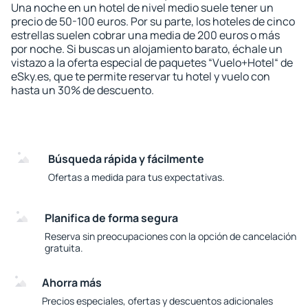
Una noche en un hotel de nivel medio suele tener un
precio de 50-100 euros. Por su parte, los hoteles de cinco
estrellas suelen cobrar una media de 200 euros o más
por noche. Si buscas un alojamiento barato, échale un
vistazo a la oferta especial de paquetes “Vuelo+Hotel“ de
eSky.es, que te permite reservar tu hotel y vuelo con
hasta un 30% de descuento.
Búsqueda rápida y fácilmente
Ofertas a medida para tus expectativas.
Planifica de forma segura
Reserva sin preocupaciones con la opción de cancelación
gratuita.
Ahorra más
Precios especiales, ofertas y descuentos adicionales