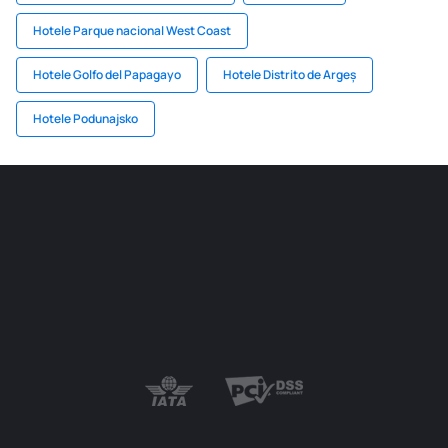
Hotele Parque nacional West Coast
Hotele Golfo del Papagayo
Hotele Distrito de Argeș
Hotele Podunajsko