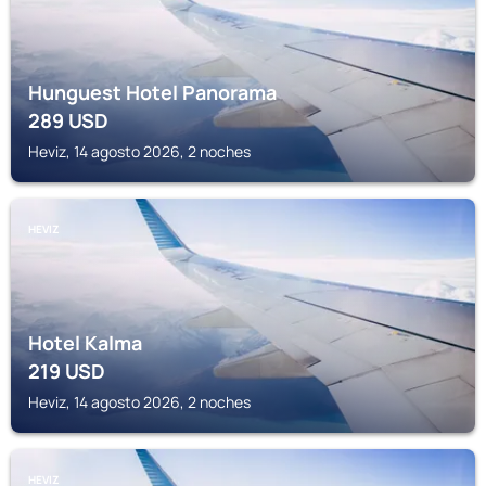
Hunguest Hotel Panorama
289
USD
Heviz, 14 agosto 2026, 2 noches
HEVIZ
Hotel Kalma
219
USD
Heviz, 14 agosto 2026, 2 noches
HEVIZ