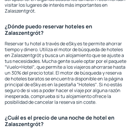
visitar los lugares de interés más importantes en
Zalaszentgrót.
¿Dónde puedo reservar hoteles en
Zalaszentgrót?
Reservar tu hotel a través de eSky.es te permite ahorrar
tiempo y dinero. Utiliza el motor de búsqueda de hoteles
en Zalaszentgrót y busca un alojamiento que se ajuste a
tus necesidades. Mucha gente suele optar por el paquete
“Vuelo+Hotel“, que permite a los viajeros ahorrarse hasta
un 30% del precio total. El motor de búsqueda y reserva
de hoteles baratos se encuentra disponible en la página
principal de eSky.es en la pestaña “Hoteles“. Si no estás
seguro de si vas a poder hacer el viaje por alguna razón
inesperada, comprueba si tu alojamiento ofrece la
posibilidad de cancelar la reserva sin coste.
¿Cuál es el precio de una noche de hotel en
Zalaszentgrót?