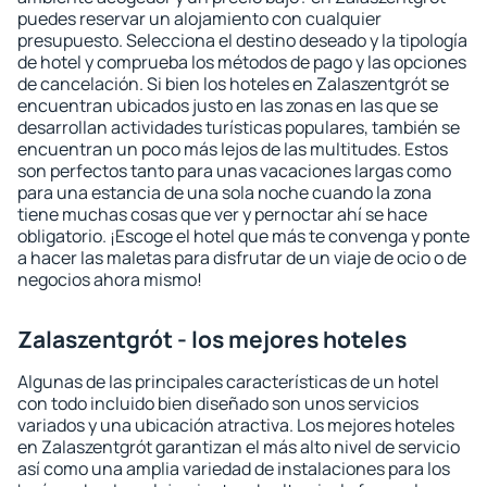
puedes reservar un alojamiento con cualquier
presupuesto. Selecciona el destino deseado y la tipología
de hotel y comprueba los métodos de pago y las opciones
de cancelación. Si bien los hoteles en Zalaszentgrót se
encuentran ubicados justo en las zonas en las que se
desarrollan actividades turísticas populares, también se
encuentran un poco más lejos de las multitudes. Estos
son perfectos tanto para unas vacaciones largas como
para una estancia de una sola noche cuando la zona
tiene muchas cosas que ver y pernoctar ahí se hace
obligatorio. ¡Escoge el hotel que más te convenga y ponte
a hacer las maletas para disfrutar de un viaje de ocio o de
negocios ahora mismo!
Zalaszentgrót - los mejores hoteles
Algunas de las principales características de un hotel
con todo incluido bien diseñado son unos servicios
variados y una ubicación atractiva. Los mejores hoteles
en Zalaszentgrót garantizan el más alto nivel de servicio
así como una amplia variedad de instalaciones para los