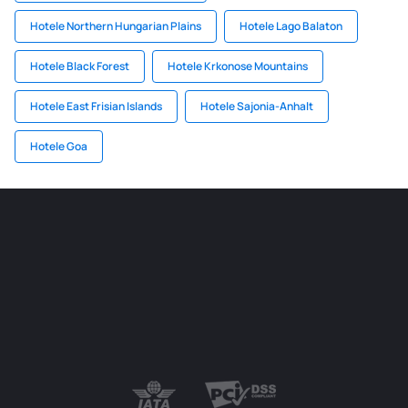
Hotele Northern Hungarian Plains
Hotele Lago Balaton
Hotele Black Forest
Hotele Krkonose Mountains
Hotele East Frisian Islands
Hotele Sajonia-Anhalt
Hotele Goa