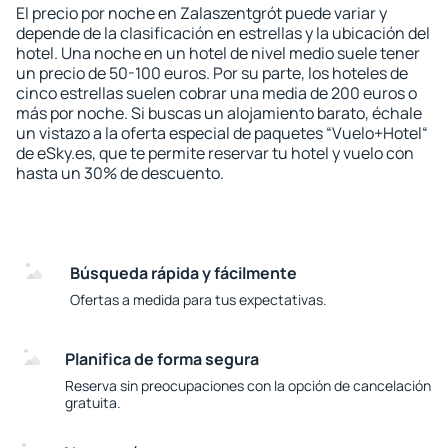
El precio por noche en Zalaszentgrót puede variar y
depende de la clasificación en estrellas y la ubicación del
hotel. Una noche en un hotel de nivel medio suele tener
un precio de 50-100 euros. Por su parte, los hoteles de
cinco estrellas suelen cobrar una media de 200 euros o
más por noche. Si buscas un alojamiento barato, échale
un vistazo a la oferta especial de paquetes “Vuelo+Hotel“
de eSky.es, que te permite reservar tu hotel y vuelo con
hasta un 30% de descuento.
Búsqueda rápida y fácilmente
Ofertas a medida para tus expectativas.
Planifica de forma segura
Reserva sin preocupaciones con la opción de cancelación
gratuita.