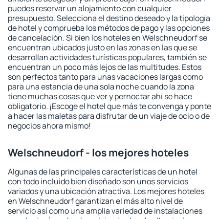
puedes reservar un alojamiento con cualquier
presupuesto. Selecciona el destino deseado y la tipología
de hotel y comprueba los métodos de pago y las opciones
de cancelación. Si bien los hoteles en Welschneudorf se
encuentran ubicados justo en las zonas en las que se
desarrollan actividades turísticas populares, también se
encuentran un poco más lejos de las multitudes. Estos
son perfectos tanto para unas vacaciones largas como
para una estancia de una sola noche cuando la zona
tiene muchas cosas que ver y pernoctar ahí se hace
obligatorio. ¡Escoge el hotel que más te convenga y ponte
a hacer las maletas para disfrutar de un viaje de ocio o de
negocios ahora mismo!
Welschneudorf - los mejores hoteles
Algunas de las principales características de un hotel
con todo incluido bien diseñado son unos servicios
variados y una ubicación atractiva. Los mejores hoteles
en Welschneudorf garantizan el más alto nivel de
servicio así como una amplia variedad de instalaciones