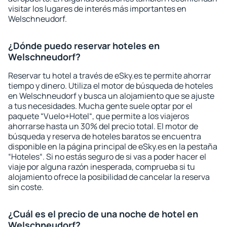
visitar los lugares de interés más importantes en
Welschneudorf.
¿Dónde puedo reservar hoteles en
Welschneudorf?
Reservar tu hotel a través de eSky.es te permite ahorrar
tiempo y dinero. Utiliza el motor de búsqueda de hoteles
en Welschneudorf y busca un alojamiento que se ajuste
a tus necesidades. Mucha gente suele optar por el
paquete “Vuelo+Hotel“, que permite a los viajeros
ahorrarse hasta un 30% del precio total. El motor de
búsqueda y reserva de hoteles baratos se encuentra
disponible en la página principal de eSky.es en la pestaña
“Hoteles“. Si no estás seguro de si vas a poder hacer el
viaje por alguna razón inesperada, comprueba si tu
alojamiento ofrece la posibilidad de cancelar la reserva
sin coste.
¿Cuál es el precio de una noche de hotel en
Welschneudorf?