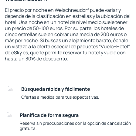
El precio por noche en Welschneudorf puede variar y
depende de la clasificación en estrellas y la ubicación del
hotel. Una noche en un hotel de nivel medio suele tener
un precio de 50-100 euros. Por su parte, los hoteles de
cinco estrellas suelen cobrar una media de 200 euros o
más por noche. Si buscas un alojamiento barato, échale
un vistazo a la oferta especial de paquetes “Vuelo+Hotel“
de eSky.es, que te permite reservar tu hotel y vuelo con
hasta un 30% de descuento.
Búsqueda rápida y fácilmente
Ofertas a medida para tus expectativas.
Planifica de forma segura
Reserva sin preocupaciones con la opción de cancelación
gratuita.