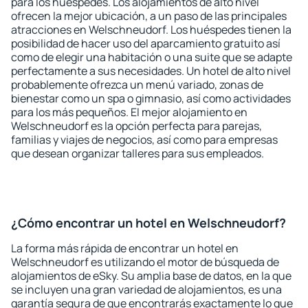
para los huéspedes. Los alojamientos de alto nivel
ofrecen la mejor ubicación, a un paso de las principales
atracciones en Welschneudorf. Los huéspedes tienen la
posibilidad de hacer uso del aparcamiento gratuito así
como de elegir una habitación o una suite que se adapte
perfectamente a sus necesidades. Un hotel de alto nivel
probablemente ofrezca un menú variado, zonas de
bienestar como un spa o gimnasio, así como actividades
para los más pequeños. El mejor alojamiento en
Welschneudorf es la opción perfecta para parejas,
familias y viajes de negocios, así como para empresas
que desean organizar talleres para sus empleados.
¿Cómo encontrar un hotel en Welschneudorf?
La forma más rápida de encontrar un hotel en
Welschneudorf es utilizando el motor de búsqueda de
alojamientos de eSky. Su amplia base de datos, en la que
se incluyen una gran variedad de alojamientos, es una
garantía segura de que encontrarás exactamente lo que