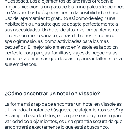
huéspedes. Los alojamientos de alto nivel ofrecen la
mejor ubicación, a un paso de las principales atracciones
en Vissoie. Los huéspedes tienen la posibilidad de hacer
uso del aparcamiento gratuito así como de elegir una
habitación o una suite que se adapte perfectamente a
sus necesidades. Un hotel de alto nivel probablemente
ofrezca un menú variado, zonas de bienestar como un
spa o gimnasio, así como actividades para los más
pequeños. El mejor alojamiento en Vissoie es la opción
perfecta para parejas, familias y viajes de negocios, así
como para empresas que desean organizar talleres para
sus empleados.
¿Cómo encontrar un hotel en Vissoie?
La forma más rápida de encontrar un hotel en Vissoie es
utilizando el motor de búsqueda de alojamientos de eSky.
Su amplia base de datos, en la que se incluyen una gran
variedad de alojamientos, es una garantía segura de que
encontrarás exactamente lo que estás buscando.