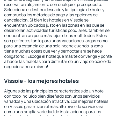
reservar un alojamiento con cualquier presupuesto.
Selecciona el destino deseado y la tipología de hotel y
comprueba los métodos de pago y las opciones de
cancelación. Si bien los hoteles en Vissoie se
encuentran ubicados justo en las zonas en las que se
desarrollan actividades turísticas populares, también se
encuentran un poco más lejos de las multitudes. Estos
son perfectos tanto para unas vacaciones largas como
para una estancia de una sola noche cuando la zona
tiene muchas cosas que ver y pernoctar ahí se hace
obligatorio. ¡Escoge el hotel que más te convenga y ponte
a hacer las maletas para disfrutar de un viaje de ocio o de
negocios ahora mismo!
Vissoie - los mejores hoteles
Algunas de las principales características de un hotel
con todo incluido bien diseñado son unos servicios
variados y una ubicación atractiva. Los mejores hoteles
en Vissoie garantizan el más alto nivel de servicio así
como una amplia variedad de instalaciones para los