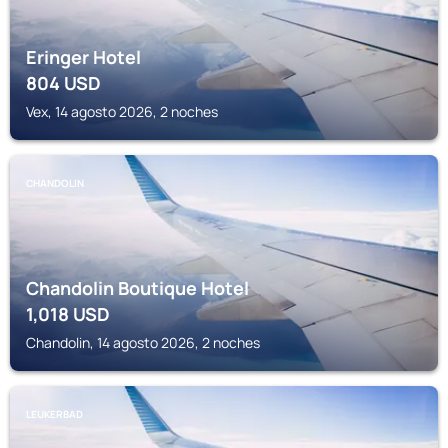
Eringer Hotel
804
USD
Vex, 14 agosto 2026, 2 noches
CHANDOLIN
Chandolin Boutique Hotel
1,018
USD
Chandolin, 14 agosto 2026, 2 noches
LEUKERBAD