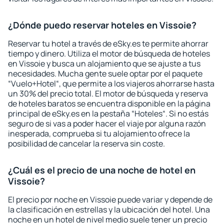
¿Dónde puedo reservar hoteles en Vissoie?
Reservar tu hotel a través de eSky.es te permite ahorrar
tiempo y dinero. Utiliza el motor de búsqueda de hoteles
en Vissoie y busca un alojamiento que se ajuste a tus
necesidades. Mucha gente suele optar por el paquete
“Vuelo+Hotel“, que permite a los viajeros ahorrarse hasta
un 30% del precio total. El motor de búsqueda y reserva
de hoteles baratos se encuentra disponible en la página
principal de eSky.es en la pestaña “Hoteles“. Si no estás
seguro de si vas a poder hacer el viaje por alguna razón
inesperada, comprueba si tu alojamiento ofrece la
posibilidad de cancelar la reserva sin coste.
¿Cuál es el precio de una noche de hotel en
Vissoie?
El precio por noche en Vissoie puede variar y depende de
la clasificación en estrellas y la ubicación del hotel. Una
noche en un hotel de nivel medio suele tener un precio