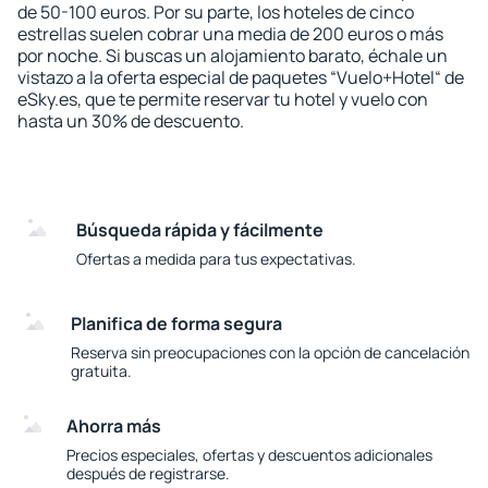
de 50-100 euros. Por su parte, los hoteles de cinco
estrellas suelen cobrar una media de 200 euros o más
por noche. Si buscas un alojamiento barato, échale un
vistazo a la oferta especial de paquetes “Vuelo+Hotel“ de
eSky.es, que te permite reservar tu hotel y vuelo con
hasta un 30% de descuento.
Búsqueda rápida y fácilmente
Ofertas a medida para tus expectativas.
Planifica de forma segura
Reserva sin preocupaciones con la opción de cancelación
gratuita.
Ahorra más
Precios especiales, ofertas y descuentos adicionales
después de registrarse.