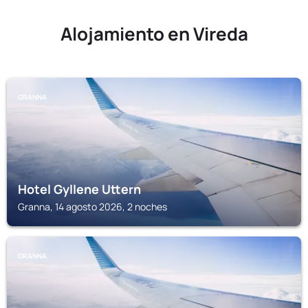
Alojamiento en Vireda
GRANNA
Hotel Gyllene Uttern
Granna, 14 agosto 2026, 2 noches
GRANNA