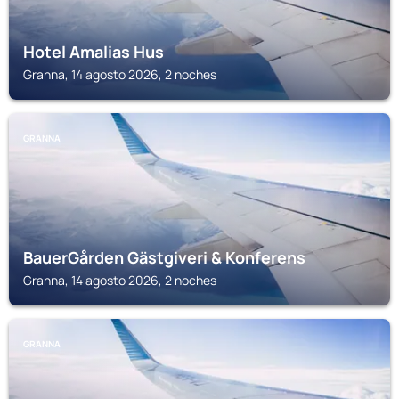
Hotel Amalias Hus
Granna, 14 agosto 2026, 2 noches
GRANNA
BauerGården Gästgiveri & Konferens
Granna, 14 agosto 2026, 2 noches
GRANNA