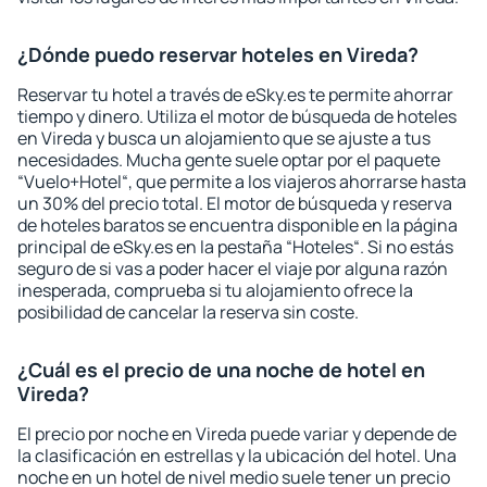
¿Dónde puedo reservar hoteles en Vireda?
Reservar tu hotel a través de eSky.es te permite ahorrar
tiempo y dinero. Utiliza el motor de búsqueda de hoteles
en Vireda y busca un alojamiento que se ajuste a tus
necesidades. Mucha gente suele optar por el paquete
“Vuelo+Hotel“, que permite a los viajeros ahorrarse hasta
un 30% del precio total. El motor de búsqueda y reserva
de hoteles baratos se encuentra disponible en la página
principal de eSky.es en la pestaña “Hoteles“. Si no estás
seguro de si vas a poder hacer el viaje por alguna razón
inesperada, comprueba si tu alojamiento ofrece la
posibilidad de cancelar la reserva sin coste.
¿Cuál es el precio de una noche de hotel en
Vireda?
El precio por noche en Vireda puede variar y depende de
la clasificación en estrellas y la ubicación del hotel. Una
noche en un hotel de nivel medio suele tener un precio