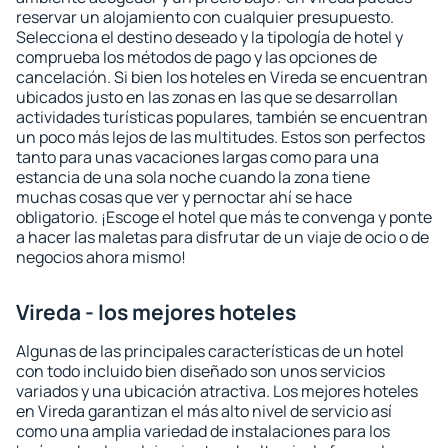
reservar un alojamiento con cualquier presupuesto.
Selecciona el destino deseado y la tipología de hotel y
comprueba los métodos de pago y las opciones de
cancelación. Si bien los hoteles en Vireda se encuentran
ubicados justo en las zonas en las que se desarrollan
actividades turísticas populares, también se encuentran
un poco más lejos de las multitudes. Estos son perfectos
tanto para unas vacaciones largas como para una
estancia de una sola noche cuando la zona tiene
muchas cosas que ver y pernoctar ahí se hace
obligatorio. ¡Escoge el hotel que más te convenga y ponte
a hacer las maletas para disfrutar de un viaje de ocio o de
negocios ahora mismo!
Vireda - los mejores hoteles
Algunas de las principales características de un hotel
con todo incluido bien diseñado son unos servicios
variados y una ubicación atractiva. Los mejores hoteles
en Vireda garantizan el más alto nivel de servicio así
como una amplia variedad de instalaciones para los