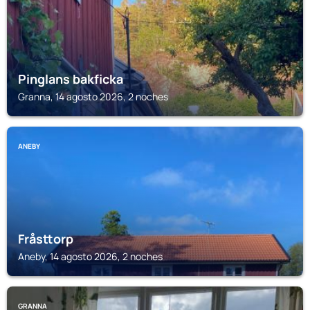
Pinglans bakficka
Granna, 14 agosto 2026, 2 noches
ANEBY
Fråsttorp
Aneby, 14 agosto 2026, 2 noches
GRANNA