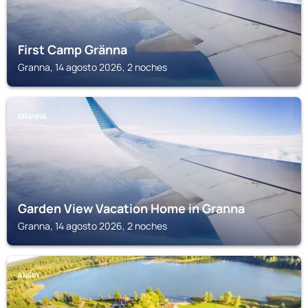
First Camp Gränna
Granna, 14 agosto 2026, 2 noches
GRANNA
Garden View Vacation Home in Granna
Granna, 14 agosto 2026, 2 noches
ANEBY