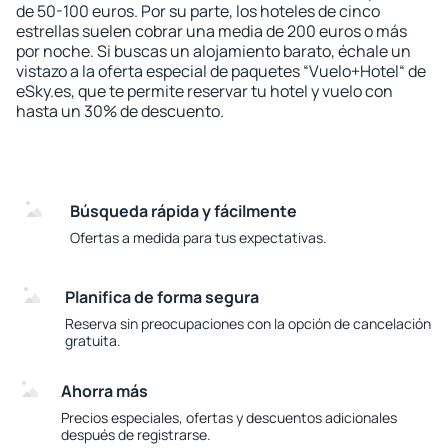
de 50-100 euros. Por su parte, los hoteles de cinco
estrellas suelen cobrar una media de 200 euros o más
por noche. Si buscas un alojamiento barato, échale un
vistazo a la oferta especial de paquetes “Vuelo+Hotel“ de
eSky.es, que te permite reservar tu hotel y vuelo con
hasta un 30% de descuento.
Búsqueda rápida y fácilmente
Ofertas a medida para tus expectativas.
Planifica de forma segura
Reserva sin preocupaciones con la opción de cancelación
gratuita.
Ahorra más
Precios especiales, ofertas y descuentos adicionales
después de registrarse.