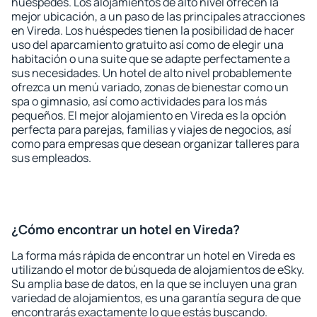
huéspedes. Los alojamientos de alto nivel ofrecen la
mejor ubicación, a un paso de las principales atracciones
en Vireda. Los huéspedes tienen la posibilidad de hacer
uso del aparcamiento gratuito así como de elegir una
habitación o una suite que se adapte perfectamente a
sus necesidades. Un hotel de alto nivel probablemente
ofrezca un menú variado, zonas de bienestar como un
spa o gimnasio, así como actividades para los más
pequeños. El mejor alojamiento en Vireda es la opción
perfecta para parejas, familias y viajes de negocios, así
como para empresas que desean organizar talleres para
sus empleados.
¿Cómo encontrar un hotel en Vireda?
La forma más rápida de encontrar un hotel en Vireda es
utilizando el motor de búsqueda de alojamientos de eSky.
Su amplia base de datos, en la que se incluyen una gran
variedad de alojamientos, es una garantía segura de que
encontrarás exactamente lo que estás buscando.