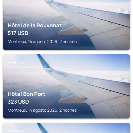
Hôtel de la Rouvenaz
517
USD
Montreux, 14 agosto 2026, 2 noches
MONTREUX
Hôtel Bon Port
323
USD
Montreux, 14 agosto 2026, 2 noches
MONTREUX