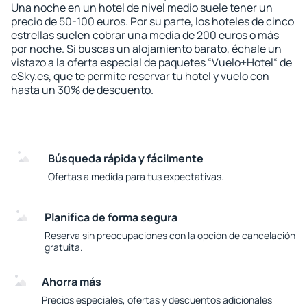
Una noche en un hotel de nivel medio suele tener un
precio de 50-100 euros. Por su parte, los hoteles de cinco
estrellas suelen cobrar una media de 200 euros o más
por noche. Si buscas un alojamiento barato, échale un
vistazo a la oferta especial de paquetes “Vuelo+Hotel“ de
eSky.es, que te permite reservar tu hotel y vuelo con
hasta un 30% de descuento.
Búsqueda rápida y fácilmente
Ofertas a medida para tus expectativas.
Planifica de forma segura
Reserva sin preocupaciones con la opción de cancelación
gratuita.
Ahorra más
Precios especiales, ofertas y descuentos adicionales