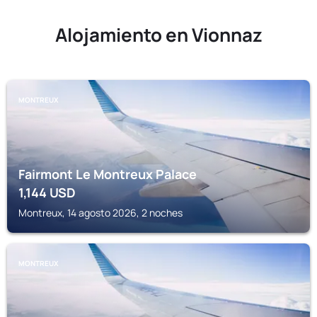
Alojamiento en Vionnaz
MONTREUX
Fairmont Le Montreux Palace
1,144
USD
Montreux, 14 agosto 2026, 2 noches
MONTREUX