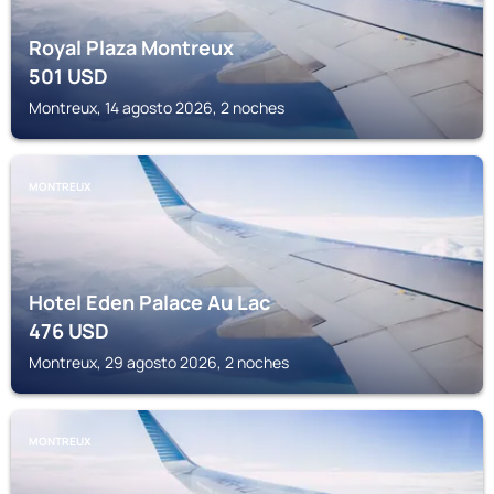
Royal Plaza Montreux
501
USD
Montreux, 14 agosto 2026, 2 noches
MONTREUX
Hotel Eden Palace Au Lac
476
USD
Montreux, 29 agosto 2026, 2 noches
MONTREUX