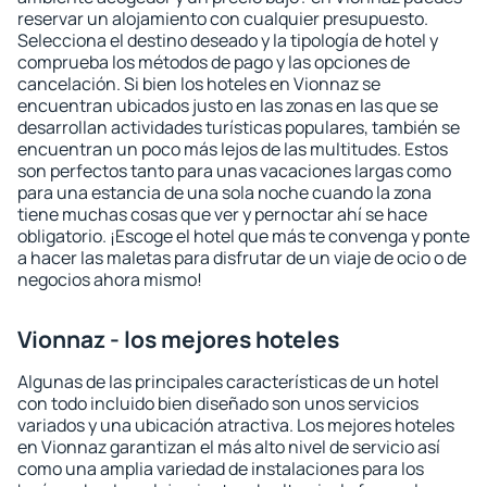
reservar un alojamiento con cualquier presupuesto.
Selecciona el destino deseado y la tipología de hotel y
comprueba los métodos de pago y las opciones de
cancelación. Si bien los hoteles en Vionnaz se
encuentran ubicados justo en las zonas en las que se
desarrollan actividades turísticas populares, también se
encuentran un poco más lejos de las multitudes. Estos
son perfectos tanto para unas vacaciones largas como
para una estancia de una sola noche cuando la zona
tiene muchas cosas que ver y pernoctar ahí se hace
obligatorio. ¡Escoge el hotel que más te convenga y ponte
a hacer las maletas para disfrutar de un viaje de ocio o de
negocios ahora mismo!
Vionnaz - los mejores hoteles
Algunas de las principales características de un hotel
con todo incluido bien diseñado son unos servicios
variados y una ubicación atractiva. Los mejores hoteles
en Vionnaz garantizan el más alto nivel de servicio así
como una amplia variedad de instalaciones para los