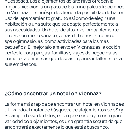
huéspedes. Los alojamientos de alto nivel ofrecen la
mejor ubicación, a un paso de las principales atracciones
en Vionnaz. Los huéspedes tienen la posibilidad de hacer
uso del aparcamiento gratuito así como de elegir una
habitación o una suite que se adapte perfectamente a
sus necesidades. Un hotel de alto nivel probablemente
ofrezca un menú variado, zonas de bienestar como un
spa o gimnasio, así como actividades para los más
pequeños. El mejor alojamiento en Vionnaz es la opción
perfecta para parejas, familias y viajes de negocios, así
como para empresas que desean organizar talleres para
sus empleados.
¿Cómo encontrar un hotel en Vionnaz?
La forma más rápida de encontrar un hotel en Vionnaz es
utilizando el motor de búsqueda de alojamientos de eSky.
Su amplia base de datos, en la que se incluyen una gran
variedad de alojamientos, es una garantía segura de que
encontrarás exactamente lo que estás buscando.