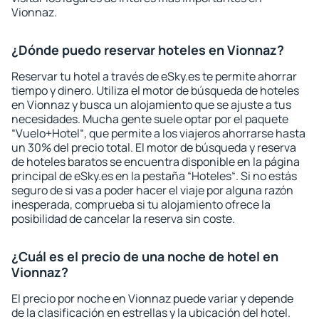
Vionnaz.
¿Dónde puedo reservar hoteles en Vionnaz?
Reservar tu hotel a través de eSky.es te permite ahorrar
tiempo y dinero. Utiliza el motor de búsqueda de hoteles
en Vionnaz y busca un alojamiento que se ajuste a tus
necesidades. Mucha gente suele optar por el paquete
“Vuelo+Hotel“, que permite a los viajeros ahorrarse hasta
un 30% del precio total. El motor de búsqueda y reserva
de hoteles baratos se encuentra disponible en la página
principal de eSky.es en la pestaña “Hoteles“. Si no estás
seguro de si vas a poder hacer el viaje por alguna razón
inesperada, comprueba si tu alojamiento ofrece la
posibilidad de cancelar la reserva sin coste.
¿Cuál es el precio de una noche de hotel en
Vionnaz?
El precio por noche en Vionnaz puede variar y depende
de la clasificación en estrellas y la ubicación del hotel.