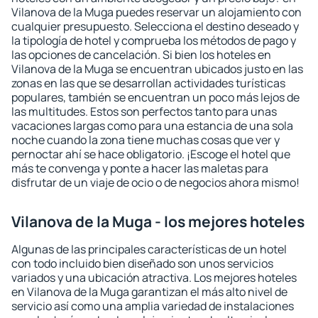
Vilanova de la Muga puedes reservar un alojamiento con
cualquier presupuesto. Selecciona el destino deseado y
la tipología de hotel y comprueba los métodos de pago y
las opciones de cancelación. Si bien los hoteles en
Vilanova de la Muga se encuentran ubicados justo en las
zonas en las que se desarrollan actividades turísticas
populares, también se encuentran un poco más lejos de
las multitudes. Estos son perfectos tanto para unas
vacaciones largas como para una estancia de una sola
noche cuando la zona tiene muchas cosas que ver y
pernoctar ahí se hace obligatorio. ¡Escoge el hotel que
más te convenga y ponte a hacer las maletas para
disfrutar de un viaje de ocio o de negocios ahora mismo!
Vilanova de la Muga - los mejores hoteles
Algunas de las principales características de un hotel
con todo incluido bien diseñado son unos servicios
variados y una ubicación atractiva. Los mejores hoteles
en Vilanova de la Muga garantizan el más alto nivel de
servicio así como una amplia variedad de instalaciones