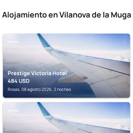
Alojamiento en Vilanova de la Muga
ROSAS
Prestige Victoria Hotel
484
USD
Rosas, 08 agosto 2026, 2 noches
ROSAS