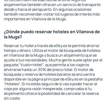
alojamientos también ofrecen un servicio de transporte
desde y hacia el aeropuerto. En algunas ocasiones
también recomiendan visitar los lugares de interés más
importantes en Vilanova de la Muga.
¿Dónde puedo reservar hoteles en Vilanova de
la Muga?
Reservar tu hotel a través de eSky.es te permite ahorrar
tiempo y dinero. Utiliza el motor de búsqueda de hoteles
en Vilanova de la Muga y busca un alojamiento que se
ajuste a tus necesidades. Mucha gente suele optar por el
paquete “Vuelo+Hotel“, que permite a los viajeros
ahorrarse hasta un 30% del precio total. El motor de
búsqueda y reserva de hoteles baratos se encuentra
disponible en la página principal de eSky.es en la pestaña
“Hoteles“. Si no estás seguro de si vas a poder hacer el
viaje por alguna razón inesperada, comprueba si tu
alojamiento ofrece la posibilidad de cancelar la reserva
sin coste.