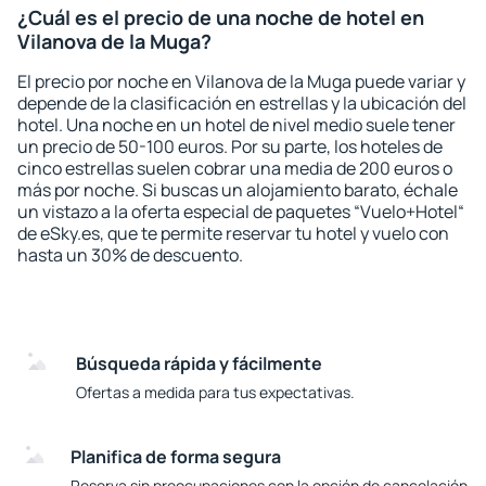
¿Cuál es el precio de una noche de hotel en
Vilanova de la Muga?
El precio por noche en Vilanova de la Muga puede variar y
depende de la clasificación en estrellas y la ubicación del
hotel. Una noche en un hotel de nivel medio suele tener
un precio de 50-100 euros. Por su parte, los hoteles de
cinco estrellas suelen cobrar una media de 200 euros o
más por noche. Si buscas un alojamiento barato, échale
un vistazo a la oferta especial de paquetes “Vuelo+Hotel“
de eSky.es, que te permite reservar tu hotel y vuelo con
hasta un 30% de descuento.
Búsqueda rápida y fácilmente
Ofertas a medida para tus expectativas.
Planifica de forma segura
Reserva sin preocupaciones con la opción de cancelación