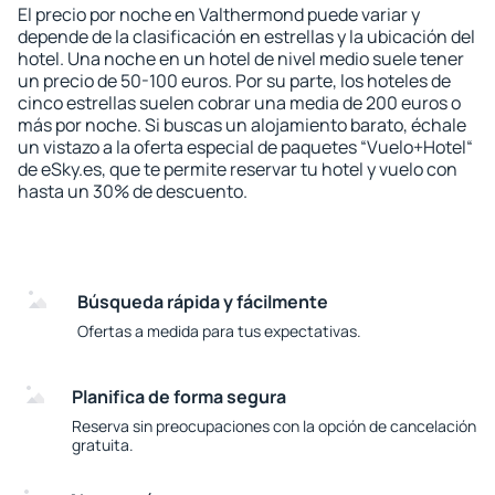
El precio por noche en Valthermond puede variar y
depende de la clasificación en estrellas y la ubicación del
hotel. Una noche en un hotel de nivel medio suele tener
un precio de 50-100 euros. Por su parte, los hoteles de
cinco estrellas suelen cobrar una media de 200 euros o
más por noche. Si buscas un alojamiento barato, échale
un vistazo a la oferta especial de paquetes “Vuelo+Hotel“
de eSky.es, que te permite reservar tu hotel y vuelo con
hasta un 30% de descuento.
Búsqueda rápida y fácilmente
Ofertas a medida para tus expectativas.
Planifica de forma segura
Reserva sin preocupaciones con la opción de cancelación
gratuita.