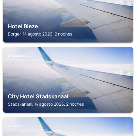
Hotel Bieze
Borger, 14 agosto 2026, 2 noches
STADSKANAAL
City Hotel Stadskanaal
Stadskanaal, 14 agosto 2026, 2 noches
ODOORN