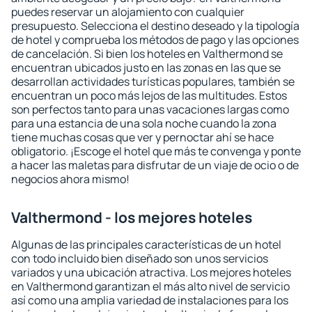
puedes reservar un alojamiento con cualquier
presupuesto. Selecciona el destino deseado y la tipología
de hotel y comprueba los métodos de pago y las opciones
de cancelación. Si bien los hoteles en Valthermond se
encuentran ubicados justo en las zonas en las que se
desarrollan actividades turísticas populares, también se
encuentran un poco más lejos de las multitudes. Estos
son perfectos tanto para unas vacaciones largas como
para una estancia de una sola noche cuando la zona
tiene muchas cosas que ver y pernoctar ahí se hace
obligatorio. ¡Escoge el hotel que más te convenga y ponte
a hacer las maletas para disfrutar de un viaje de ocio o de
negocios ahora mismo!
Valthermond - los mejores hoteles
Algunas de las principales características de un hotel
con todo incluido bien diseñado son unos servicios
variados y una ubicación atractiva. Los mejores hoteles
en Valthermond garantizan el más alto nivel de servicio
así como una amplia variedad de instalaciones para los