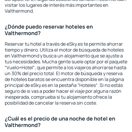
visitar los lugares de interés más importantes en
Valthermond.
¿Dónde puedo reservar hoteles en
Valthermond?
Reservar tu hotel a través de eSky.es te permite ahorrar
tiempo y dinero. Utiliza el motor de búsqueda de hoteles
en Valthermond y busca un alojamiento que se ajuste a
tus necesidades. Mucha gente suele optar por el paquete
“Vuelo+Hotel“, que permite a los viajeros ahorrarse hasta
un 30% del precio total. El motor de búsqueda y reserva
de hoteles baratos se encuentra disponible en la página
principal de eSky.es en la pestaña “Hoteles“. Si no estás
seguro de si vas a poder hacer el viaje por alguna razón
inesperada, comprueba si tu alojamiento ofrece la
posibilidad de cancelar la reserva sin coste.
¿Cuál es el precio de una noche de hotel en
Valthermond?