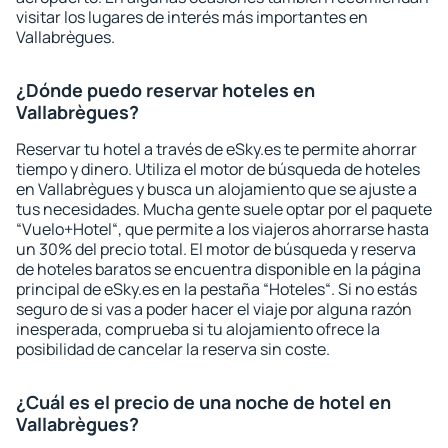
visitar los lugares de interés más importantes en
Vallabrègues.
¿Dónde puedo reservar hoteles en
Vallabrègues?
Reservar tu hotel a través de eSky.es te permite ahorrar
tiempo y dinero. Utiliza el motor de búsqueda de hoteles
en Vallabrègues y busca un alojamiento que se ajuste a
tus necesidades. Mucha gente suele optar por el paquete
“Vuelo+Hotel“, que permite a los viajeros ahorrarse hasta
un 30% del precio total. El motor de búsqueda y reserva
de hoteles baratos se encuentra disponible en la página
principal de eSky.es en la pestaña “Hoteles“. Si no estás
seguro de si vas a poder hacer el viaje por alguna razón
inesperada, comprueba si tu alojamiento ofrece la
posibilidad de cancelar la reserva sin coste.
¿Cuál es el precio de una noche de hotel en
Vallabrègues?