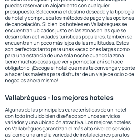
puedes reservar un alojamiento con cualquier
presupuesto. Selecciona el destino deseado y la tipología
de hotel y comprueba los métodos de pago y las opciones
de cancelación. Si bien los hoteles en Vallabrègues se
encuentran ubicados justo en las zonas en las que se
desarrollan actividades turísticas populares, también se
encuentran un poco más lejos de las multitudes. Estos
son perfectos tanto para unas vacaciones largas como
para una estancia de una sola noche cuando la zona
tiene muchas cosas que ver y pernoctar ahí se hace
obligatorio. ¡Escoge el hotel que más te convenga y ponte
a hacer las maletas para disfrutar de un viaje de ocio o de
negocios ahora mismo!
Vallabrègues - los mejores hoteles
Algunas de las principales características de un hotel
con todo incluido bien diseñado son unos servicios
variados y una ubicación atractiva. Los mejores hoteles
en Vallabrègues garantizan el más alto nivel de servicio
así como una amplia variedad de instalaciones para los