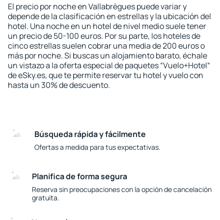
El precio por noche en Vallabrègues puede variar y
depende de la clasificación en estrellas y la ubicación del
hotel. Una noche en un hotel de nivel medio suele tener
un precio de 50-100 euros. Por su parte, los hoteles de
cinco estrellas suelen cobrar una media de 200 euros o
más por noche. Si buscas un alojamiento barato, échale
un vistazo a la oferta especial de paquetes “Vuelo+Hotel“
de eSky.es, que te permite reservar tu hotel y vuelo con
hasta un 30% de descuento.
Búsqueda rápida y fácilmente
Ofertas a medida para tus expectativas.
Planifica de forma segura
Reserva sin preocupaciones con la opción de cancelación
gratuita.