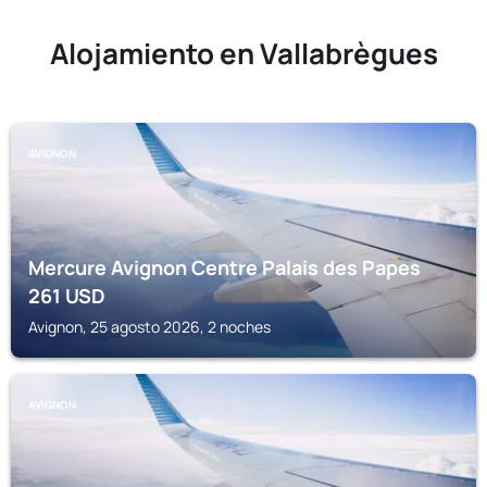
Alojamiento en Vallabrègues
AVIGNON
Mercure Avignon Centre Palais des Papes
261
USD
Avignon, 25 agosto 2026, 2 noches
AVIGNON