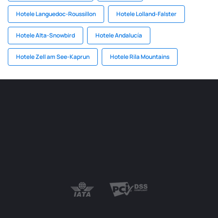
Hotele Languedoc-Roussillon
Hotele Lolland-Falster
Hotele Alta-Snowbird
Hotele Andalucía
Hotele Zell am See-Kaprun
Hotele Rila Mountains