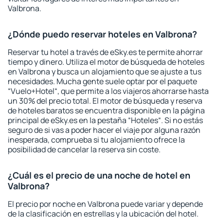
Valbrona.
¿Dónde puedo reservar hoteles en Valbrona?
Reservar tu hotel a través de eSky.es te permite ahorrar
tiempo y dinero. Utiliza el motor de búsqueda de hoteles
en Valbrona y busca un alojamiento que se ajuste a tus
necesidades. Mucha gente suele optar por el paquete
“Vuelo+Hotel“, que permite a los viajeros ahorrarse hasta
un 30% del precio total. El motor de búsqueda y reserva
de hoteles baratos se encuentra disponible en la página
principal de eSky.es en la pestaña “Hoteles“. Si no estás
seguro de si vas a poder hacer el viaje por alguna razón
inesperada, comprueba si tu alojamiento ofrece la
posibilidad de cancelar la reserva sin coste.
¿Cuál es el precio de una noche de hotel en
Valbrona?
El precio por noche en Valbrona puede variar y depende
de la clasificación en estrellas y la ubicación del hotel.