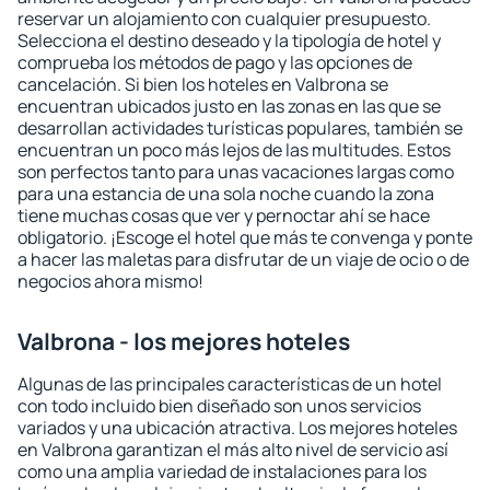
reservar un alojamiento con cualquier presupuesto.
Selecciona el destino deseado y la tipología de hotel y
comprueba los métodos de pago y las opciones de
cancelación. Si bien los hoteles en Valbrona se
encuentran ubicados justo en las zonas en las que se
desarrollan actividades turísticas populares, también se
encuentran un poco más lejos de las multitudes. Estos
son perfectos tanto para unas vacaciones largas como
para una estancia de una sola noche cuando la zona
tiene muchas cosas que ver y pernoctar ahí se hace
obligatorio. ¡Escoge el hotel que más te convenga y ponte
a hacer las maletas para disfrutar de un viaje de ocio o de
negocios ahora mismo!
Valbrona - los mejores hoteles
Algunas de las principales características de un hotel
con todo incluido bien diseñado son unos servicios
variados y una ubicación atractiva. Los mejores hoteles
en Valbrona garantizan el más alto nivel de servicio así
como una amplia variedad de instalaciones para los