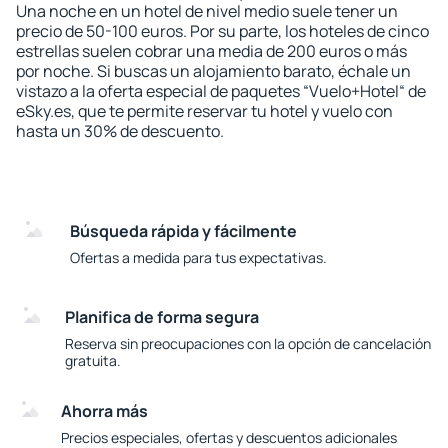
Una noche en un hotel de nivel medio suele tener un
precio de 50-100 euros. Por su parte, los hoteles de cinco
estrellas suelen cobrar una media de 200 euros o más
por noche. Si buscas un alojamiento barato, échale un
vistazo a la oferta especial de paquetes “Vuelo+Hotel“ de
eSky.es, que te permite reservar tu hotel y vuelo con
hasta un 30% de descuento.
Búsqueda rápida y fácilmente
Ofertas a medida para tus expectativas.
Planifica de forma segura
Reserva sin preocupaciones con la opción de cancelación
gratuita.
Ahorra más
Precios especiales, ofertas y descuentos adicionales