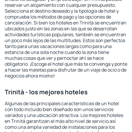
reservar un alojamiento con cualquier presupuesto.
Selecciona el destino deseado y la tipología de hotel y
comprueba los métodos de pago y las opciones de
cancelación. Si bien los hoteles en Trinità se encuentran
ubicados justo en las zonas en las que se desarrollan
actividades turísticas populares, también se encuentran
un poco más lejos de las multitudes. Estos son perfectos
tanto para unas vacaciones largas como para una
estancia de una sola noche cuando la zona tiene
muchas cosas que ver y pernoctar ahí se hace
obligatorio. ¡Escoge el hotel que más te convenga y ponte
a hacer las maletas para disfrutar de un viaje de ocio o de
negocios ahora mismo!
Trinità - los mejores hoteles
Algunas de las principales características de un hotel
con todo incluido bien diseñado son unos servicios
variados y una ubicación atractiva. Los mejores hoteles
en Trinità garantizan el más alto nivel de servicio así
como una amplia variedad de instalaciones para los