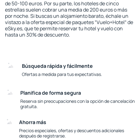
de 50-100 euros. Por su parte, los hoteles de cinco
estrellas suelen cobrar una media de 200 euros o más
por noche. Si buscas un alojamiento barato, échale un
vistazo a la oferta especial de paquetes “Vuelo+Hotel“ de
eSky.es, que te permite reservar tu hotel y vuelo con
hasta un 30% de descuento.
Búsqueda rápida y fácilmente
Ofertas a medida para tus expectativas.
Planifica de forma segura
Reserva sin preocupaciones con la opción de cancelación
gratuita.
Ahorra más
Precios especiales, ofertas y descuentos adicionales
después de registrarse.