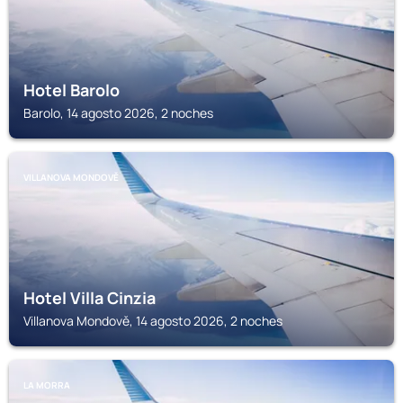
Hotel Barolo
Barolo, 14 agosto 2026, 2 noches
VILLANOVA MONDOVĚ
Hotel Villa Cinzia
Villanova Mondově, 14 agosto 2026, 2 noches
LA MORRA