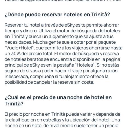
¿Dónde puedo reservar hoteles en Trinità?
Reservar tu hotel a través de eSky.es te permite ahorrar
tiempo y dinero. Utiliza el motor de búsqueda de hoteles
en Trinità y busca un alojamiento que se ajuste a tus
necesidades. Mucha gente suele optar por el paquete
“Vuelo+Hotel“, que permite a los viajeros ahorrarse hasta
un 30% del precio total. El motor de búsqueda y reserva
de hoteles baratos se encuentra disponible en la página
principal de eSky.es en la pestaña “Hoteles“. Si no estás
seguro de si vas a poder hacer el viaje por alguna razón
inesperada, comprueba si tu alojamiento ofrece la
posibilidad de cancelar la reserva sin coste.
¿Cuál es el precio de una noche de hotel en
Trinità?
El precio por noche en Trinità puede variar y depende de
la clasificación en estrellas y la ubicación del hotel. Una
noche en un hotel de nivel medio suele tener un precio