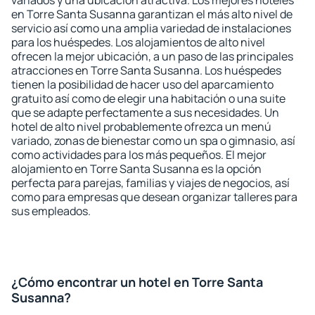
variados y una ubicación atractiva. Los mejores hoteles
en Torre Santa Susanna garantizan el más alto nivel de
servicio así como una amplia variedad de instalaciones
para los huéspedes. Los alojamientos de alto nivel
ofrecen la mejor ubicación, a un paso de las principales
atracciones en Torre Santa Susanna. Los huéspedes
tienen la posibilidad de hacer uso del aparcamiento
gratuito así como de elegir una habitación o una suite
que se adapte perfectamente a sus necesidades. Un
hotel de alto nivel probablemente ofrezca un menú
variado, zonas de bienestar como un spa o gimnasio, así
como actividades para los más pequeños. El mejor
alojamiento en Torre Santa Susanna es la opción
perfecta para parejas, familias y viajes de negocios, así
como para empresas que desean organizar talleres para
sus empleados.
¿Cómo encontrar un hotel en Torre Santa
Susanna?