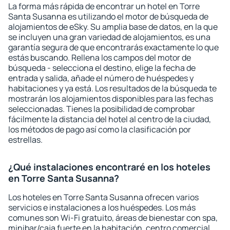
La forma más rápida de encontrar un hotel en Torre
Santa Susanna es utilizando el motor de búsqueda de
alojamientos de eSky. Su amplia base de datos, en la que
se incluyen una gran variedad de alojamientos, es una
garantía segura de que encontrarás exactamente lo que
estás buscando. Rellena los campos del motor de
búsqueda - selecciona el destino, elige la fecha de
entrada y salida, añade el número de huéspedes y
habitaciones y ya está. Los resultados de la búsqueda te
mostrarán los alojamientos disponibles para las fechas
seleccionadas. Tienes la posibilidad de comprobar
fácilmente la distancia del hotel al centro de la ciudad,
los métodos de pago así como la clasificación por
estrellas.
¿Qué instalaciones encontraré en los hoteles
en Torre Santa Susanna?
Los hoteles en Torre Santa Susanna ofrecen varios
servicios e instalaciones a los huéspedes. Los más
comunes son Wi-Fi gratuito, áreas de bienestar con spa,
minibar/caja fuerte en la habitación, centro comercial,