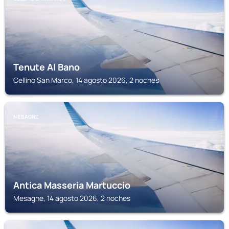
Tenute Al Bano
Cellino San Marco, 14 agosto 2026, 2 noches
MESAGNE
Antica Masseria Martuccio
Mesagne, 14 agosto 2026, 2 noches