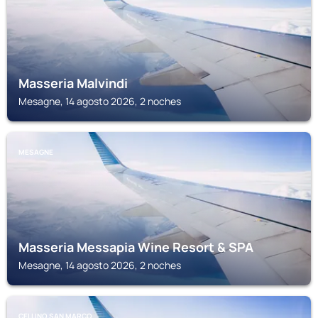
Masseria Malvindi
Mesagne, 14 agosto 2026, 2 noches
MESAGNE
Masseria Messapia Wine Resort & SPA
Mesagne, 14 agosto 2026, 2 noches
CELLINO SAN MARCO