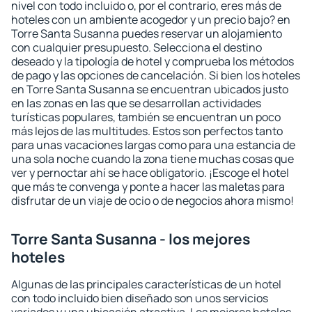
nivel con todo incluido o, por el contrario, eres más de
hoteles con un ambiente acogedor y un precio bajo? en
Torre Santa Susanna puedes reservar un alojamiento
con cualquier presupuesto. Selecciona el destino
deseado y la tipología de hotel y comprueba los métodos
de pago y las opciones de cancelación. Si bien los hoteles
en Torre Santa Susanna se encuentran ubicados justo
en las zonas en las que se desarrollan actividades
turísticas populares, también se encuentran un poco
más lejos de las multitudes. Estos son perfectos tanto
para unas vacaciones largas como para una estancia de
una sola noche cuando la zona tiene muchas cosas que
ver y pernoctar ahí se hace obligatorio. ¡Escoge el hotel
que más te convenga y ponte a hacer las maletas para
disfrutar de un viaje de ocio o de negocios ahora mismo!
Torre Santa Susanna - los mejores
hoteles
Algunas de las principales características de un hotel
con todo incluido bien diseñado son unos servicios