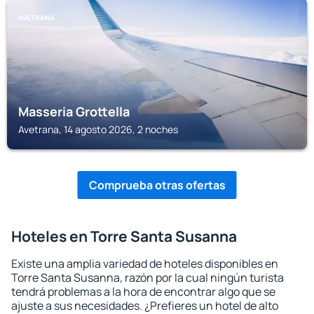
AVETRANA
Masseria Grottella
Avetrana, 14 agosto 2026, 2 noches
Comprueba otras ofertas
Hoteles en Torre Santa Susanna
Existe una amplia variedad de hoteles disponibles en
Torre Santa Susanna, razón por la cual ningún turista
tendrá problemas a la hora de encontrar algo que se
ajuste a sus necesidades. ¿Prefieres un hotel de alto