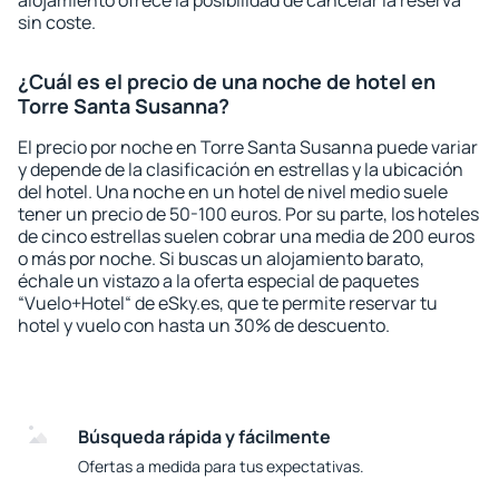
alojamiento ofrece la posibilidad de cancelar la reserva
sin coste.
¿Cuál es el precio de una noche de hotel en
Torre Santa Susanna?
El precio por noche en Torre Santa Susanna puede variar
y depende de la clasificación en estrellas y la ubicación
del hotel. Una noche en un hotel de nivel medio suele
tener un precio de 50-100 euros. Por su parte, los hoteles
de cinco estrellas suelen cobrar una media de 200 euros
o más por noche. Si buscas un alojamiento barato,
échale un vistazo a la oferta especial de paquetes
“Vuelo+Hotel“ de eSky.es, que te permite reservar tu
hotel y vuelo con hasta un 30% de descuento.
Búsqueda rápida y fácilmente
Ofertas a medida para tus expectativas.