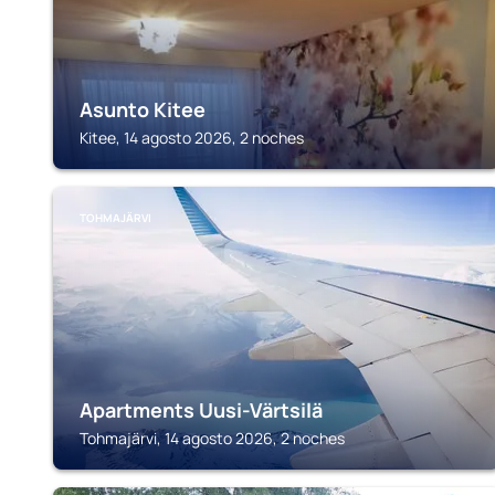
Asunto Kitee
Kitee, 14 agosto 2026, 2 noches
TOHMAJÄRVI
Apartments Uusi-Värtsilä
Tohmajärvi, 14 agosto 2026, 2 noches