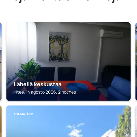
KITEE
Lähellä keskustaa
Kitee, 14 agosto 2026, 2 noches
TOHMAJÄRVI