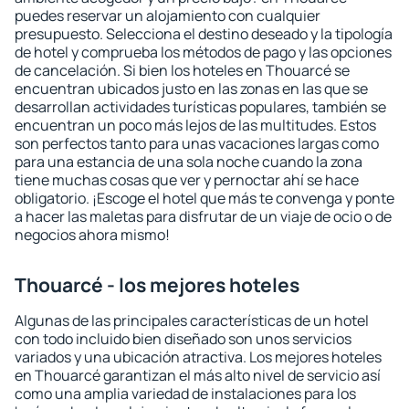
puedes reservar un alojamiento con cualquier
presupuesto. Selecciona el destino deseado y la tipología
de hotel y comprueba los métodos de pago y las opciones
de cancelación. Si bien los hoteles en Thouarcé se
encuentran ubicados justo en las zonas en las que se
desarrollan actividades turísticas populares, también se
encuentran un poco más lejos de las multitudes. Estos
son perfectos tanto para unas vacaciones largas como
para una estancia de una sola noche cuando la zona
tiene muchas cosas que ver y pernoctar ahí se hace
obligatorio. ¡Escoge el hotel que más te convenga y ponte
a hacer las maletas para disfrutar de un viaje de ocio o de
negocios ahora mismo!
Thouarcé - los mejores hoteles
Algunas de las principales características de un hotel
con todo incluido bien diseñado son unos servicios
variados y una ubicación atractiva. Los mejores hoteles
en Thouarcé garantizan el más alto nivel de servicio así
como una amplia variedad de instalaciones para los