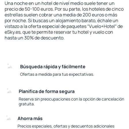
Una noche en un hotel de nivel medio suele tener un
precio de 50-100 euros. Por su parte, los hoteles de cinco
estrellas suelen cobrar una media de 200 euros o más
por noche. Si buscas un alojamiento barato, échale un
vistazo a la oferta especial de paquetes “Vuelo+Hotel“ de
eSky.es, que te permite reservar tu hotel y vuelo con
hasta un 30% de descuento.
Búsqueda rápida y fácilmente
Ofertas a medida para tus expectativas.
Planifica de forma segura
Reserva sin preocupaciones con la opción de cancelación
gratuita.
Ahorra más
Precios especiales, ofertas y descuentos adicionales