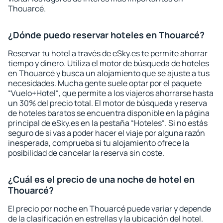
Thouarcé.
¿Dónde puedo reservar hoteles en Thouarcé?
Reservar tu hotel a través de eSky.es te permite ahorrar
tiempo y dinero. Utiliza el motor de búsqueda de hoteles
en Thouarcé y busca un alojamiento que se ajuste a tus
necesidades. Mucha gente suele optar por el paquete
“Vuelo+Hotel“, que permite a los viajeros ahorrarse hasta
un 30% del precio total. El motor de búsqueda y reserva
de hoteles baratos se encuentra disponible en la página
principal de eSky.es en la pestaña “Hoteles“. Si no estás
seguro de si vas a poder hacer el viaje por alguna razón
inesperada, comprueba si tu alojamiento ofrece la
posibilidad de cancelar la reserva sin coste.
¿Cuál es el precio de una noche de hotel en
Thouarcé?
El precio por noche en Thouarcé puede variar y depende
de la clasificación en estrellas y la ubicación del hotel.