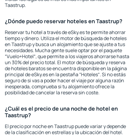
Taastrup.
¿Dónde puedo reservar hoteles en Taastrup?
Reservar tu hotel a través de eSky.es te permite ahorrar
tiempo y dinero. Utiliza el motor de búsqueda de hoteles
en Taastrup y busca un alojamiento que se ajuste a tus
necesidades. Mucha gente suele optar por el paquete
“Vuelo+Hotel“, que permite a los viajeros ahorrarse hasta
un 30% del precio total. El motor de búsqueda y reserva
de hoteles baratos se encuentra disponible en la página
principal de eSky.es en la pestaña “Hoteles“. Si no estás
seguro de si vas a poder hacer el viaje por alguna razón
inesperada, comprueba si tu alojamiento ofrece la
posibilidad de cancelar la reserva sin coste.
¿Cuál es el precio de una noche de hotel en
Taastrup?
El precio por noche en Taastrup puede variar y depende
de la clasificación en estrellas y la ubicación del hotel.