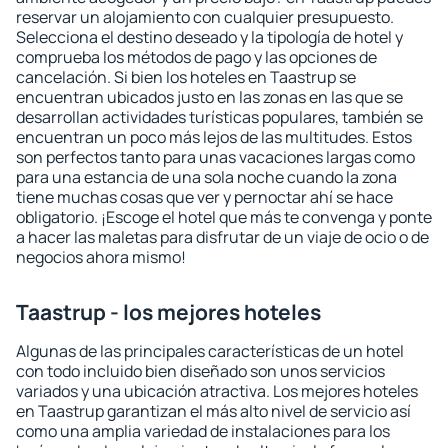
reservar un alojamiento con cualquier presupuesto.
Selecciona el destino deseado y la tipología de hotel y
comprueba los métodos de pago y las opciones de
cancelación. Si bien los hoteles en Taastrup se
encuentran ubicados justo en las zonas en las que se
desarrollan actividades turísticas populares, también se
encuentran un poco más lejos de las multitudes. Estos
son perfectos tanto para unas vacaciones largas como
para una estancia de una sola noche cuando la zona
tiene muchas cosas que ver y pernoctar ahí se hace
obligatorio. ¡Escoge el hotel que más te convenga y ponte
a hacer las maletas para disfrutar de un viaje de ocio o de
negocios ahora mismo!
Taastrup - los mejores hoteles
Algunas de las principales características de un hotel
con todo incluido bien diseñado son unos servicios
variados y una ubicación atractiva. Los mejores hoteles
en Taastrup garantizan el más alto nivel de servicio así
como una amplia variedad de instalaciones para los