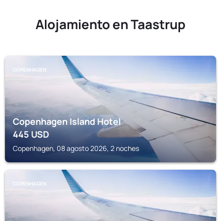
Alojamiento en Taastrup
COPENHAGEN
Copenhagen Island Hotel
445
USD
Copenhagen, 08 agosto 2026, 2 noches
COPENHAGEN