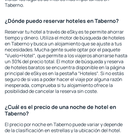
Taberno.
¿Dónde puedo reservar hoteles en Taberno?
Reservar tu hotel a través de eSky.es te permite ahorrar
tiempo y dinero. Utiliza el motor de búsqueda de hoteles
en Taberno y busca un alojamiento que se ajuste a tus
necesidades. Mucha gente suele optar por el paquete
“Vuelo+Hotel“, que permite a los viajeros ahorrarse hasta
un 30% del precio total. El motor de búsqueda y reserva
de hoteles baratos se encuentra disponible en la página
principal de eSky.es en la pestaña “Hoteles“. Si no estás
seguro de si vas a poder hacer el viaje por alguna razón
inesperada, comprueba si tu alojamiento ofrece la
posibilidad de cancelar la reserva sin coste.
¿Cuál es el precio de una noche de hotel en
Taberno?
El precio por noche en Taberno puede variar y depende
de la clasificación en estrellas y la ubicación del hotel.