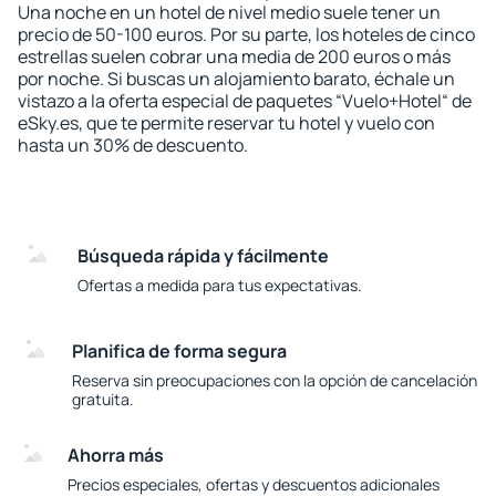
Una noche en un hotel de nivel medio suele tener un
precio de 50-100 euros. Por su parte, los hoteles de cinco
estrellas suelen cobrar una media de 200 euros o más
por noche. Si buscas un alojamiento barato, échale un
vistazo a la oferta especial de paquetes “Vuelo+Hotel“ de
eSky.es, que te permite reservar tu hotel y vuelo con
hasta un 30% de descuento.
Búsqueda rápida y fácilmente
Ofertas a medida para tus expectativas.
Planifica de forma segura
Reserva sin preocupaciones con la opción de cancelación
gratuita.
Ahorra más
Precios especiales, ofertas y descuentos adicionales