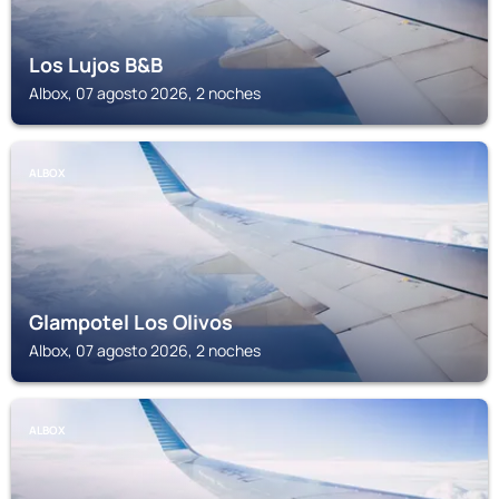
Los Lujos B&B
Albox, 07 agosto 2026, 2 noches
ALBOX
Glampotel Los Olivos
Albox, 07 agosto 2026, 2 noches
ALBOX