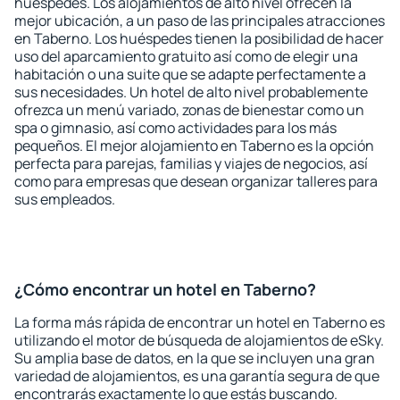
huéspedes. Los alojamientos de alto nivel ofrecen la
mejor ubicación, a un paso de las principales atracciones
en Taberno. Los huéspedes tienen la posibilidad de hacer
uso del aparcamiento gratuito así como de elegir una
habitación o una suite que se adapte perfectamente a
sus necesidades. Un hotel de alto nivel probablemente
ofrezca un menú variado, zonas de bienestar como un
spa o gimnasio, así como actividades para los más
pequeños. El mejor alojamiento en Taberno es la opción
perfecta para parejas, familias y viajes de negocios, así
como para empresas que desean organizar talleres para
sus empleados.
¿Cómo encontrar un hotel en Taberno?
La forma más rápida de encontrar un hotel en Taberno es
utilizando el motor de búsqueda de alojamientos de eSky.
Su amplia base de datos, en la que se incluyen una gran
variedad de alojamientos, es una garantía segura de que
encontrarás exactamente lo que estás buscando.