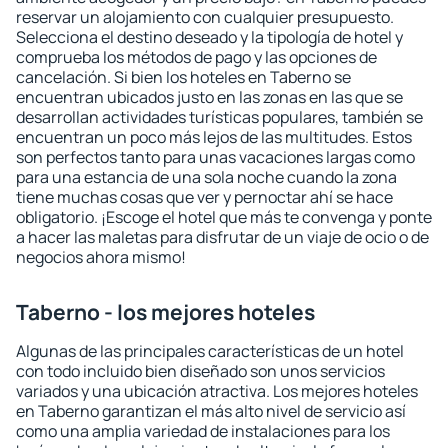
reservar un alojamiento con cualquier presupuesto.
Selecciona el destino deseado y la tipología de hotel y
comprueba los métodos de pago y las opciones de
cancelación. Si bien los hoteles en Taberno se
encuentran ubicados justo en las zonas en las que se
desarrollan actividades turísticas populares, también se
encuentran un poco más lejos de las multitudes. Estos
son perfectos tanto para unas vacaciones largas como
para una estancia de una sola noche cuando la zona
tiene muchas cosas que ver y pernoctar ahí se hace
obligatorio. ¡Escoge el hotel que más te convenga y ponte
a hacer las maletas para disfrutar de un viaje de ocio o de
negocios ahora mismo!
Taberno - los mejores hoteles
Algunas de las principales características de un hotel
con todo incluido bien diseñado son unos servicios
variados y una ubicación atractiva. Los mejores hoteles
en Taberno garantizan el más alto nivel de servicio así
como una amplia variedad de instalaciones para los