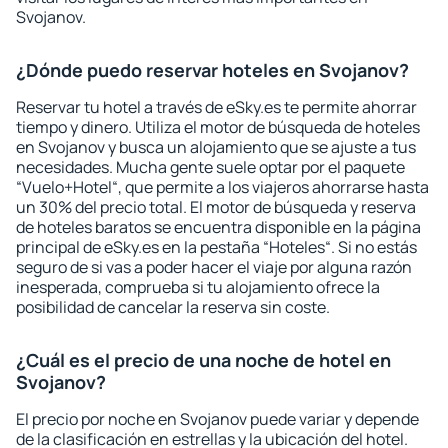
Svojanov.
¿Dónde puedo reservar hoteles en Svojanov?
Reservar tu hotel a través de eSky.es te permite ahorrar
tiempo y dinero. Utiliza el motor de búsqueda de hoteles
en Svojanov y busca un alojamiento que se ajuste a tus
necesidades. Mucha gente suele optar por el paquete
“Vuelo+Hotel“, que permite a los viajeros ahorrarse hasta
un 30% del precio total. El motor de búsqueda y reserva
de hoteles baratos se encuentra disponible en la página
principal de eSky.es en la pestaña “Hoteles“. Si no estás
seguro de si vas a poder hacer el viaje por alguna razón
inesperada, comprueba si tu alojamiento ofrece la
posibilidad de cancelar la reserva sin coste.
¿Cuál es el precio de una noche de hotel en
Svojanov?
El precio por noche en Svojanov puede variar y depende
de la clasificación en estrellas y la ubicación del hotel.