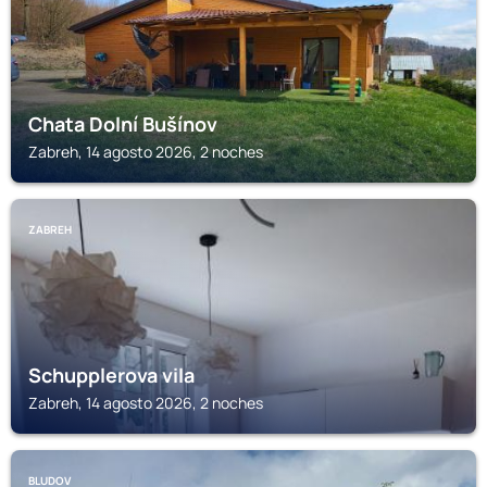
Chata Dolní Bušínov
Zabreh, 14 agosto 2026, 2 noches
ZABREH
Schupplerova vila
Zabreh, 14 agosto 2026, 2 noches
BLUDOV