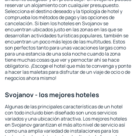
reservar un alojamiento con cualquier presupuesto.
Selecciona el destino deseado y la tipología de hotel y
comprueba los métodos de pago y las opciones de
cancelación. Si bien los hoteles en Svojanov se
encuentran ubicados justo en las zonas en las que se
desarrollan actividades turísticas populares, también se
encuentran un poco más lejos de las multitudes. Estos
son perfectos tanto para unas vacaciones largas como
para una estancia de una sola noche cuando la zona
tiene muchas cosas que ver y pernoctar ahí se hace
obligatorio. ¡Escoge el hotel que más te convenga y ponte
a hacer las maletas para disfrutar de un viaje de ocio o de
negocios ahora mismo!
Svojanov - los mejores hoteles
Algunas de las principales características de un hotel
con todo incluido bien diseñado son unos servicios
variados y una ubicación atractiva. Los mejores hoteles
en Svojanov garantizan el más alto nivel de servicio así
como una amplia variedad de instalaciones para los