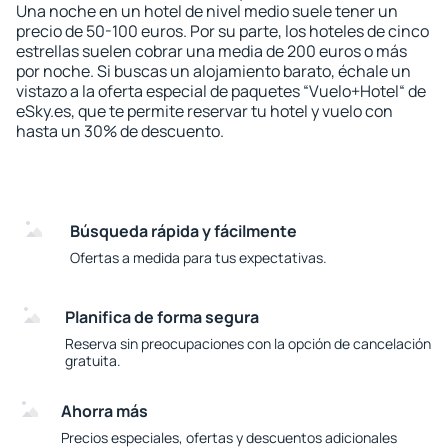
Una noche en un hotel de nivel medio suele tener un
precio de 50-100 euros. Por su parte, los hoteles de cinco
estrellas suelen cobrar una media de 200 euros o más
por noche. Si buscas un alojamiento barato, échale un
vistazo a la oferta especial de paquetes “Vuelo+Hotel“ de
eSky.es, que te permite reservar tu hotel y vuelo con
hasta un 30% de descuento.
Búsqueda rápida y fácilmente
Ofertas a medida para tus expectativas.
Planifica de forma segura
Reserva sin preocupaciones con la opción de cancelación
gratuita.
Ahorra más
Precios especiales, ofertas y descuentos adicionales