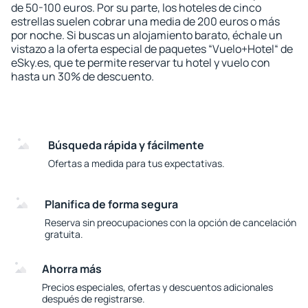
de 50-100 euros. Por su parte, los hoteles de cinco
estrellas suelen cobrar una media de 200 euros o más
por noche. Si buscas un alojamiento barato, échale un
vistazo a la oferta especial de paquetes “Vuelo+Hotel“ de
eSky.es, que te permite reservar tu hotel y vuelo con
hasta un 30% de descuento.
Búsqueda rápida y fácilmente
Ofertas a medida para tus expectativas.
Planifica de forma segura
Reserva sin preocupaciones con la opción de cancelación
gratuita.
Ahorra más
Precios especiales, ofertas y descuentos adicionales
después de registrarse.