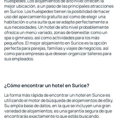
huéspedes. Los alojamientos de alto nivel ofrecen la
mejor ubicación, a un paso de las principales atracciones
en Surice. Los huéspedes tienen la posibilidad de hacer
uso del aparcamiento gratuito así como de elegir una
habitación o una suite que se adapte perfectamente a
sus necesidades. Un hotel de alto nivel probablemente
ofrezca un menú variado, zonas de bienestar como un
spa o gimnasio, así como actividades para los más
pequeños. El mejor alojamiento en Surice es la opción
perfecta para parejas, familias y viajes de negocios, así
como para empresas que desean organizar talleres para
sus empleados.
¿Cómo encontrar un hotel en Surice?
La forma más rápida de encontrar un hotel en Surice es
utilizando el motor de búsqueda de alojamientos de eSky.
Su amplia base de datos, en la que se incluyen una gran
variedad de alojamientos, es una garantía segura de que
encontrarás exactamente lo que estás buscando.