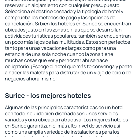
reservar un alojamiento con cualquier presupuesto.
Selecciona el destino deseado y la tipología de hotel y
comprueba los métodos de pago y las opciones de
cancelación. Si bien los hoteles en Surice se encuentran
ubicados justo en las zonas en las que se desarrollan
actividades turísticas populares, también se encuentran
un poco más lejos de las multitudes. Estos son perfectos
tanto para unas vacaciones largas como para una
estancia de una sola noche cuando la zona tiene
muchas cosas que ver y pernoctar ahí se hace
obligatorio. ¡Escoge el hotel que más te convenga y ponte
a hacer las maletas para disfrutar de un viaje de ocio o de
negocios ahora mismo!
Surice - los mejores hoteles
Algunas de las principales características de un hotel
con todo incluido bien diseñado son unos servicios
variados y una ubicación atractiva. Los mejores hoteles
en Surice garantizan el más alto nivel de servicio así
como una amplia variedad de instalaciones para los