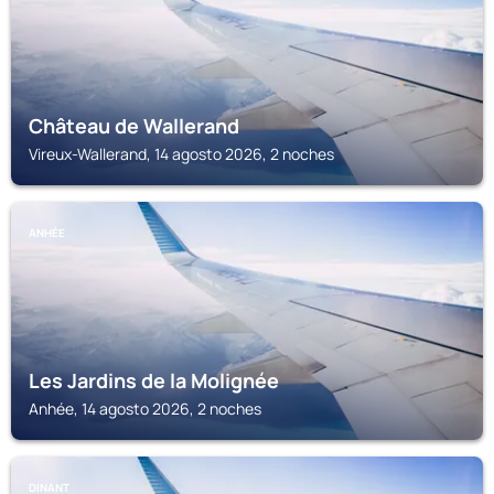
Château de Wallerand
Vireux-Wallerand, 14 agosto 2026, 2 noches
ANHÉE
Les Jardins de la Molignée
Anhée, 14 agosto 2026, 2 noches
DINANT