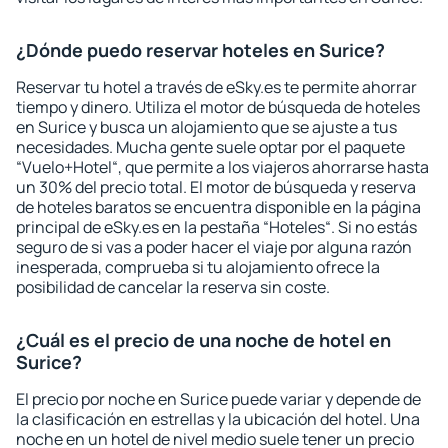
¿Dónde puedo reservar hoteles en Surice?
Reservar tu hotel a través de eSky.es te permite ahorrar
tiempo y dinero. Utiliza el motor de búsqueda de hoteles
en Surice y busca un alojamiento que se ajuste a tus
necesidades. Mucha gente suele optar por el paquete
“Vuelo+Hotel“, que permite a los viajeros ahorrarse hasta
un 30% del precio total. El motor de búsqueda y reserva
de hoteles baratos se encuentra disponible en la página
principal de eSky.es en la pestaña “Hoteles“. Si no estás
seguro de si vas a poder hacer el viaje por alguna razón
inesperada, comprueba si tu alojamiento ofrece la
posibilidad de cancelar la reserva sin coste.
¿Cuál es el precio de una noche de hotel en
Surice?
El precio por noche en Surice puede variar y depende de
la clasificación en estrellas y la ubicación del hotel. Una
noche en un hotel de nivel medio suele tener un precio