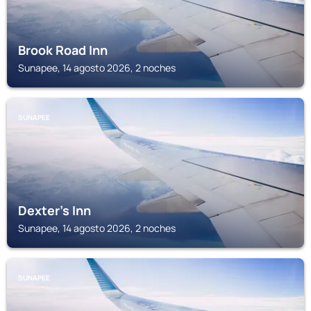
Brook Road Inn
Sunapee, 14 agosto 2026, 2 noches
SUNAPEE
Dexter's Inn
Sunapee, 14 agosto 2026, 2 noches
SUNAPEE