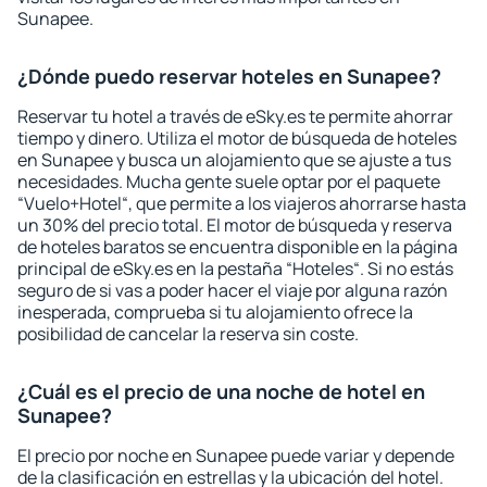
Sunapee.
¿Dónde puedo reservar hoteles en Sunapee?
Reservar tu hotel a través de eSky.es te permite ahorrar
tiempo y dinero. Utiliza el motor de búsqueda de hoteles
en Sunapee y busca un alojamiento que se ajuste a tus
necesidades. Mucha gente suele optar por el paquete
“Vuelo+Hotel“, que permite a los viajeros ahorrarse hasta
un 30% del precio total. El motor de búsqueda y reserva
de hoteles baratos se encuentra disponible en la página
principal de eSky.es en la pestaña “Hoteles“. Si no estás
seguro de si vas a poder hacer el viaje por alguna razón
inesperada, comprueba si tu alojamiento ofrece la
posibilidad de cancelar la reserva sin coste.
¿Cuál es el precio de una noche de hotel en
Sunapee?
El precio por noche en Sunapee puede variar y depende
de la clasificación en estrellas y la ubicación del hotel.