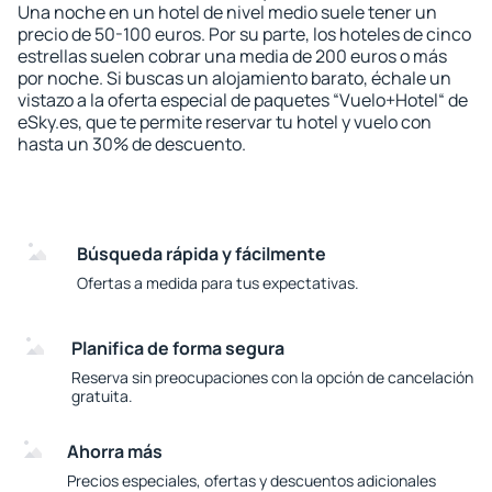
Una noche en un hotel de nivel medio suele tener un
precio de 50-100 euros. Por su parte, los hoteles de cinco
estrellas suelen cobrar una media de 200 euros o más
por noche. Si buscas un alojamiento barato, échale un
vistazo a la oferta especial de paquetes “Vuelo+Hotel“ de
eSky.es, que te permite reservar tu hotel y vuelo con
hasta un 30% de descuento.
Búsqueda rápida y fácilmente
Ofertas a medida para tus expectativas.
Planifica de forma segura
Reserva sin preocupaciones con la opción de cancelación
gratuita.
Ahorra más
Precios especiales, ofertas y descuentos adicionales