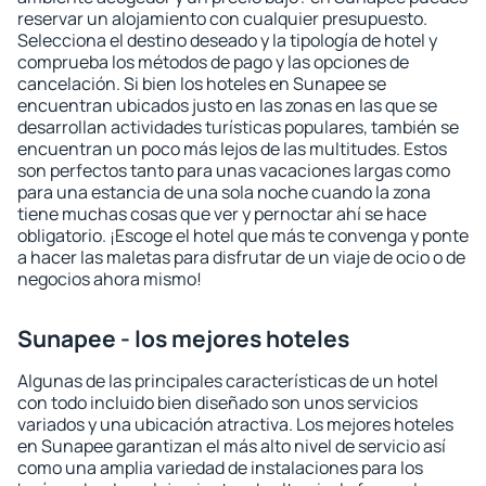
reservar un alojamiento con cualquier presupuesto.
Selecciona el destino deseado y la tipología de hotel y
comprueba los métodos de pago y las opciones de
cancelación. Si bien los hoteles en Sunapee se
encuentran ubicados justo en las zonas en las que se
desarrollan actividades turísticas populares, también se
encuentran un poco más lejos de las multitudes. Estos
son perfectos tanto para unas vacaciones largas como
para una estancia de una sola noche cuando la zona
tiene muchas cosas que ver y pernoctar ahí se hace
obligatorio. ¡Escoge el hotel que más te convenga y ponte
a hacer las maletas para disfrutar de un viaje de ocio o de
negocios ahora mismo!
Sunapee - los mejores hoteles
Algunas de las principales características de un hotel
con todo incluido bien diseñado son unos servicios
variados y una ubicación atractiva. Los mejores hoteles
en Sunapee garantizan el más alto nivel de servicio así
como una amplia variedad de instalaciones para los