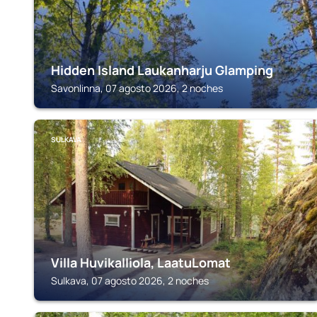
Hidden Island Laukanharju Glamping
Savonlinna, 07 agosto 2026, 2 noches
SULKAVA
Villa Huvikalliola, LaatuLomat
Sulkava, 07 agosto 2026, 2 noches