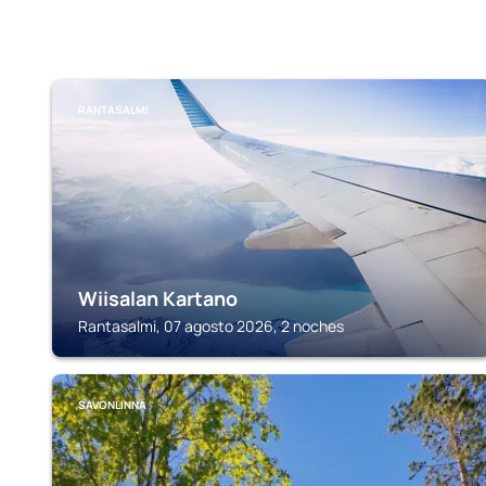
RANTASALMI
Wiisalan Kartano
Rantasalmi, 07 agosto 2026, 2 noches
SAVONLINNA