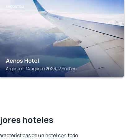
ARGOSTOLI
Aenos Hotel
Argostoli, 14 agosto 2026, 2 noches
ejores hoteles
aracterísticas de un hotel con todo