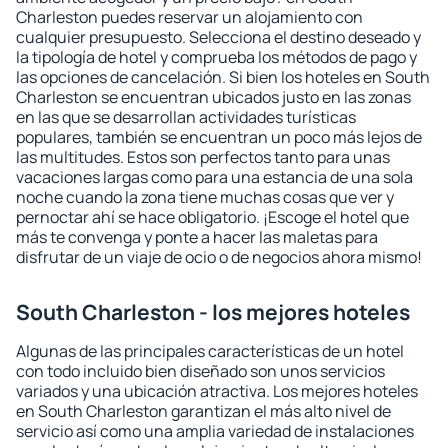
Charleston puedes reservar un alojamiento con
cualquier presupuesto. Selecciona el destino deseado y
la tipología de hotel y comprueba los métodos de pago y
las opciones de cancelación. Si bien los hoteles en South
Charleston se encuentran ubicados justo en las zonas
en las que se desarrollan actividades turísticas
populares, también se encuentran un poco más lejos de
las multitudes. Estos son perfectos tanto para unas
vacaciones largas como para una estancia de una sola
noche cuando la zona tiene muchas cosas que ver y
pernoctar ahí se hace obligatorio. ¡Escoge el hotel que
más te convenga y ponte a hacer las maletas para
disfrutar de un viaje de ocio o de negocios ahora mismo!
South Charleston - los mejores hoteles
Algunas de las principales características de un hotel
con todo incluido bien diseñado son unos servicios
variados y una ubicación atractiva. Los mejores hoteles
en South Charleston garantizan el más alto nivel de
servicio así como una amplia variedad de instalaciones