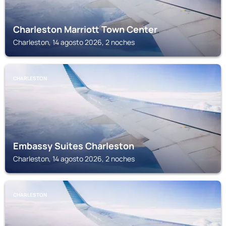
Charleston Marriott Town Center
Charleston, 14 agosto 2026, 2 noches
CHARLESTON
Embassy Suites Charleston
Charleston, 14 agosto 2026, 2 noches
CHARLESTON