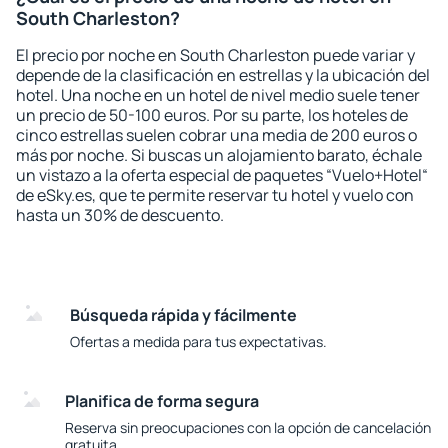
South Charleston?
El precio por noche en South Charleston puede variar y
depende de la clasificación en estrellas y la ubicación del
hotel. Una noche en un hotel de nivel medio suele tener
un precio de 50-100 euros. Por su parte, los hoteles de
cinco estrellas suelen cobrar una media de 200 euros o
más por noche. Si buscas un alojamiento barato, échale
un vistazo a la oferta especial de paquetes “Vuelo+Hotel“
de eSky.es, que te permite reservar tu hotel y vuelo con
hasta un 30% de descuento.
Búsqueda rápida y fácilmente
Ofertas a medida para tus expectativas.
Planifica de forma segura
Reserva sin preocupaciones con la opción de cancelación
gratuita.