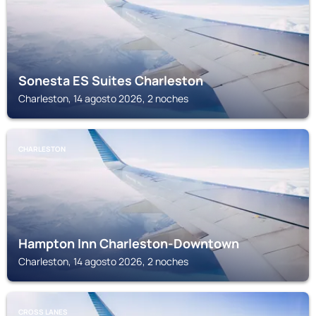
Sonesta ES Suites Charleston
Charleston, 14 agosto 2026, 2 noches
CHARLESTON
Hampton Inn Charleston-Downtown
Charleston, 14 agosto 2026, 2 noches
CROSS LANES