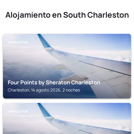
Alojamiento en South Charleston
CHARLESTON
Four Points by Sheraton Charleston
Charleston, 14 agosto 2026, 2 noches
CHARLESTON