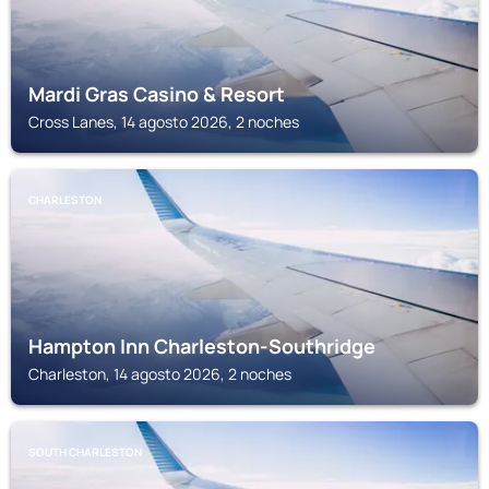
Mardi Gras Casino & Resort
Cross Lanes, 14 agosto 2026, 2 noches
CHARLESTON
Hampton Inn Charleston-Southridge
Charleston, 14 agosto 2026, 2 noches
SOUTH CHARLESTON