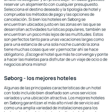
reservar un alojamiento con cualquier presupuesto.
Selecciona el destino deseado y la tipología de hotel y
comprueba los métodos de pago y las opciones de
cancelación. Si bien los hoteles en Søborg se
encuentran ubicados justo en las zonas en las que se
desarrollan actividades turísticas populares, también se
encuentran un poco más lejos de las multitudes. Estos
son perfectos tanto para unas vacaciones largas como
para una estancia de una sola noche cuando la zona
tiene muchas cosas que ver y pernoctar ahí se hace
obligatorio. ¡Escoge el hotel que más te convenga y ponte
a hacer las maletas para disfrutar de un viaje de ocio o de
negocios ahora mismo!
Søborg - los mejores hoteles
Algunas de las principales características de un hotel
con todo incluido bien diseñado son unos servicios
variados y una ubicación atractiva. Los mejores hoteles
en Søborg garantizan el más alto nivel de servicio así
como una amplia variedad de instalaciones para los