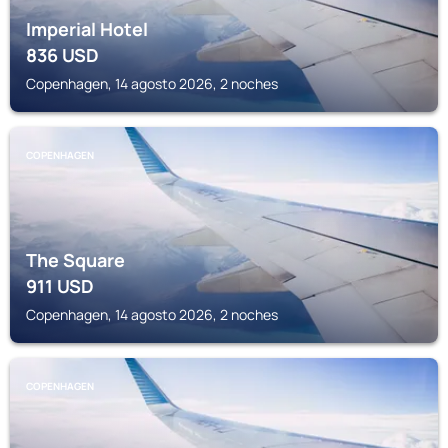
Imperial Hotel
836
USD
Copenhagen, 14 agosto 2026, 2 noches
COPENHAGEN
The Square
911
USD
Copenhagen, 14 agosto 2026, 2 noches
COPENHAGEN