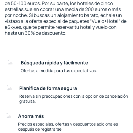
de 50-100 euros. Por su parte, los hoteles de cinco
estrellas suelen cobrar una media de 200 euros o más
por noche. Si buscas un alojamiento barato, échale un
vistazo a la oferta especial de paquetes “Vuelo+Hotel“ de
eSky.es, que te permite reservar tu hotel y vuelo con
hasta un 30% de descuento.
Búsqueda rápida y fácilmente
Ofertas a medida para tus expectativas.
Planifica de forma segura
Reserva sin preocupaciones con la opción de cancelación
gratuita.
Ahorra más
Precios especiales, ofertas y descuentos adicionales
después de registrarse.