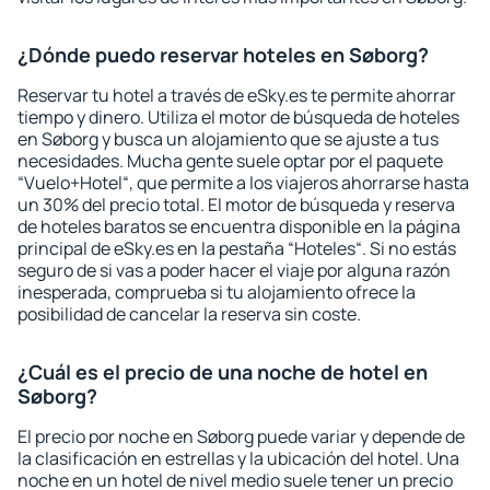
¿Dónde puedo reservar hoteles en Søborg?
Reservar tu hotel a través de eSky.es te permite ahorrar
tiempo y dinero. Utiliza el motor de búsqueda de hoteles
en Søborg y busca un alojamiento que se ajuste a tus
necesidades. Mucha gente suele optar por el paquete
“Vuelo+Hotel“, que permite a los viajeros ahorrarse hasta
un 30% del precio total. El motor de búsqueda y reserva
de hoteles baratos se encuentra disponible en la página
principal de eSky.es en la pestaña “Hoteles“. Si no estás
seguro de si vas a poder hacer el viaje por alguna razón
inesperada, comprueba si tu alojamiento ofrece la
posibilidad de cancelar la reserva sin coste.
¿Cuál es el precio de una noche de hotel en
Søborg?
El precio por noche en Søborg puede variar y depende de
la clasificación en estrellas y la ubicación del hotel. Una
noche en un hotel de nivel medio suele tener un precio