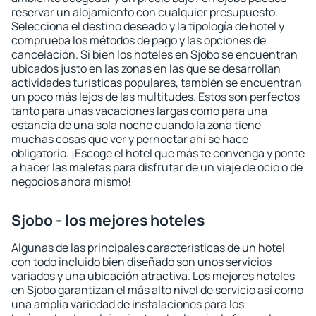
reservar un alojamiento con cualquier presupuesto.
Selecciona el destino deseado y la tipología de hotel y
comprueba los métodos de pago y las opciones de
cancelación. Si bien los hoteles en Sjobo se encuentran
ubicados justo en las zonas en las que se desarrollan
actividades turísticas populares, también se encuentran
un poco más lejos de las multitudes. Estos son perfectos
tanto para unas vacaciones largas como para una
estancia de una sola noche cuando la zona tiene
muchas cosas que ver y pernoctar ahí se hace
obligatorio. ¡Escoge el hotel que más te convenga y ponte
a hacer las maletas para disfrutar de un viaje de ocio o de
negocios ahora mismo!
Sjobo - los mejores hoteles
Algunas de las principales características de un hotel
con todo incluido bien diseñado son unos servicios
variados y una ubicación atractiva. Los mejores hoteles
en Sjobo garantizan el más alto nivel de servicio así como
una amplia variedad de instalaciones para los