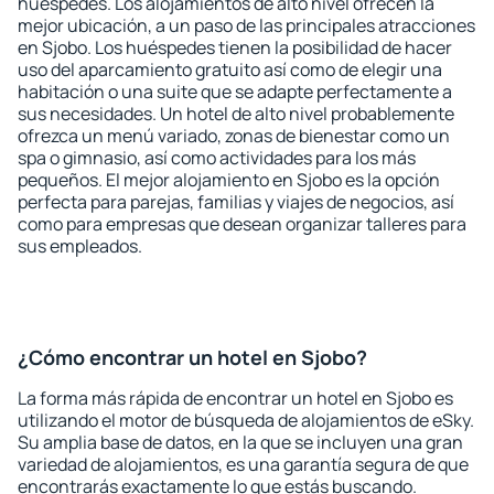
huéspedes. Los alojamientos de alto nivel ofrecen la
mejor ubicación, a un paso de las principales atracciones
en Sjobo. Los huéspedes tienen la posibilidad de hacer
uso del aparcamiento gratuito así como de elegir una
habitación o una suite que se adapte perfectamente a
sus necesidades. Un hotel de alto nivel probablemente
ofrezca un menú variado, zonas de bienestar como un
spa o gimnasio, así como actividades para los más
pequeños. El mejor alojamiento en Sjobo es la opción
perfecta para parejas, familias y viajes de negocios, así
como para empresas que desean organizar talleres para
sus empleados.
¿Cómo encontrar un hotel en Sjobo?
La forma más rápida de encontrar un hotel en Sjobo es
utilizando el motor de búsqueda de alojamientos de eSky.
Su amplia base de datos, en la que se incluyen una gran
variedad de alojamientos, es una garantía segura de que
encontrarás exactamente lo que estás buscando.