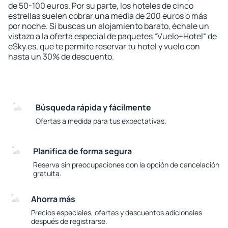
de 50-100 euros. Por su parte, los hoteles de cinco
estrellas suelen cobrar una media de 200 euros o más
por noche. Si buscas un alojamiento barato, échale un
vistazo a la oferta especial de paquetes “Vuelo+Hotel“ de
eSky.es, que te permite reservar tu hotel y vuelo con
hasta un 30% de descuento.
Búsqueda rápida y fácilmente
Ofertas a medida para tus expectativas.
Planifica de forma segura
Reserva sin preocupaciones con la opción de cancelación
gratuita.
Ahorra más
Precios especiales, ofertas y descuentos adicionales
después de registrarse.