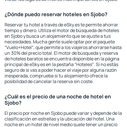
¿Dónde puedo reservar hoteles en Sjobo?
Reservar tu hotel a través de eSky.es te permite ahorrar
tiempo y dinero. Utiliza el motor de búsqueda de hoteles
en Sjobo y busca un alojamiento que se ajuste a tus
necesidades. Mucha gente suele optar por el paquete
“Vuelo+Hotel“, que permite a los viajeros ahorrarse hasta
un 30% del precio total. El motor de búsqueda y reserva
de hoteles baratos se encuentra disponible en la página
principal de eSky.es en la pestaña “Hoteles“. Si no estás
seguro de si vas a poder hacer el viaje por alguna razón
inesperada, comprueba si tu alojamiento ofrece la
posibilidad de cancelar la reserva sin coste.
¿Cuál es el precio de una noche de hotel en
Sjobo?
El precio por noche en Sjobo puede variar y depende de la
clasificación en estrellas y la ubicación del hotel. Una
noche en un hotel de nivel medio suele tener un precio