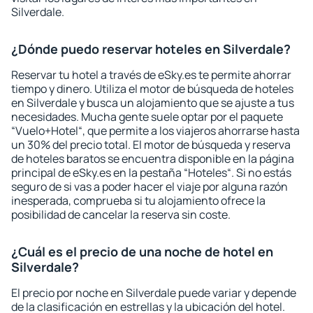
Silverdale.
¿Dónde puedo reservar hoteles en Silverdale?
Reservar tu hotel a través de eSky.es te permite ahorrar
tiempo y dinero. Utiliza el motor de búsqueda de hoteles
en Silverdale y busca un alojamiento que se ajuste a tus
necesidades. Mucha gente suele optar por el paquete
“Vuelo+Hotel“, que permite a los viajeros ahorrarse hasta
un 30% del precio total. El motor de búsqueda y reserva
de hoteles baratos se encuentra disponible en la página
principal de eSky.es en la pestaña “Hoteles“. Si no estás
seguro de si vas a poder hacer el viaje por alguna razón
inesperada, comprueba si tu alojamiento ofrece la
posibilidad de cancelar la reserva sin coste.
¿Cuál es el precio de una noche de hotel en
Silverdale?
El precio por noche en Silverdale puede variar y depende
de la clasificación en estrellas y la ubicación del hotel.