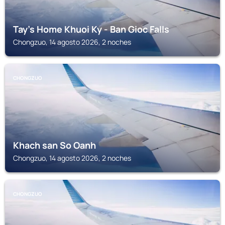
Tay's Home Khuoi Ky - Ban Gioc Falls
Chongzuo, 14 agosto 2026, 2 noches
CHONGZUO
Khach san So Oanh
Chongzuo, 14 agosto 2026, 2 noches
CHONGZUO