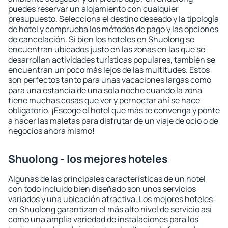
puedes reservar un alojamiento con cualquier
presupuesto. Selecciona el destino deseado y la tipología
de hotel y comprueba los métodos de pago y las opciones
de cancelación. Si bien los hoteles en Shuolong se
encuentran ubicados justo en las zonas en las que se
desarrollan actividades turísticas populares, también se
encuentran un poco más lejos de las multitudes. Estos
son perfectos tanto para unas vacaciones largas como
para una estancia de una sola noche cuando la zona
tiene muchas cosas que ver y pernoctar ahí se hace
obligatorio. ¡Escoge el hotel que más te convenga y ponte
a hacer las maletas para disfrutar de un viaje de ocio o de
negocios ahora mismo!
Shuolong - los mejores hoteles
Algunas de las principales características de un hotel
con todo incluido bien diseñado son unos servicios
variados y una ubicación atractiva. Los mejores hoteles
en Shuolong garantizan el más alto nivel de servicio así
como una amplia variedad de instalaciones para los