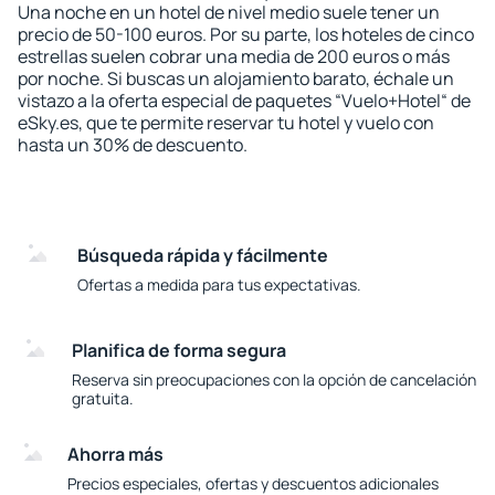
Una noche en un hotel de nivel medio suele tener un
precio de 50-100 euros. Por su parte, los hoteles de cinco
estrellas suelen cobrar una media de 200 euros o más
por noche. Si buscas un alojamiento barato, échale un
vistazo a la oferta especial de paquetes “Vuelo+Hotel“ de
eSky.es, que te permite reservar tu hotel y vuelo con
hasta un 30% de descuento.
Búsqueda rápida y fácilmente
Ofertas a medida para tus expectativas.
Planifica de forma segura
Reserva sin preocupaciones con la opción de cancelación
gratuita.
Ahorra más
Precios especiales, ofertas y descuentos adicionales