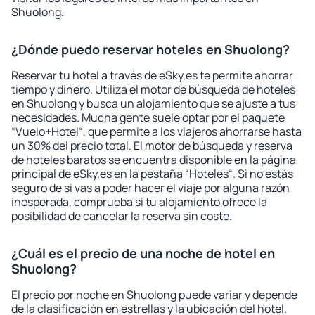
Shuolong.
¿Dónde puedo reservar hoteles en Shuolong?
Reservar tu hotel a través de eSky.es te permite ahorrar
tiempo y dinero. Utiliza el motor de búsqueda de hoteles
en Shuolong y busca un alojamiento que se ajuste a tus
necesidades. Mucha gente suele optar por el paquete
“Vuelo+Hotel“, que permite a los viajeros ahorrarse hasta
un 30% del precio total. El motor de búsqueda y reserva
de hoteles baratos se encuentra disponible en la página
principal de eSky.es en la pestaña “Hoteles“. Si no estás
seguro de si vas a poder hacer el viaje por alguna razón
inesperada, comprueba si tu alojamiento ofrece la
posibilidad de cancelar la reserva sin coste.
¿Cuál es el precio de una noche de hotel en
Shuolong?
El precio por noche en Shuolong puede variar y depende
de la clasificación en estrellas y la ubicación del hotel.