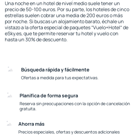
Una noche en un hotel de nivel medio suele tener un
precio de 50-100 euros. Por su parte, los hoteles de cinco
estrellas suelen cobrar una media de 200 euros o más
por noche. Si buscas un alojamiento barato, échale un
vistazo a la oferta especial de paquetes “Vuelo+Hotel“ de
eSky.es, que te permite reservar tu hotel y vuelo con
hasta un 30% de descuento.
Búsqueda rápida y fácilmente
Ofertas a medida para tus expectativas.
Planifica de forma segura
Reserva sin preocupaciones con la opción de cancelación
gratuita.
Ahorra más
Precios especiales, ofertas y descuentos adicionales