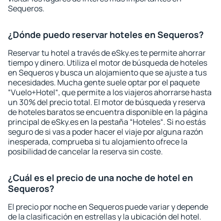
Sequeros.
¿Dónde puedo reservar hoteles en Sequeros?
Reservar tu hotel a través de eSky.es te permite ahorrar
tiempo y dinero. Utiliza el motor de búsqueda de hoteles
en Sequeros y busca un alojamiento que se ajuste a tus
necesidades. Mucha gente suele optar por el paquete
“Vuelo+Hotel“, que permite a los viajeros ahorrarse hasta
un 30% del precio total. El motor de búsqueda y reserva
de hoteles baratos se encuentra disponible en la página
principal de eSky.es en la pestaña “Hoteles“. Si no estás
seguro de si vas a poder hacer el viaje por alguna razón
inesperada, comprueba si tu alojamiento ofrece la
posibilidad de cancelar la reserva sin coste.
¿Cuál es el precio de una noche de hotel en
Sequeros?
El precio por noche en Sequeros puede variar y depende
de la clasificación en estrellas y la ubicación del hotel.