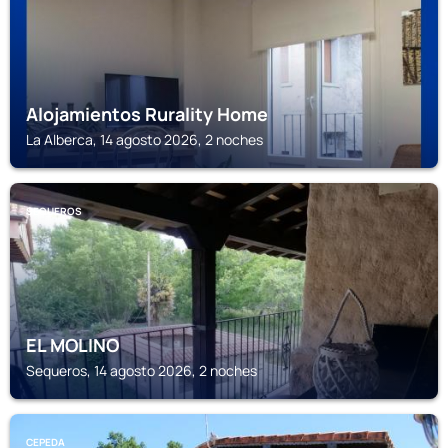
Alojamientos Rurality Home
La Alberca, 14 agosto 2026, 2 noches
SEQUEROS
EL MOLINO
Sequeros, 14 agosto 2026, 2 noches
CEPEDA