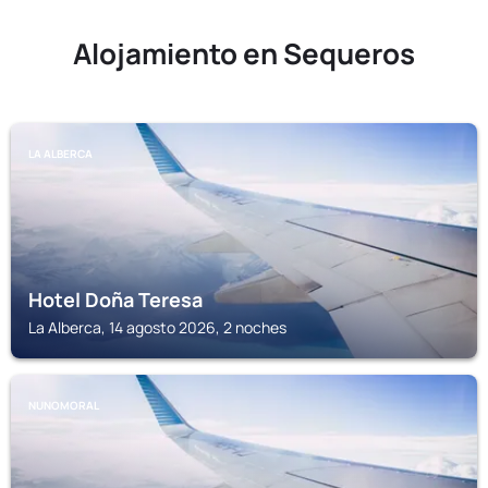
Alojamiento en Sequeros
LA ALBERCA
Hotel Doña Teresa
La Alberca, 14 agosto 2026, 2 noches
NUNOMORAL