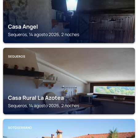
Casa Angel
Sequeros, 14 agosto 2026, 2 noches
SEQUEROS
Casa Rural La Azotea
Sequeros, 14 agosto 2026, 2 noches
SOTOSERRANO