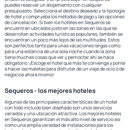
puedes reservar un alojamiento con cualquier
presupuesto. Selecciona el destino deseado y la tipología
de hotel y comprueba los métodos de pago y las opciones
de cancelación. Si bien los hoteles en Sequeros se
encuentran ubicados justo en las zonas en las que se
desarrollan actividades turísticas populares, también se
encuentran un poco más lejos de las multitudes. Estos
son perfectos tanto para unas vacaciones largas como
para una estancia de una sola noche cuando la zona
tiene muchas cosas que ver y pernoctar ahí se hace
obligatorio. ¡Escoge el hotel que más te convenga y ponte
a hacer las maletas para disfrutar de un viaje de ocio o de
negocios ahora mismo!
Sequeros - los mejores hoteles
Algunas de las principales características de un hotel
con todo incluido bien diseñado son unos servicios
variados y una ubicación atractiva. Los mejores hoteles
en Sequeros garantizan el más alto nivel de servicio así
como una amplia variedad de instalaciones para los