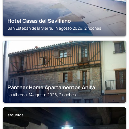
Hotel Casas del Sevillano
San Esteban de la Sierra, 14 agosto 2026, 2 noches
LA ALBERCA
Panther Home Apartamentos Anita
La Alberca, 14 agosto 2026, 2 noches
SEQUEROS