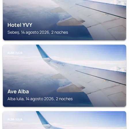
Hotel YVY
Sebeș, 14 agosto 2026, 2 noches
ALBA IULIA
Ave Alba
Alba Iulia, 14 agosto 2026, 2 noches
ALBA IULIA