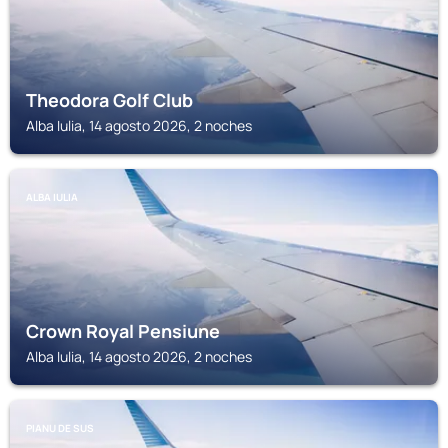
Theodora Golf Club
Alba Iulia, 14 agosto 2026, 2 noches
ALBA IULIA
Crown Royal Pensiune
Alba Iulia, 14 agosto 2026, 2 noches
PIANU DE SUS