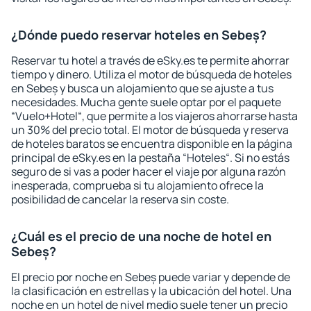
¿Dónde puedo reservar hoteles en Sebeș?
Reservar tu hotel a través de eSky.es te permite ahorrar
tiempo y dinero. Utiliza el motor de búsqueda de hoteles
en Sebeș y busca un alojamiento que se ajuste a tus
necesidades. Mucha gente suele optar por el paquete
“Vuelo+Hotel“, que permite a los viajeros ahorrarse hasta
un 30% del precio total. El motor de búsqueda y reserva
de hoteles baratos se encuentra disponible en la página
principal de eSky.es en la pestaña “Hoteles“. Si no estás
seguro de si vas a poder hacer el viaje por alguna razón
inesperada, comprueba si tu alojamiento ofrece la
posibilidad de cancelar la reserva sin coste.
¿Cuál es el precio de una noche de hotel en
Sebeș?
El precio por noche en Sebeș puede variar y depende de
la clasificación en estrellas y la ubicación del hotel. Una
noche en un hotel de nivel medio suele tener un precio