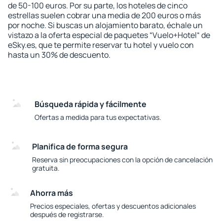
de 50-100 euros. Por su parte, los hoteles de cinco
estrellas suelen cobrar una media de 200 euros o más
por noche. Si buscas un alojamiento barato, échale un
vistazo a la oferta especial de paquetes “Vuelo+Hotel“ de
eSky.es, que te permite reservar tu hotel y vuelo con
hasta un 30% de descuento.
Búsqueda rápida y fácilmente
Ofertas a medida para tus expectativas.
Planifica de forma segura
Reserva sin preocupaciones con la opción de cancelación
gratuita.
Ahorra más
Precios especiales, ofertas y descuentos adicionales
después de registrarse.