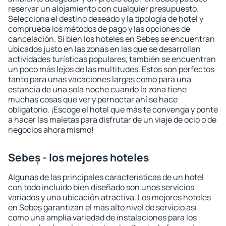
reservar un alojamiento con cualquier presupuesto.
Selecciona el destino deseado y la tipología de hotel y
comprueba los métodos de pago y las opciones de
cancelación. Si bien los hoteles en Sebeș se encuentran
ubicados justo en las zonas en las que se desarrollan
actividades turísticas populares, también se encuentran
un poco más lejos de las multitudes. Estos son perfectos
tanto para unas vacaciones largas como para una
estancia de una sola noche cuando la zona tiene
muchas cosas que ver y pernoctar ahí se hace
obligatorio. ¡Escoge el hotel que más te convenga y ponte
a hacer las maletas para disfrutar de un viaje de ocio o de
negocios ahora mismo!
Sebeș - los mejores hoteles
Algunas de las principales características de un hotel
con todo incluido bien diseñado son unos servicios
variados y una ubicación atractiva. Los mejores hoteles
en Sebeș garantizan el más alto nivel de servicio así
como una amplia variedad de instalaciones para los